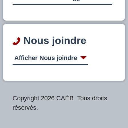
Nous joindre
Afficher Nous joindre
Copyright 2026 CAÉB. Tous droits
réservés.