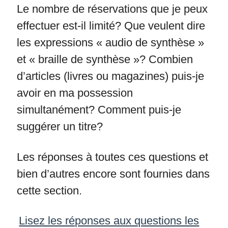
Le nombre de réservations que je peux
effectuer est-il limité? Que veulent dire
les expressions « audio de synthèse »
et « braille de synthèse »?
Combien
d’articles
(livres ou magazines) puis-je
avoir en ma possession
simultanément? Comment puis-je
suggérer un titre?
Les réponses à toutes ces questions et
bien d’autres encore sont fournies dans
cette section.
Lisez les réponses aux questions les