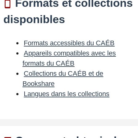
Formats et collections
disponibles
Formats accessibles du CAÉB
Appareils compatibles avec les
formats du CAÉB
Collections du CAÉB et de
Bookshare
Langues dans les collections