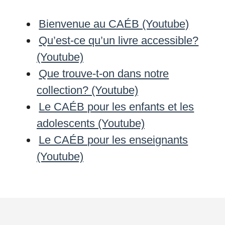
Bienvenue au CAÉB (Youtube)
Qu’est-ce qu’un livre accessible?
(Youtube)
Que trouve-t-on dans notre
collection? (Youtube)
Le CAÉB pour les enfants et les
adolescents (Youtube)
Le CAÉB pour les enseignants
(Youtube)