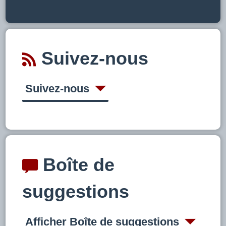
Suivez-nous
Suivez-nous
Boîte de
suggestions
Afficher Boîte de suggestions