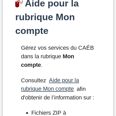
Aide pour la
rubrique Mon
compte
Gérez vos services du CAÉB
dans la rubrique
Mon
compte
.
Consultez
Aide pour la
rubrique Mon compte
afin
d'obtenir de l’information sur :
Fichiers ZIP à