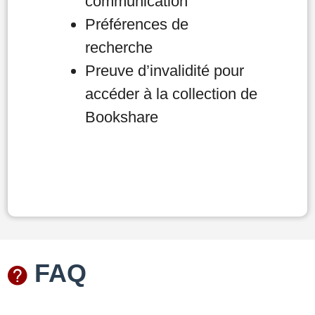
communication
Préférences de
recherche
Preuve d’invalidité pour
accéder à la collection de
Bookshare
FAQ