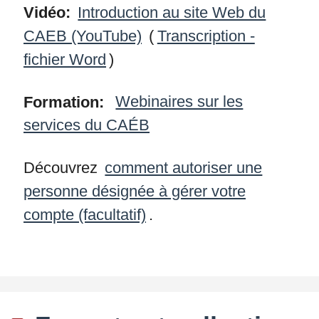
Vidéo:
Introduction au site Web du
CAEB (YouTube)
(
Transcription -
fichier Word
)
Formation:
Webinaires sur les
services du CAÉB
Découvrez
comment autoriser une
personne désignée à gérer votre
compte (facultatif)
.