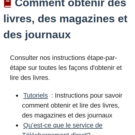
Comment obtenir des
livres, des magazines et
des journaux
Consulter nos instructions étape-par-
étape sur toutes les façons d'obtenir et
lire des livres.
Tutoriels
: Instructions pour savoir
comment obtenir et lire des livres,
des magazines et des journaux
Qu’est-ce que le service de