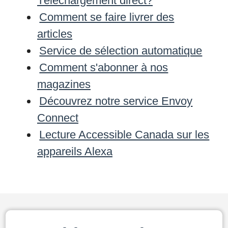
Téléchargement direct?
Comment se faire livrer des
articles
Service de sélection automatique
Comment s'abonner à nos
magazines
Découvrez notre service Envoy
Connect
Lecture Accessible Canada sur les
appareils Alexa