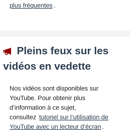
plus fréquentes
.
Pleins feux sur les
vidéos en vedette
Nos vidéos sont disponibles sur
YouTube. Pour obtenir plus
d’information à ce sujet,
consultez
tutoriel sur l’utilisation de
YouTube avec un lecteur d’écran
.