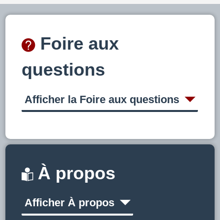
Foire aux
questions
Afficher la Foire aux questions
À propos
Afficher À propos