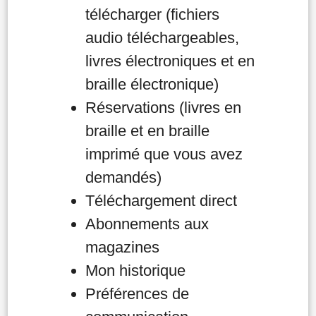
télécharger (fichiers
audio téléchargeables,
livres électroniques et en
braille électronique)
Réservations (livres en
braille et en braille
imprimé que vous avez
demandés)
Téléchargement direct
Abonnements aux
magazines
Mon historique
Préférences de