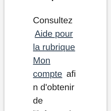
Consultez
Aide pour
la rubrique
Mon
compte
afi
n d'obtenir
de