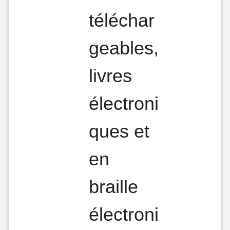
téléchar
geables,
livres
électroni
ques et
en
braille
électroni