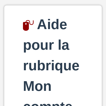
Aide
pour la
rubrique
Mon