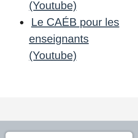
(Youtube)
Le CAÉB pour les
enseignants
(Youtube)