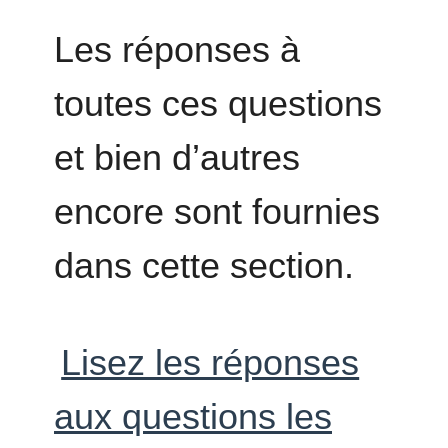
Les réponses à
toutes ces questions
et bien d’autres
encore sont fournies
dans cette section.
Lisez les réponses
aux questions les