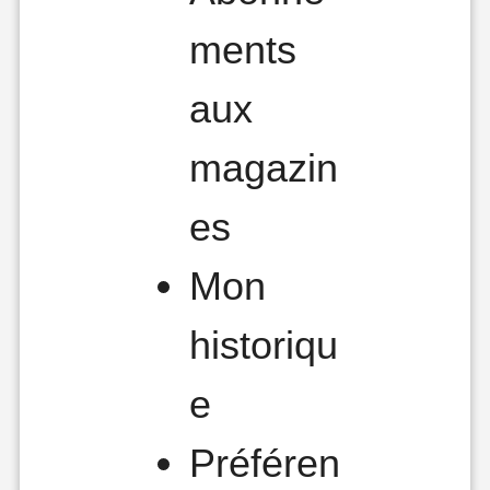
ments
aux
magazin
es
Mon
historiqu
e
Préféren