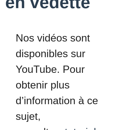
en vedette
Nos vidéos sont
disponibles sur
YouTube. Pour
obtenir plus
d’information à ce
sujet,