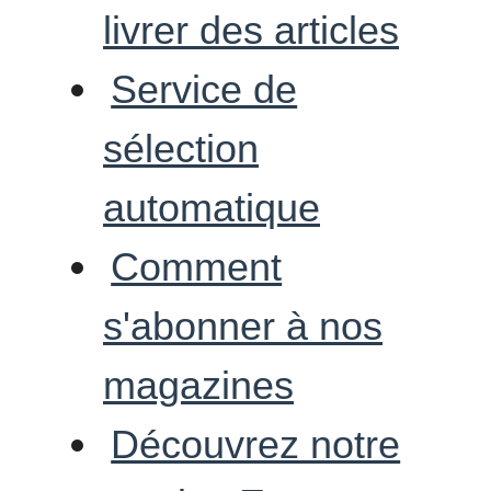
livrer des articles
Service de
sélection
automatique
Comment
s'abonner à nos
magazines
Découvrez notre