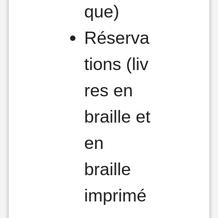
que)
Réserva
tions (liv
res en
braille et
en
braille
imprimé