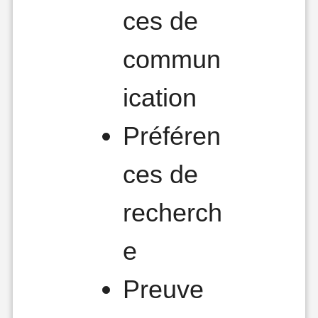
ces de
commun
ication
Préféren
ces de
recherch
e
Preuve