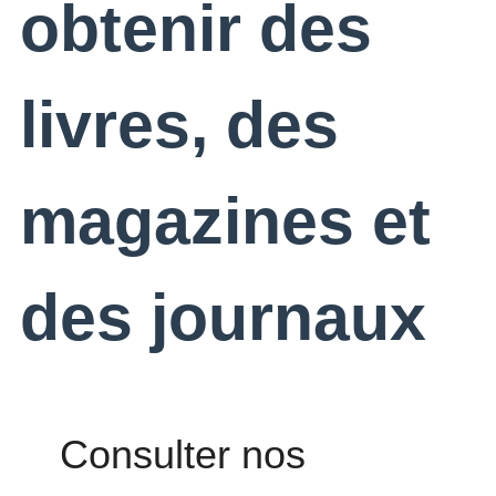
obtenir des
livres, des
magazines et
des journaux
Consulter nos