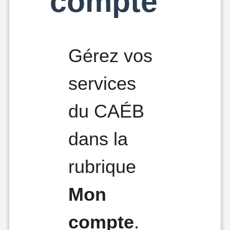
compte
Gérez vos
services
du CAÉB
dans la
rubrique
Mon
compte
.