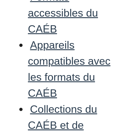
accessibles du
CAÉB
Appareils
compatibles avec
les formats du
CAÉB
Collections du
CAÉB et de