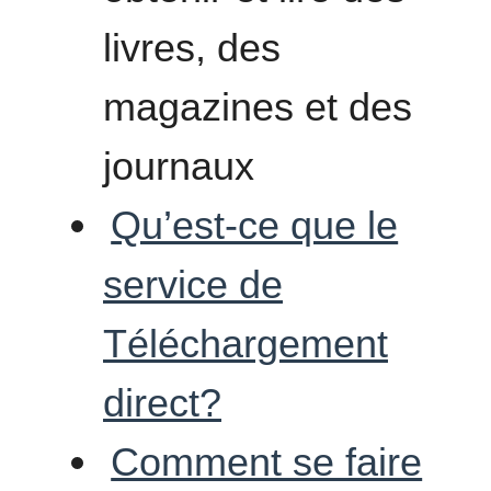
livres, des
magazines et des
journaux
Qu’est-ce que le
service de
Téléchargement
direct?
Comment se faire