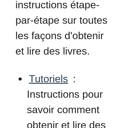
instructions étape-
par-étape sur toutes
les façons d'obtenir
et lire des livres.
Tutoriels
:
Instructions pour
savoir comment
obtenir et lire des