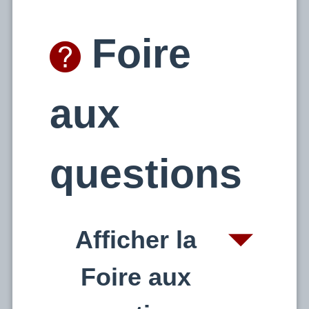
Foire
aux
questions
Afficher la
Foire aux