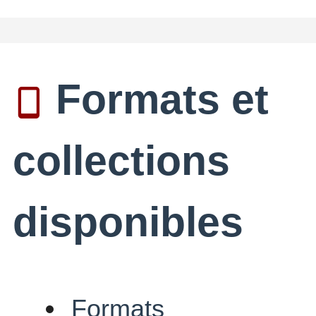
Formats et
collections
disponibles
Formats