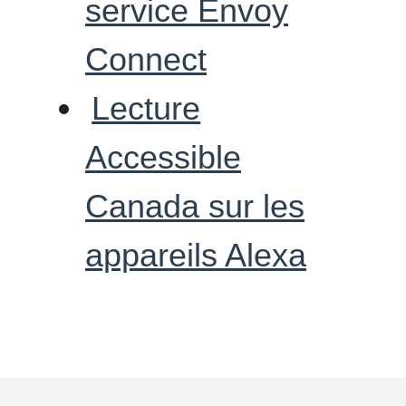
service Envoy
Connect
Lecture
Accessible
Canada sur les
appareils Alexa