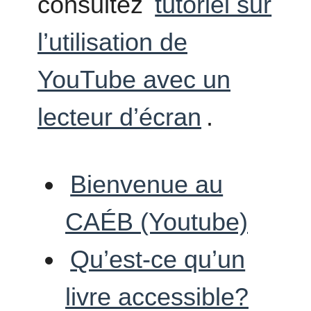
consultez
tutoriel sur
l’utilisation de
YouTube avec un
lecteur d’écran
.
Bienvenue au
CAÉB (Youtube)
Qu’est-ce qu’un
livre accessible?