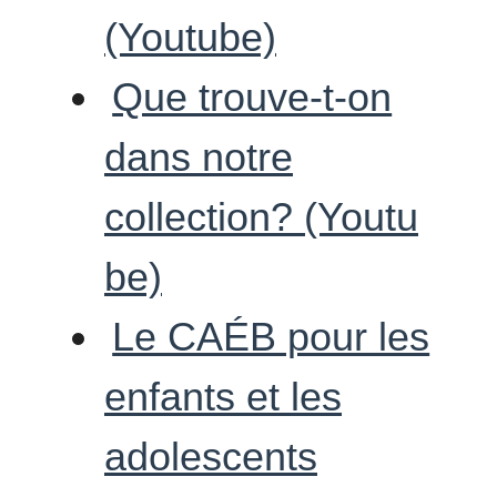
(Youtube)
Que trouve-t-on
dans notre
collection? (Youtu
be)
Le CAÉB pour les
enfants et les
adolescents