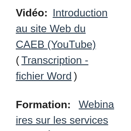
Vidéo:
Introduction
au site Web du
CAEB (YouTube)
(
Transcription -
fichier Word
)
Formation:
Webina
ires sur les services