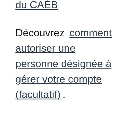
du CAÉB
Découvrez
comment
autoriser une
personne désignée à
gérer votre compte
(facultatif)
.