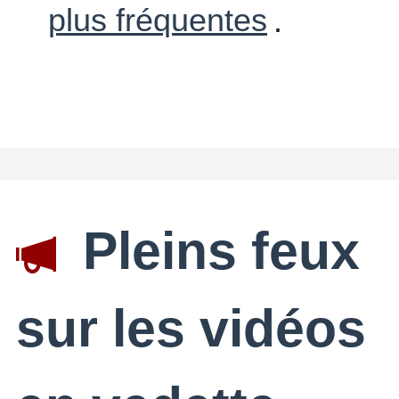
plus fréquentes
.
Pleins feux
sur les vidéos