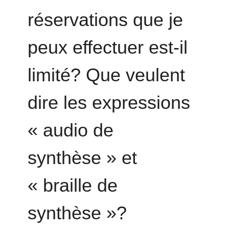
réservations que je
peux effectuer est-il
limité? Que veulent
dire les expressions
« audio de
synthèse » et
« braille de
synthèse »?