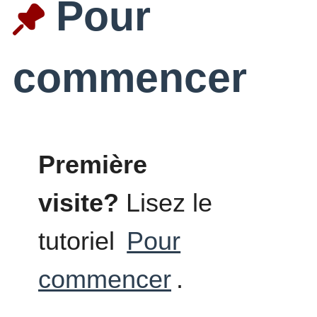
Pour
commencer
Première
visite?
Lisez le
tutoriel
Pour
commencer
.