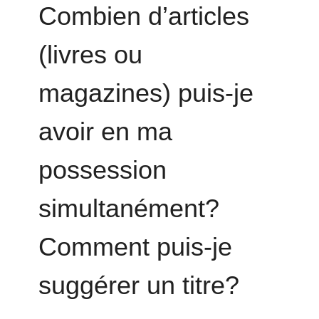
Combien d’articles
(livres ou
magazines) puis-je
avoir en ma
possession
simultanément?
Comment puis-je
suggérer un titre?