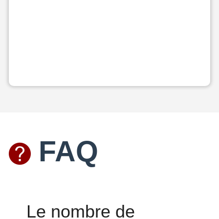
FAQ
Le nombre de