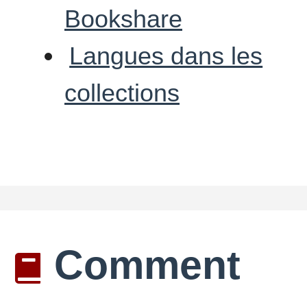
Bookshare
Langues dans les
collections
Comment