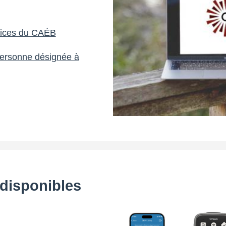
vices du CAÉB
ersonne désignée à
 disponibles