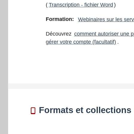
(
Transcription - fichier Word
)
Formation:
Webinaires sur les ser
Découvrez
comment autoriser une p
gérer votre compte (facultatif)
.
Formats et collections