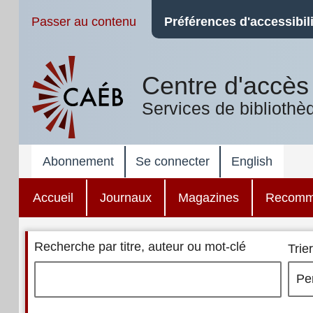
Passer au contenu
Préférences d'accessibili
Centre d'accès 
Services de bibliothè
Abonnement
Se connecter
English
Accueil
Journaux
Magazines
Recomm
Recherche par titre, auteur ou mot-clé
Trier