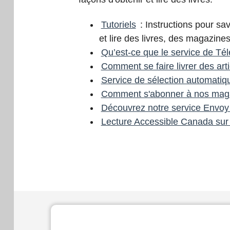
Tutoriels
: Instructions pour sa
et lire des livres, des magazine
Qu’est-ce que le service de Té
Comment se faire livrer des arti
Service de sélection automatiq
Comment s'abonner à nos mag
Découvrez notre service Envo
Lecture Accessible Canada sur 