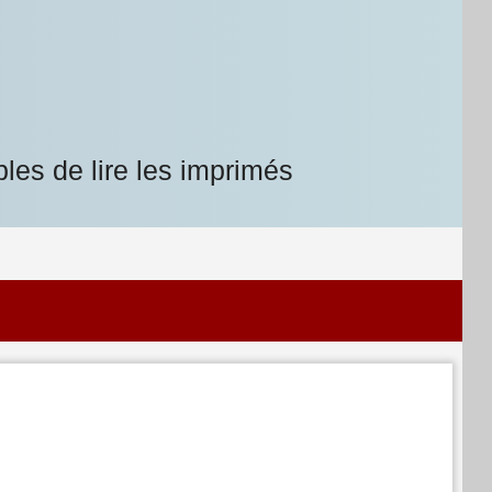
les de lire les imprimés