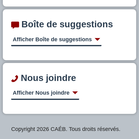
Boîte de suggestions
Afficher Boîte de suggestions
Nous joindre
Afficher Nous joindre
Copyright 2026 CAÉB. Tous droits réservés.