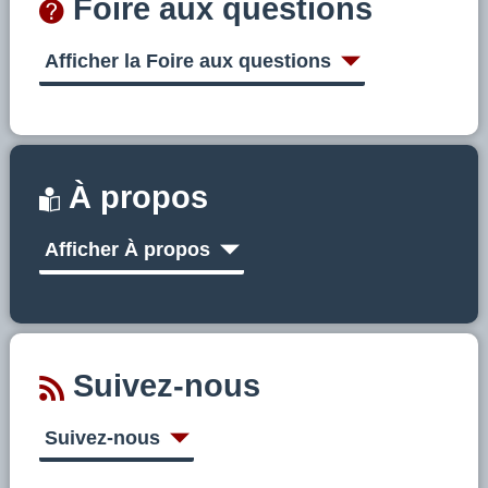
Foire aux questions
Afficher la Foire aux questions
À propos
Afficher À propos
Suivez-nous
Suivez-nous