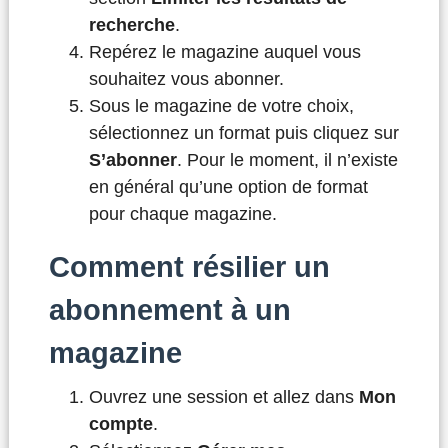
recherche
.
Repérez le magazine auquel vous
souhaitez vous abonner.
Sous le magazine de votre choix,
sélectionnez un format puis cliquez sur
S’abonner
. Pour le moment, il n’existe
en général qu’une option de format
pour chaque magazine.
Comment résilier un
abonnement à un
magazine
Ouvrez une session et allez dans
Mon
compte
.