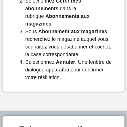
Sélectionnez
Gérer mes
abonnements
dans la
rubrique
Abonnements aux
magazines
.
Sous
Abonnement aux magazines
,
recherchez le magazine auquel vous
souhaitez vous désabonner et cochez
la case correspondante.
Sélectionnez
Annuler
. Une fenêtre de
dialogue apparaîtra pour confirmer
votre résiliation.