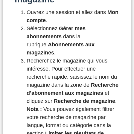
Ouvrez une session et allez dans
Mon
compte
.
Sélectionnez
Gérer mes
abonnements
dans la
rubrique
Abonnements aux
magazines
.
Recherchez le magazine qui vous
intéresse. Pour effectuer une
recherche rapide, saisissez le nom du
magazine dans la zone de
Recherche
d’abonnement aux magazines
et
cliquez sur
Recherche de magazine
.
Nota :
Vous pouvez également filtrer
votre recherche de magazine par
langue, format ou catégorie dans la
section
Limiter les résultats de