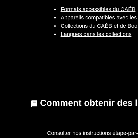
Formats accessibles du CAÉB
Appareils compatibles avec le
Collections du CAÉB et de Boo
Langues dans les collections
Comment obtenir des li
Consulter nos instructions étape-par-