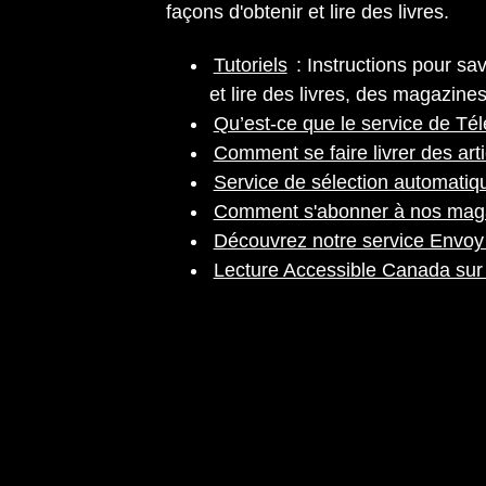
façons d'obtenir et lire des livres.
Tutoriels
: Instructions pour sa
et lire des livres, des magazine
Qu’est-ce que le service de Té
Comment se faire livrer des arti
Service de sélection automatiq
Comment s'abonner à nos mag
Découvrez notre service Envo
Lecture Accessible Canada sur 