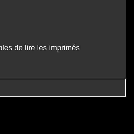
les de lire les imprimés