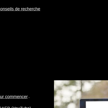
onseils de recherche
ur commencer
.