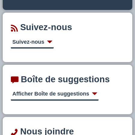
Suivez-nous
Suivez-nous
Boîte de suggestions
Afficher Boîte de suggestions
Nous joindre