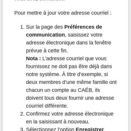
Pour mettre à jour votre adresse courriel :
Sur la page des
Préférences de
communication
, saisissez votre
adresse électronique dans la fenêtre
prévue à cette fin.
Nota :
L’adresse courriel que vous
fournissez ne doit pas être déjà dans
notre système. À titre d’exemple, si
deux membres d’une même famille ont
chacun un compte au CAÉB, ils
doivent tous deux fournir une adresse
courriel différente.
Confirmez votre adresse électronique
en la saisissant à nouveau.
Sélectionnez l’option
Enregistrer