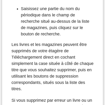
Saisissez une partie du nom du
périodique dans le champ de
recherche situé au-dessus de la liste
de magazines, puis cliquez sur le
bouton de recherche.
Les livres et les magazines peuvent être
supprimés de votre étagère de
Téléchargement direct en cochant
simplement la case située à côté de chaque
titre que vous souhaitez supprimer, puis en
utilisant les boutons de suppression
correspondants, situés sous la liste des
titres.
Si vous supprimez par erreur un livre ou un