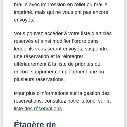
braille avec impression en relief ou braille
imprimé, mais qui ne vous ont pas encore
envoyés.
Vous pouvez accéder à votre liste d’articles
réservés et ainsi modifier l’ordre dans
lequel ils vous seront envoyés, suspendre
une réservation et la réintégrer
ultérieurement à la liste de priorités ou
encore supprimer complètement une ou
plusieurs réservations.
Pour plus d'informations sur la gestion des
réservations, consultez notre
tutoriel sur la
liste des réservations
.
Étagère de