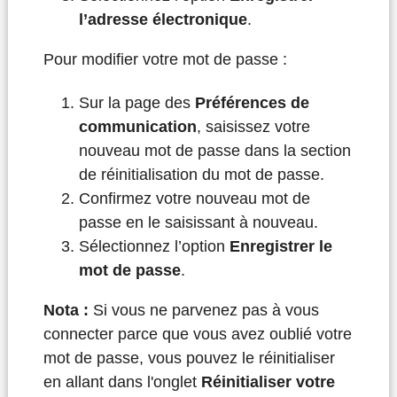
l’adresse électronique
.
Pour modifier votre mot de passe :
Sur la page des
Préférences de
communication
, saisissez votre
nouveau mot de passe dans la section
de réinitialisation du mot de passe.
Confirmez votre nouveau mot de
passe en le saisissant à nouveau.
Sélectionnez l’option
Enregistrer le
mot de passe
.
Nota :
Si vous ne parvenez pas à vous
connecter parce que vous avez oublié votre
mot de passe, vous pouvez le réinitialiser
en allant dans l'onglet
Réinitialiser votre