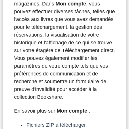
magazines. Dans
Mon compte
, vous
pouvez effectuer diverses tâches, telles que
l'accès aux livres que vous avez demandés
pour le téléchargement, la gestion des
réservations, la visualisation de votre
historique et l'affichage de ce qui se trouve
sur votre étagère de Téléchargement direct.
Vous pouvez également modifier les
paramètres de votre compte tels que vos
préférences de communication et de
recherche et soumettre un formulaire de
preuve d'invalidité pour accéder à la
collection Bookshare.
En savoir plus sur
Mon compte
:
Fichiers ZIP à télécharger