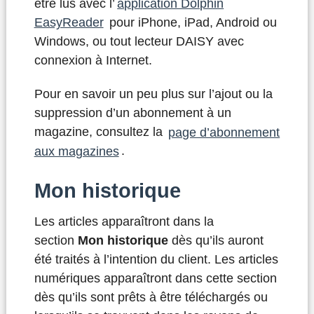
être lus avec l’
application Dolphin
EasyReader
pour iPhone, iPad, Android ou
Windows, ou tout lecteur DAISY avec
connexion à Internet.
Pour en savoir un peu plus sur l’ajout ou la
suppression d’un abonnement à un
magazine, consultez la
page d’abonnement
aux magazines
.
Mon historique
Les articles apparaîtront dans la
section
Mon historique
dès qu’ils auront
été traités à l’intention du client. Les articles
numériques apparaîtront dans cette section
dès qu’ils sont prêts à être téléchargés ou