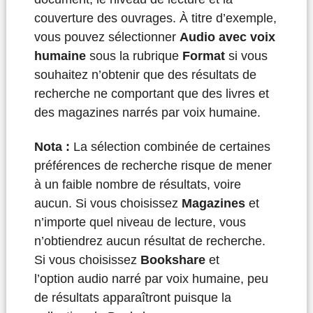
couverture des ouvrages. À titre d’exemple,
vous pouvez sélectionner
Audio avec voix
humaine
sous la rubrique
Format
si vous
souhaitez n’obtenir que des résultats de
recherche ne comportant que des livres et
des magazines narrés par voix humaine.
Nota :
La sélection combinée de certaines
préférences de recherche risque de mener
à un faible nombre de résultats, voire
aucun. Si vous choisissez
Magazines
et
n’importe quel niveau de lecture, vous
n’obtiendrez aucun résultat de recherche.
Si vous choisissez
Bookshare
et
l’option audio narré par voix humaine, peu
de résultats apparaîtront puisque la