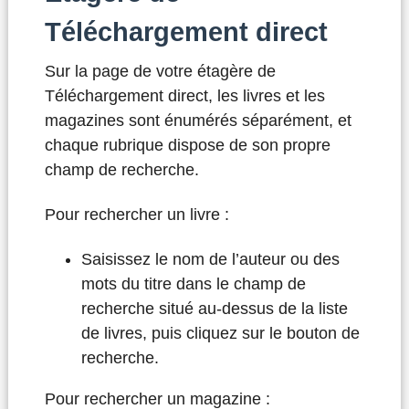
Téléchargement direct
Sur la page de votre étagère de
Téléchargement direct, les livres et les
magazines sont énumérés séparément, et
chaque rubrique dispose de son propre
champ de recherche.
Pour rechercher un livre :
Saisissez le nom de l’auteur ou des
mots du titre dans le champ de
recherche situé au-dessus de la liste
de livres, puis cliquez sur le bouton de
recherche.
Pour rechercher un magazine :