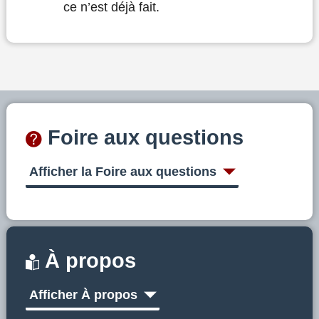
ce n’est déjà fait.
Foire aux questions
Afficher la Foire aux questions
À propos
Afficher À propos