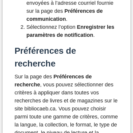
envoyées à l’adresse courriel fournie
sur la page des
Préférences de
communication
.
Sélectionnez l’option
Enregistrer les
paramètres de notification
.
Préférences de
recherche
Sur la page des
Préférences de
recherche
, vous pouvez sélectionner des
critères à appliquer dans toutes vos
recherches de livres et de magazines sur le
site bibliocaeb.ca. Vous pouvez choisir
parmi toute une gamme de critères, comme
la langue, la collection, le format, le type de
document, le niveau de lecture et la