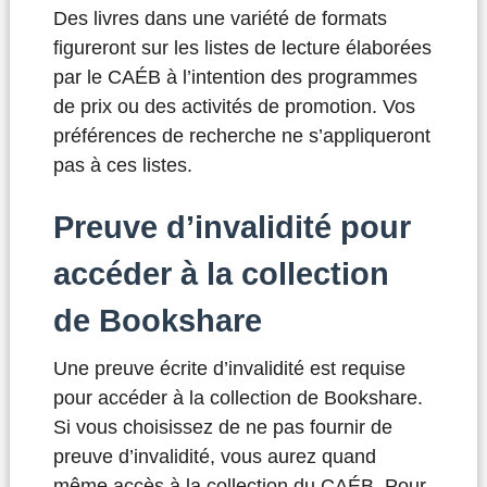
Des livres dans une variété de formats
figureront sur les listes de lecture élaborées
par le CAÉB à l’intention des programmes
de prix ou des activités de promotion. Vos
préférences de recherche ne s’appliqueront
pas à ces listes.
Preuve d’invalidité pour
accéder à la collection
de Bookshare
Une preuve écrite d’invalidité est requise
pour accéder à la collection de Bookshare.
Si vous choisissez de ne pas fournir de
preuve d’invalidité, vous aurez quand
même accès à la collection du CAÉB. Pour