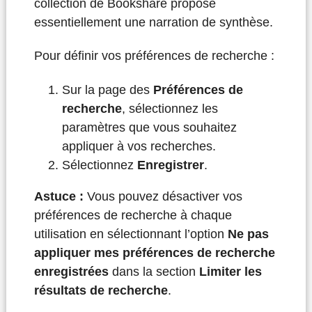
collection de Bookshare propose
essentiellement une narration de synthèse.
Pour définir vos préférences de recherche :
Sur la page des
Préférences de
recherche
, sélectionnez les
paramètres que vous souhaitez
appliquer à vos recherches.
Sélectionnez
Enregistrer
.
Astuce :
Vous pouvez désactiver vos
préférences de recherche à chaque
utilisation en sélectionnant l’option
Ne pas
appliquer mes préférences de recherche
enregistrées
dans la section
Limiter les
résultats de recherche
.