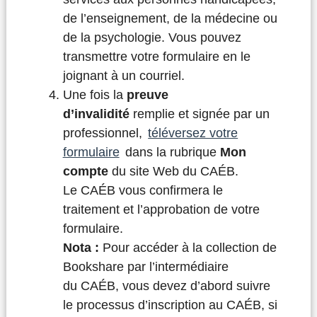
de l’enseignement, de la médecine ou
de la psychologie. Vous pouvez
transmettre votre formulaire en le
joignant à un courriel.
Une fois la
preuve
d’invalidité
remplie et signée par un
professionnel,
téléversez votre
formulaire
dans la rubrique
Mon
compte
du site Web du CAÉB.
Le CAÉB vous confirmera le
traitement et l’approbation de votre
formulaire.
Nota :
Pour accéder à la collection de
Bookshare par l’intermédiaire
du CAÉB, vous devez d’abord suivre
le processus d’inscription au CAÉB, si