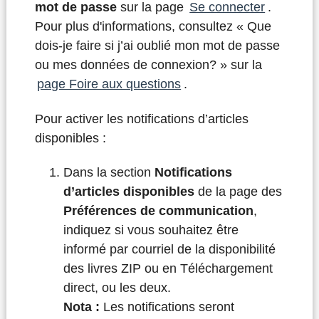
mot de passe
sur la page
Se connecter
.
Pour plus d'informations, consultez « Que
dois-je faire si j’ai oublié mon mot de passe
ou mes données de connexion? » sur la
page Foire aux questions
.
Pour activer les notifications d’articles
disponibles :
Dans la section
Notifications
d’articles disponibles
de la page des
Préférences de communication
,
indiquez si vous souhaitez être
informé par courriel de la disponibilité
des livres ZIP ou en Téléchargement
direct, ou les deux.
Nota :
Les notifications seront