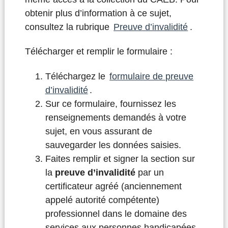
obtenir plus d’information à ce sujet,
consultez la rubrique
Preuve d’invalidité
.
Télécharger et remplir le formulaire :
Téléchargez le
formulaire de preuve
d’invalidité
.
Sur ce formulaire, fournissez les
renseignements demandés à votre
sujet, en vous assurant de
sauvegarder les données saisies.
Faites remplir et signer la section sur
la
preuve d’invalidité
par un
certificateur agréé (anciennement
appelé autorité compétente)
professionnel dans le domaine des
services aux personnes handicapées,