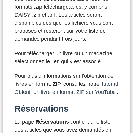
formats .zip téléchargeables, y compris
DAISY .zip et .brf. Les articles seront
disponibles dès que les fichiers vous sont
proposés et resteront sur votre liste de
demandes pendant trois jours.
Pour télécharger un livre ou un magazine,
sélectionnez le lien qui y est associé.
Pour plus d'informations sur l'obtention de
livres en format ZIP, consultez notre
tutorial
Obtenir un livre en format ZIP sur YouTube
.
Réservations
La page
Réservations
contient une liste
des articles que vous avez demandés en