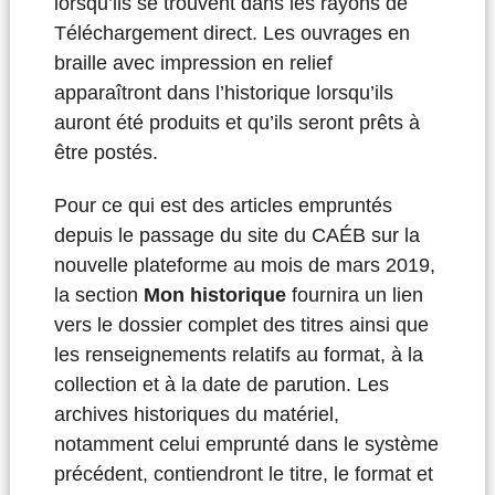
lorsqu’ils se trouvent dans les rayons de
Téléchargement direct. Les ouvrages en
braille avec impression en relief
apparaîtront dans l’historique lorsqu’ils
auront été produits et qu’ils seront prêts à
être postés.
Pour ce qui est des articles empruntés
depuis le passage du site du CAÉB sur la
nouvelle plateforme au mois de mars 2019,
la section
Mon historique
fournira un lien
vers le dossier complet des titres ainsi que
les renseignements relatifs au format, à la
collection et à la date de parution. Les
archives historiques du matériel,
notamment celui emprunté dans le système
précédent, contiendront le titre, le format et