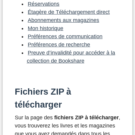
Réservations
Étagère de Téléchargement direct
Abonnements aux magazines
Mon historique
Préférences de communication
Préférences de recherche
Preuve d’invalidité pour accéder à la
collection de Bookshare
Fichiers ZIP à
télécharger
Sur la page des
fichiers ZIP à télécharger
,
vous trouverez les livres et les magazines
que vous avez demandés dans tous les