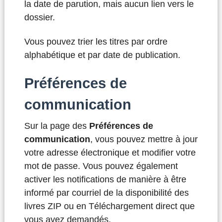
la date de parution, mais aucun lien vers le
dossier.
Vous pouvez trier les titres par ordre
alphabétique et par date de publication.
Préférences de
communication
Sur la page des
Préférences de
communication
, vous pouvez mettre à jour
votre adresse électronique et modifier votre
mot de passe. Vous pouvez également
activer les notifications de manière à être
informé par courriel de la disponibilité des
livres ZIP ou en Téléchargement direct que
vous avez demandés.