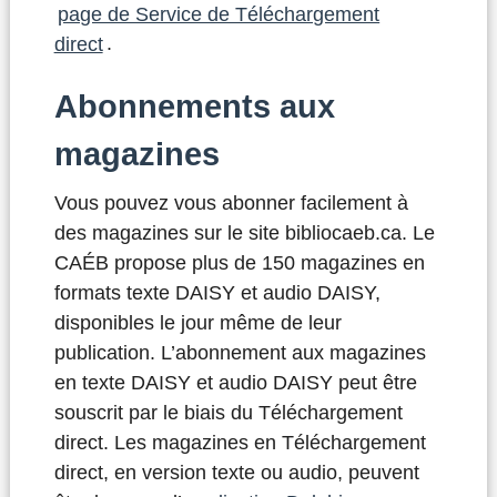
page de Service de Téléchargement
direct
.
Abonnements aux
magazines
Vous pouvez vous abonner facilement à
des magazines sur le site bibliocaeb.ca. Le
CAÉB propose plus de 150 magazines en
formats texte DAISY et audio DAISY,
disponibles le jour même de leur
publication. L’abonnement aux magazines
en texte DAISY et audio DAISY peut être
souscrit par le biais du Téléchargement
direct. Les magazines en Téléchargement
direct, en version texte ou audio, peuvent