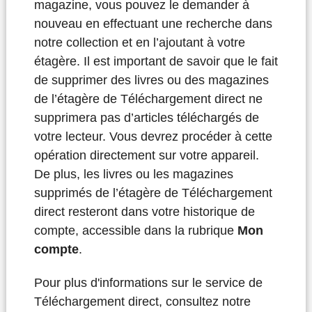
magazine, vous pouvez le demander à
nouveau en effectuant une recherche dans
notre collection et en l’ajoutant à votre
étagère. Il est important de savoir que le fait
de supprimer des livres ou des magazines
de l’étagère de Téléchargement direct ne
supprimera pas d’articles téléchargés de
votre lecteur. Vous devrez procéder à cette
opération directement sur votre appareil.
De plus, les livres ou les magazines
supprimés de l’étagère de Téléchargement
direct resteront dans votre historique de
compte, accessible dans la rubrique
Mon
compte
.
Pour plus d'informations sur le service de
Téléchargement direct, consultez notre