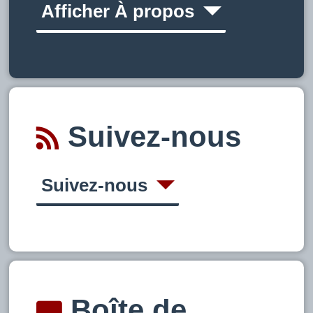
Afficher À propos
Suivez-nous
Suivez-nous
Boîte de