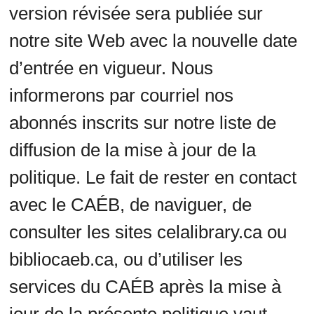
version révisée sera publiée sur
notre site Web avec la nouvelle date
d’entrée en vigueur. Nous
informerons par courriel nos
abonnés inscrits sur notre liste de
diffusion de la mise à jour de la
politique. Le fait de rester en contact
avec le CAÉB, de naviguer, de
consulter les sites celalibrary.ca ou
bibliocaeb.ca, ou d’utiliser les
services du CAÉB après la mise à
jour de la présente politique vaut