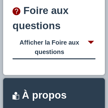
Foire aux
questions
Afficher la Foire aux
questions
À propos