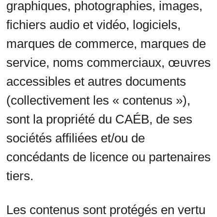
graphiques, photographies, images,
fichiers audio et vidéo, logiciels,
marques de commerce, marques de
service, noms commerciaux, œuvres
accessibles et autres documents
(collectivement les « contenus »),
sont la propriété du CAÉB, de ses
sociétés affiliées et/ou de
concédants de licence ou partenaires
tiers.
Les contenus sont protégés en vertu