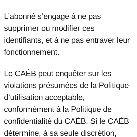
L’abonné s’engage à ne pas
supprimer ou modifier ces
identifiants, et à ne pas entraver leur
fonctionnement.
Le CAÉB peut enquêter sur les
violations présumées de la Politique
d’utilisation acceptable,
conformément à la Politique de
confidentialité du CAÉB. Si le CAÉB
détermine, à sa seule discrétion,