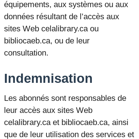
équipements, aux systèmes ou aux
données résultant de l’accès aux
sites Web celalibrary.ca ou
bibliocaeb.ca, ou de leur
consultation.
Indemnisation
Les abonnés sont responsables de
leur accès aux sites Web
celalibrary.ca et bibliocaeb.ca, ainsi
que de leur utilisation des services et