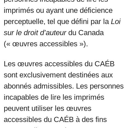
imprimés ou ayant une déficience
perceptuelle, tel que défini par la
Loi
sur le droit d’auteur
du Canada
(« œuvres accessibles »).
Les œuvres accessibles du CAÉB
sont exclusivement destinées aux
abonnés admissibles. Les personnes
incapables de lire les imprimés
peuvent utiliser les œuvres
accessibles du CAÉB à des fins