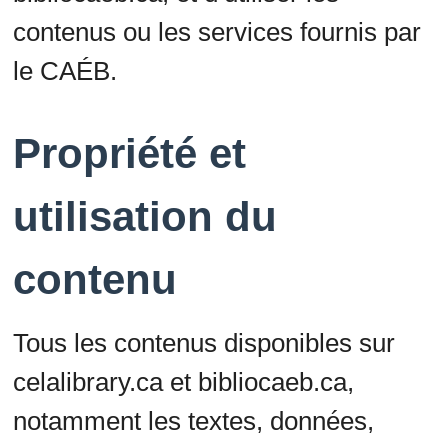
contenus ou les services fournis par
le CAÉB.
Propriété et
utilisation du
contenu
Tous les contenus disponibles sur
celalibrary.ca et bibliocaeb.ca,
notamment les textes, données,