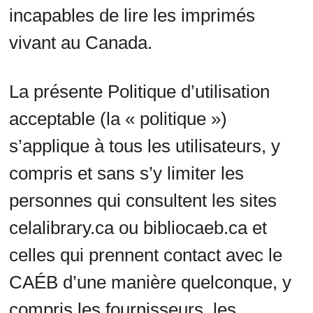
incapables de lire les imprimés
vivant au Canada.
La présente Politique d’utilisation
acceptable (la « politique »)
s’applique à tous les utilisateurs, y
compris et sans s’y limiter les
personnes qui consultent les sites
celalibrary.ca ou bibliocaeb.ca et
celles qui prennent contact avec le
CAÉB d’une manière quelconque, y
compris les fournisseurs, les