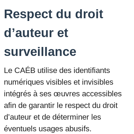
Respect du droit
d’auteur et
surveillance
Le CAÉB utilise des identifiants
numériques visibles et invisibles
intégrés à ses œuvres accessibles
afin de garantir le respect du droit
d’auteur et de déterminer les
éventuels usages abusifs.