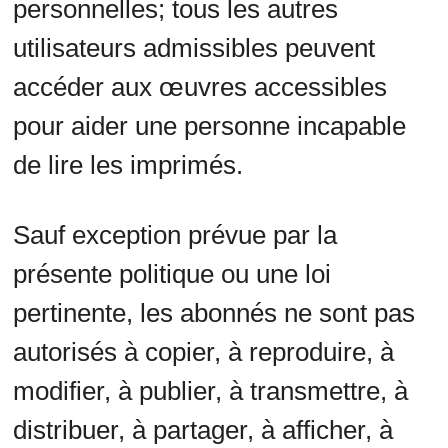
personnelles; tous les autres
utilisateurs admissibles peuvent
accéder aux œuvres accessibles
pour aider une personne incapable
de lire les imprimés.
Sauf exception prévue par la
présente politique ou une loi
pertinente, les abonnés ne sont pas
autorisés à copier, à reproduire, à
modifier, à publier, à transmettre, à
distribuer, à partager, à afficher, à