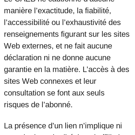
manière l’exactitude, la fiabilité,
l’accessibilité ou l’exhaustivité des
renseignements figurant sur les sites
Web externes, et ne fait aucune
déclaration ni ne donne aucune
garantie en la matière. L’accès à des
sites Web connexes et leur
consultation se font aux seuls
risques de l’abonné.
La présence d’un lien n’implique ni