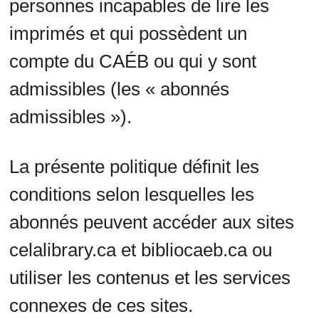
personnes incapables de lire les
imprimés et qui possèdent un
compte du CAÉB ou qui y sont
admissibles (les « abonnés
admissibles »).
La présente politique définit les
conditions selon lesquelles les
abonnés peuvent accéder aux sites
celalibrary.ca et bibliocaeb.ca ou
utiliser les contenus et les services
connexes de ces sites.