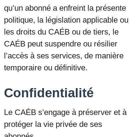
qu’un abonné a enfreint la présente
politique, la législation applicable ou
les droits du CAÉB ou de tiers, le
CAÉB peut suspendre ou résilier
l’accès à ses services, de manière
temporaire ou définitive.
Confidentialité
Le CAÉB s’engage à préserver et à
protéger la vie privée de ses
abonnés.