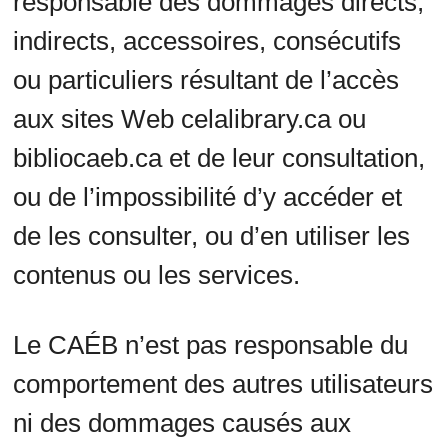
responsable des dommages directs,
indirects, accessoires, consécutifs
ou particuliers résultant de l’accès
aux sites Web celalibrary.ca ou
bibliocaeb.ca et de leur consultation,
ou de l’impossibilité d’y accéder et
de les consulter, ou d’en utiliser les
contenus ou les services.
Le CAÉB n’est pas responsable du
comportement des autres utilisateurs
ni des dommages causés aux