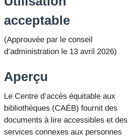
Utilisation
acceptable
(Approuvée par le conseil
d’administration le 13 avril 2026)
Aperçu
Le Centre d’accès équitable aux
bibliothèques (CAÉB) fournit des
documents à lire accessibles et des
services connexes aux personnes