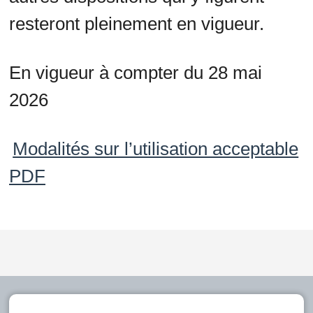
resteront pleinement en vigueur.
En vigueur à compter du 28 mai
2026
Modalités sur l’utilisation acceptable
PDF