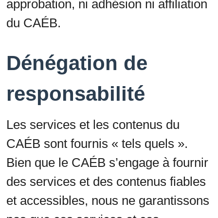
approbation, ni adhésion ni affiliation
du CAÉB.
Dénégation de
responsabilité
Les services et les contenus du
CAÉB sont fournis « tels quels ».
Bien que le CAÉB s’engage à fournir
des services et des contenus fiables
et accessibles, nous ne garantissons