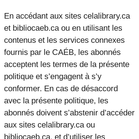
En accédant aux sites celalibrary.ca
et bibliocaeb.ca ou en utilisant les
contenus et les services connexes
fournis par le CAÉB, les abonnés
acceptent les termes de la présente
politique et s’engagent à s’y
conformer. En cas de désaccord
avec la présente politique, les
abonnés doivent s’abstenir d’accéder
aux sites celalibrary.ca ou
bibliocaeb.ca, et d’utiliser les