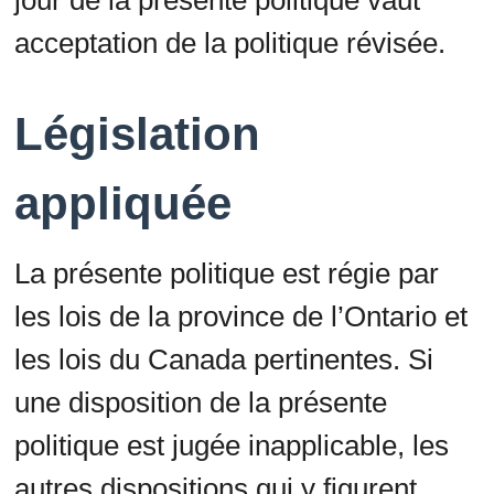
acceptation de la politique révisée.
Législation
appliquée
La présente politique est régie par
les lois de la province de l’Ontario et
les lois du Canada pertinentes. Si
une disposition de la présente
politique est jugée inapplicable, les
autres dispositions qui y figurent