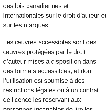
des lois canadiennes et
internationales sur le droit d’auteur et
sur les marques.
Les œuvres accessibles sont des
œuvres protégées par le droit
d’auteur mises à disposition dans
des formats accessibles, et dont
l’utilisation est soumise à des
restrictions légales ou à un contrat
de licence les réservant aux
personnes incapables de lire les