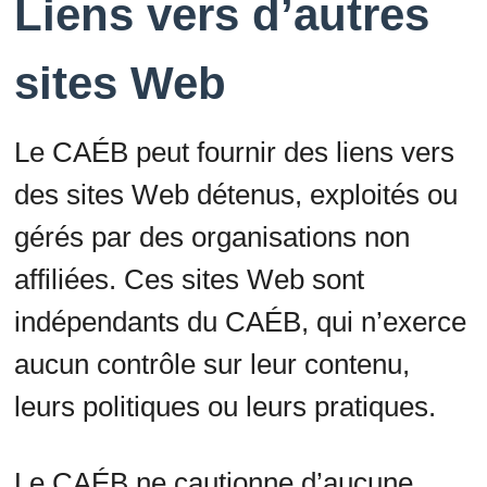
Liens vers d’autres
sites Web
Le CAÉB peut fournir des liens vers
des sites Web détenus, exploités ou
gérés par des organisations non
affiliées. Ces sites Web sont
indépendants du CAÉB, qui n’exerce
aucun contrôle sur leur contenu,
leurs politiques ou leurs pratiques.
Le CAÉB ne cautionne d’aucune