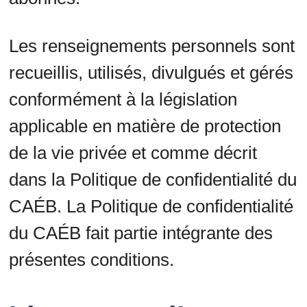
Les renseignements personnels sont
recueillis, utilisés, divulgués et gérés
conformément à la législation
applicable en matière de protection
de la vie privée et comme décrit
dans la Politique de confidentialité du
CAÉB. La Politique de confidentialité
du CAÉB fait partie intégrante des
présentes conditions.