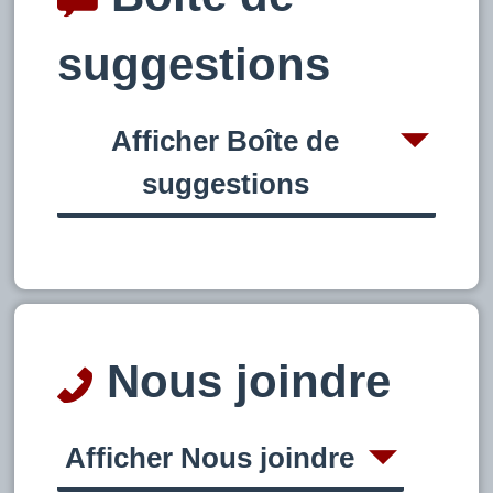
suggestions
Afficher Boîte de
suggestions
Nous joindre
Afficher Nous joindre