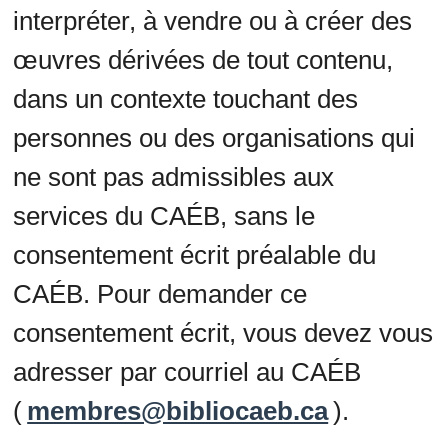
interpréter, à vendre ou à créer des
œuvres dérivées de tout contenu,
dans un contexte touchant des
personnes ou des organisations qui
ne sont pas admissibles aux
services du CAÉB, sans le
consentement écrit préalable du
CAÉB. Pour demander ce
consentement écrit, vous devez vous
adresser par courriel au CAÉB
(
membres@bibliocaeb.ca
).