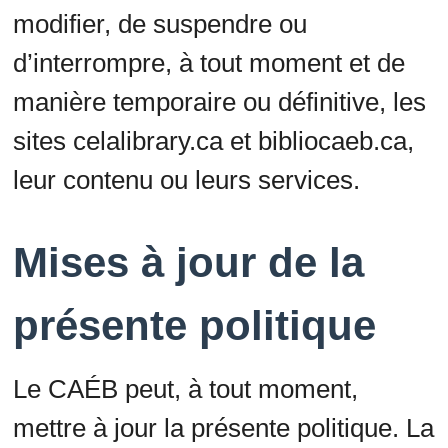
modifier, de suspendre ou
d’interrompre, à tout moment et de
manière temporaire ou définitive, les
sites celalibrary.ca et bibliocaeb.ca,
leur contenu ou leurs services.
Mises à jour de la
présente politique
Le CAÉB peut, à tout moment,
mettre à jour la présente politique. La