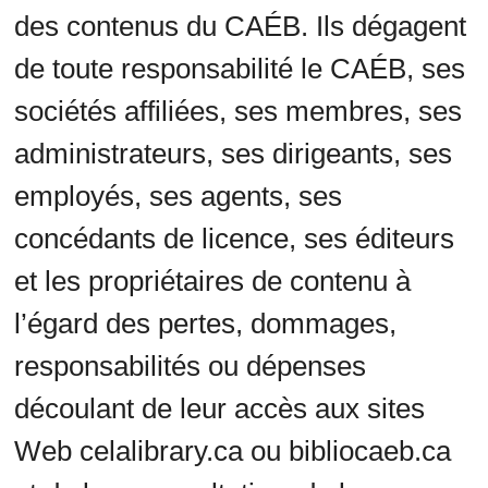
des contenus du CAÉB. Ils dégagent
de toute responsabilité le CAÉB, ses
sociétés affiliées, ses membres, ses
administrateurs, ses dirigeants, ses
employés, ses agents, ses
concédants de licence, ses éditeurs
et les propriétaires de contenu à
l’égard des pertes, dommages,
responsabilités ou dépenses
découlant de leur accès aux sites
Web celalibrary.ca ou bibliocaeb.ca