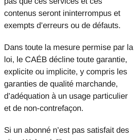
pas que ces services et ces
contenus seront ininterrompus et
exempts d’erreurs ou de défauts.
Dans toute la mesure permise par la
loi, le CAÉB décline toute garantie,
explicite ou implicite, y compris les
garanties de qualité marchande,
d’adéquation à un usage particulier
et de non-contrefaçon.
Si un abonné n’est pas satisfait des