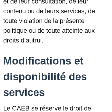
et de leur consultation, de leur
contenu ou de leurs services, de
toute violation de la présente
politique ou de toute atteinte aux
droits d’autrui.
Modifications et
disponibilité des
services
Le CAÉB se réserve le droit de