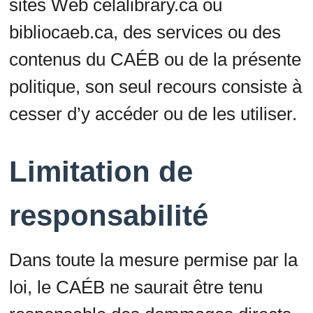
sites Web celalibrary.ca ou
bibliocaeb.ca, des services ou des
contenus du CAÉB ou de la présente
politique, son seul recours consiste à
cesser d’y accéder ou de les utiliser.
Limitation de
responsabilité
Dans toute la mesure permise par la
loi, le CAÉB ne saurait être tenu