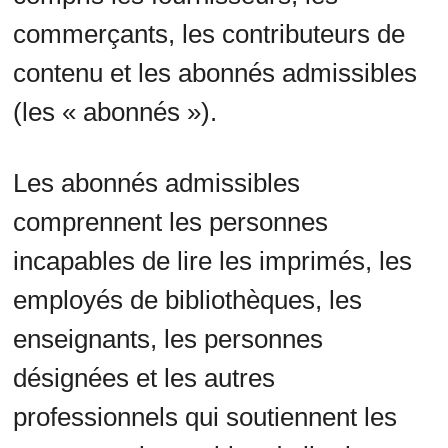
commerçants, les contributeurs de
contenu et les abonnés admissibles
(les « abonnés »).
Les abonnés admissibles
comprennent les personnes
incapables de lire les imprimés, les
employés de bibliothèques, les
enseignants, les personnes
désignées et les autres
professionnels qui soutiennent les