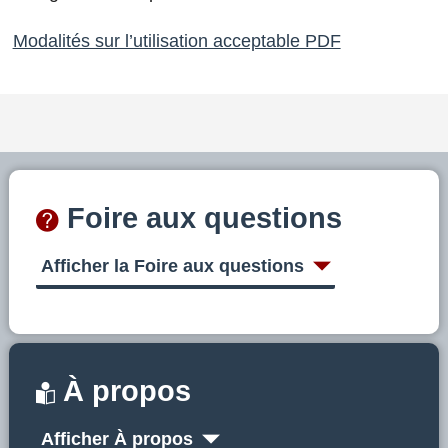
Modalités sur l’utilisation acceptable PDF
Foire aux questions
Afficher la Foire aux questions
À propos
Afficher À propos