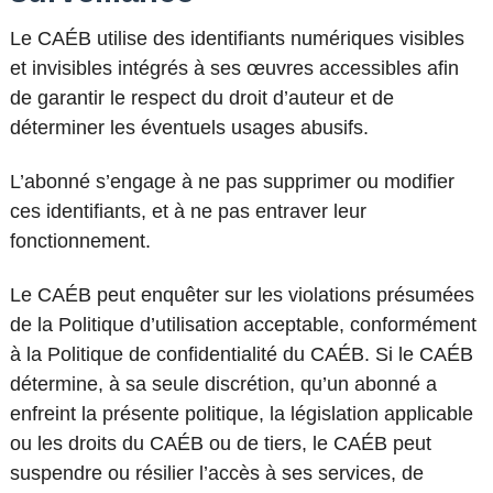
Le CAÉB utilise des identifiants numériques visibles
et invisibles intégrés à ses œuvres accessibles afin
de garantir le respect du droit d’auteur et de
déterminer les éventuels usages abusifs.
L’abonné s’engage à ne pas supprimer ou modifier
ces identifiants, et à ne pas entraver leur
fonctionnement.
Le CAÉB peut enquêter sur les violations présumées
de la Politique d’utilisation acceptable, conformément
à la Politique de confidentialité du CAÉB. Si le CAÉB
détermine, à sa seule discrétion, qu’un abonné a
enfreint la présente politique, la législation applicable
ou les droits du CAÉB ou de tiers, le CAÉB peut
suspendre ou résilier l’accès à ses services, de