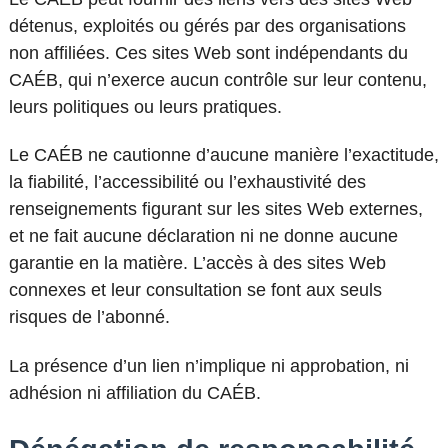
détenus, exploités ou gérés par des organisations
non affiliées. Ces sites Web sont indépendants du
CAÉB, qui n’exerce aucun contrôle sur leur contenu,
leurs politiques ou leurs pratiques.
Le CAÉB ne cautionne d’aucune manière l’exactitude,
la fiabilité, l’accessibilité ou l’exhaustivité des
renseignements figurant sur les sites Web externes,
et ne fait aucune déclaration ni ne donne aucune
garantie en la matière. L’accès à des sites Web
connexes et leur consultation se font aux seuls
risques de l’abonné.
La présence d’un lien n’implique ni approbation, ni
adhésion ni affiliation du CAÉB.