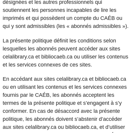
désignées et les autres professionnels qui
soutiennent les personnes incapables de lire les
imprimés et qui possèdent un compte du CAÉB ou
qui y sont admissibles (les « abonnés admissibles »).
La présente politique définit les conditions selon
lesquelles les abonnés peuvent accéder aux sites
celalibrary.ca et bibliocaeb.ca ou utiliser les contenus
et les services connexes de ces sites.
En accédant aux sites celalibrary.ca et bibliocaeb.ca
ou en utilisant les contenus et les services connexes
fournis par le CAÉB, les abonnés acceptent les
termes de la présente politique et s’engagent à s’y
conformer. En cas de désaccord avec la présente
politique, les abonnés doivent s’abstenir d’accéder
aux sites celalibrary.ca ou bibliocaeb.ca, et d’utiliser