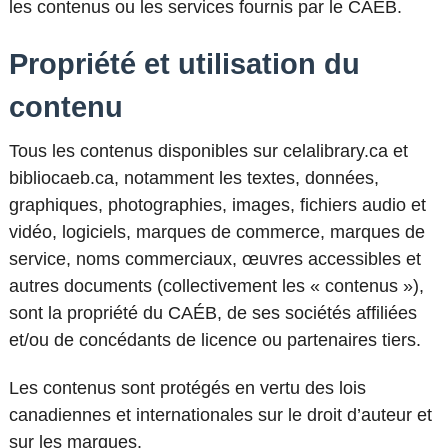
les contenus ou les services fournis par le CAÉB.
Propriété et utilisation du
contenu
Tous les contenus disponibles sur celalibrary.ca et
bibliocaeb.ca, notamment les textes, données,
graphiques, photographies, images, fichiers audio et
vidéo, logiciels, marques de commerce, marques de
service, noms commerciaux, œuvres accessibles et
autres documents (collectivement les « contenus »),
sont la propriété du CAÉB, de ses sociétés affiliées
et/ou de concédants de licence ou partenaires tiers.
Les contenus sont protégés en vertu des lois
canadiennes et internationales sur le droit d’auteur et
sur les marques.