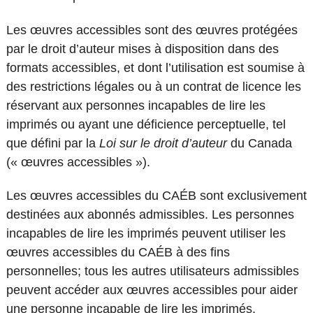
Les œuvres accessibles sont des œuvres protégées
par le droit d’auteur mises à disposition dans des
formats accessibles, et dont l’utilisation est soumise à
des restrictions légales ou à un contrat de licence les
réservant aux personnes incapables de lire les
imprimés ou ayant une déficience perceptuelle, tel
que défini par la
Loi sur le droit d’auteur
du Canada
(« œuvres accessibles »).
Les œuvres accessibles du CAÉB sont exclusivement
destinées aux abonnés admissibles. Les personnes
incapables de lire les imprimés peuvent utiliser les
œuvres accessibles du CAÉB à des fins
personnelles; tous les autres utilisateurs admissibles
peuvent accéder aux œuvres accessibles pour aider
une personne incapable de lire les imprimés.