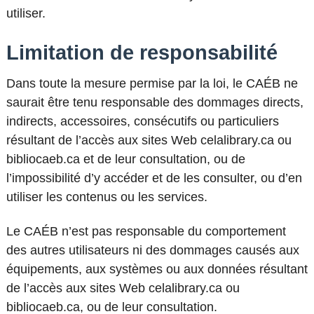
utiliser.
Limitation de responsabilité
Dans toute la mesure permise par la loi, le CAÉB ne
saurait être tenu responsable des dommages directs,
indirects, accessoires, consécutifs ou particuliers
résultant de l’accès aux sites Web celalibrary.ca ou
bibliocaeb.ca et de leur consultation, ou de
l’impossibilité d’y accéder et de les consulter, ou d’en
utiliser les contenus ou les services.
Le CAÉB n’est pas responsable du comportement
des autres utilisateurs ni des dommages causés aux
équipements, aux systèmes ou aux données résultant
de l’accès aux sites Web celalibrary.ca ou
bibliocaeb.ca, ou de leur consultation.