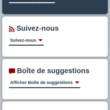
Suivez-nous
Suivez-nous
Boîte de suggestions
Afficher Boîte de suggestions