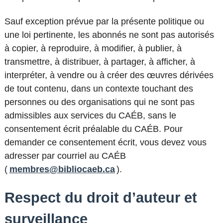
Sauf exception prévue par la présente politique ou
une loi pertinente, les abonnés ne sont pas autorisés
à copier, à reproduire, à modifier, à publier, à
transmettre, à distribuer, à partager, à afficher, à
interpréter, à vendre ou à créer des œuvres dérivées
de tout contenu, dans un contexte touchant des
personnes ou des organisations qui ne sont pas
admissibles aux services du CAÉB, sans le
consentement écrit préalable du CAÉB. Pour
demander ce consentement écrit, vous devez vous
adresser par courriel au CAÉB
(
membres@bibliocaeb.ca
).
Respect du droit d’auteur et
surveillance