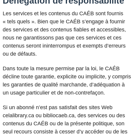
Dénégation de responsabilité
Les services et les contenus du CAÉB sont fournis
« tels quels ». Bien que le CAÉB s’engage à fournir
des services et des contenus fiables et accessibles,
nous ne garantissons pas que ces services et ces
contenus seront ininterrompus et exempts d’erreurs
ou de défauts.
Dans toute la mesure permise par la loi, le CAÉB
décline toute garantie, explicite ou implicite, y compris
les garanties de qualité marchande, d’adéquation à
un usage particulier et de non-contrefaçon.
Si un abonné n’est pas satisfait des sites Web
celalibrary.ca ou bibliocaeb.ca, des services ou des
contenus du CAÉB ou de la présente politique, son
seul recours consiste à cesser d’y accéder ou de les