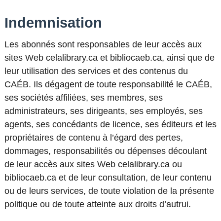
Indemnisation
Les abonnés sont responsables de leur accès aux
sites Web celalibrary.ca et bibliocaeb.ca, ainsi que de
leur utilisation des services et des contenus du
CAÉB. Ils dégagent de toute responsabilité le CAÉB,
ses sociétés affiliées, ses membres, ses
administrateurs, ses dirigeants, ses employés, ses
agents, ses concédants de licence, ses éditeurs et les
propriétaires de contenu à l’égard des pertes,
dommages, responsabilités ou dépenses découlant
de leur accès aux sites Web celalibrary.ca ou
bibliocaeb.ca et de leur consultation, de leur contenu
ou de leurs services, de toute violation de la présente
politique ou de toute atteinte aux droits d’autrui.