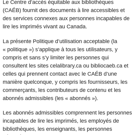
Le Centre d’accès équitable aux bibliothèques
(CAÉB) fournit des documents à lire accessibles et
des services connexes aux personnes incapables de
lire les imprimés vivant au Canada.
La présente Politique d’utilisation acceptable (la
« politique ») s’applique à tous les utilisateurs, y
compris et sans s’y limiter les personnes qui
consultent les sites celalibrary.ca ou bibliocaeb.ca et
celles qui prennent contact avec le CAÉB d’une
manière quelconque, y compris les fournisseurs, les
commerçants, les contributeurs de contenu et les
abonnés admissibles (les « abonnés »).
Les abonnés admissibles comprennent les personnes
incapables de lire les imprimés, les employés de
bibliothèques, les enseignants, les personnes