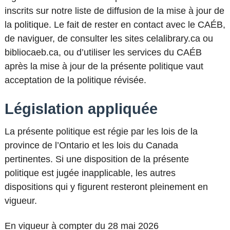
inscrits sur notre liste de diffusion de la mise à jour de
la politique. Le fait de rester en contact avec le CAÉB,
de naviguer, de consulter les sites celalibrary.ca ou
bibliocaeb.ca, ou d’utiliser les services du CAÉB
après la mise à jour de la présente politique vaut
acceptation de la politique révisée.
Législation appliquée
La présente politique est régie par les lois de la
province de l’Ontario et les lois du Canada
pertinentes. Si une disposition de la présente
politique est jugée inapplicable, les autres
dispositions qui y figurent resteront pleinement en
vigueur.
En vigueur à compter du 28 mai 2026