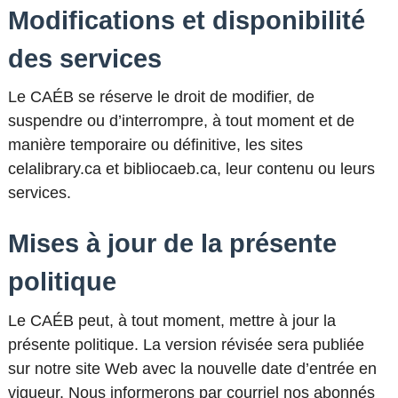
Modifications et disponibilité
des services
Le CAÉB se réserve le droit de modifier, de
suspendre ou d’interrompre, à tout moment et de
manière temporaire ou définitive, les sites
celalibrary.ca et bibliocaeb.ca, leur contenu ou leurs
services.
Mises à jour de la présente
politique
Le CAÉB peut, à tout moment, mettre à jour la
présente politique. La version révisée sera publiée
sur notre site Web avec la nouvelle date d’entrée en
vigueur. Nous informerons par courriel nos abonnés