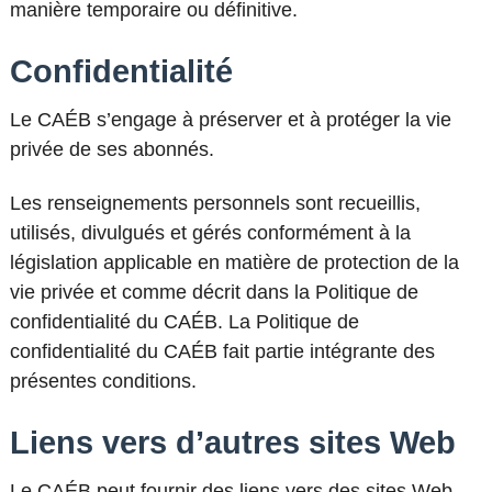
manière temporaire ou définitive.
Confidentialité
Le CAÉB s’engage à préserver et à protéger la vie
privée de ses abonnés.
Les renseignements personnels sont recueillis,
utilisés, divulgués et gérés conformément à la
législation applicable en matière de protection de la
vie privée et comme décrit dans la Politique de
confidentialité du CAÉB. La Politique de
confidentialité du CAÉB fait partie intégrante des
présentes conditions.
Liens vers d’autres sites Web
Le CAÉB peut fournir des liens vers des sites Web