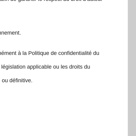
onnement.
ément à la Politique de confidentialité du
législation applicable ou les droits du
ou définitive.