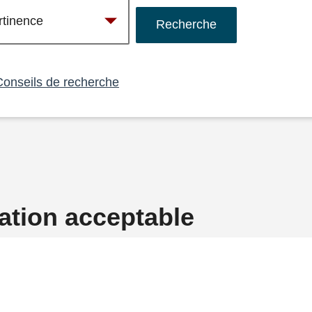
Conseils de recherche
sation acceptable