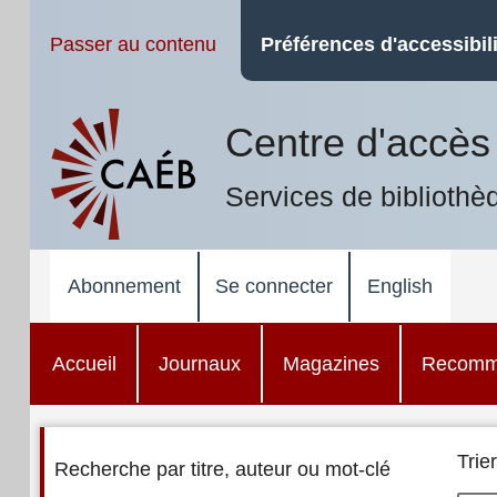
Passer au contenu
Préférences d'accessibili
Centre d'accès 
Services de bibliothè
Abonnement
Se connecter
English
Accueil
Journaux
Magazines
Recomm
Trier
Recherche par titre, auteur ou mot-clé