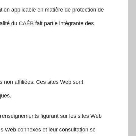
ation applicable en matière de protection de
alité du CAÉB fait partie intégrante des
s non affiliées. Ces sites Web sont
ques.
s renseignements figurant sur les sites Web
tes Web connexes et leur consultation se