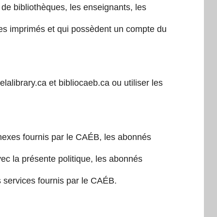
e bibliothèques, les enseignants, les
 les imprimés et qui possèdent un compte du
alibrary.ca et bibliocaeb.ca ou utiliser les
onnexes fournis par le CAÉB, les abonnés
ec la présente politique, les abonnés
es services fournis par le CAÉB.