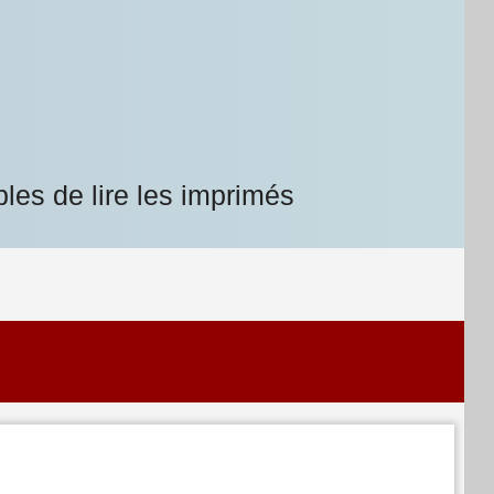
les de lire les imprimés