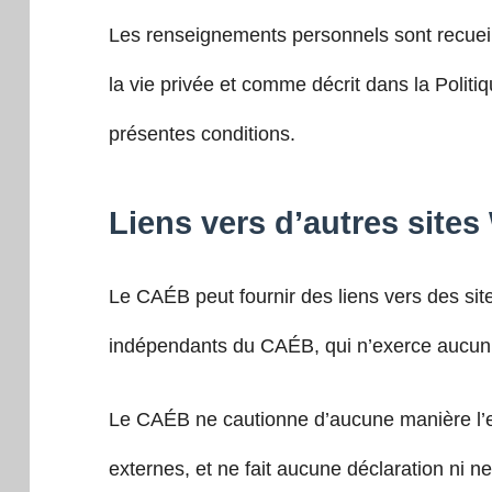
Les renseignements personnels sont recueilli
la vie privée et comme décrit dans la Politi
présentes conditions.
Liens vers d’autres site
Le CAÉB peut fournir des liens vers des sit
indépendants du CAÉB, qui n’exerce aucun co
Le CAÉB ne cautionne d’aucune manière l’exac
externes, et ne fait aucune déclaration ni 