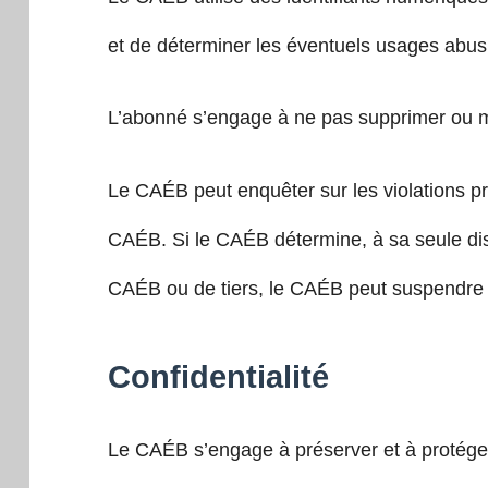
et de déterminer les éventuels usages abusi
L’abonné s’engage à ne pas supprimer ou mod
Le CAÉB peut enquêter sur les violations pré
CAÉB. Si le CAÉB détermine, à sa seule discr
CAÉB ou de tiers, le CAÉB peut suspendre ou
Confidentialité
Le CAÉB s’engage à préserver et à protéger