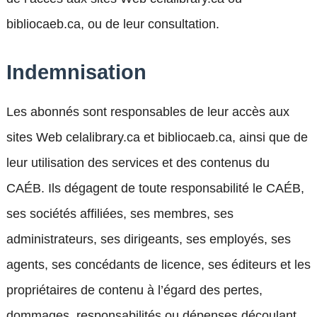
bibliocaeb.ca, ou de leur consultation.
Indemnisation
Les abonnés sont responsables de leur accès aux
sites Web celalibrary.ca et bibliocaeb.ca, ainsi que de
leur utilisation des services et des contenus du
CAÉB. Ils dégagent de toute responsabilité le CAÉB,
ses sociétés affiliées, ses membres, ses
administrateurs, ses dirigeants, ses employés, ses
agents, ses concédants de licence, ses éditeurs et les
propriétaires de contenu à l’égard des pertes,
dommages, responsabilités ou dépenses découlant