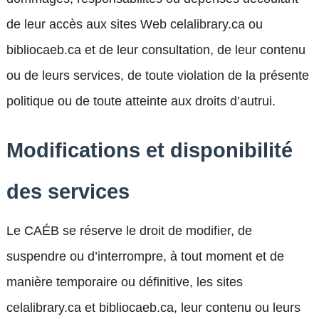
de leur accès aux sites Web celalibrary.ca ou
bibliocaeb.ca et de leur consultation, de leur contenu
ou de leurs services, de toute violation de la présente
politique ou de toute atteinte aux droits d’autrui.
Modifications et disponibilité
des services
Le CAÉB se réserve le droit de modifier, de
suspendre ou d’interrompre, à tout moment et de
manière temporaire ou définitive, les sites
celalibrary.ca et bibliocaeb.ca, leur contenu ou leurs