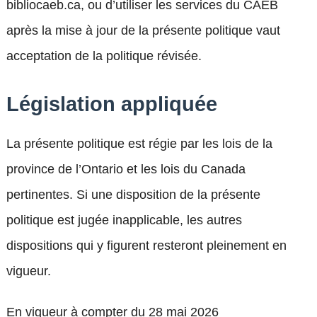
bibliocaeb.ca, ou d’utiliser les services du CAÉB
après la mise à jour de la présente politique vaut
acceptation de la politique révisée.
Législation appliquée
La présente politique est régie par les lois de la
province de l’Ontario et les lois du Canada
pertinentes. Si une disposition de la présente
politique est jugée inapplicable, les autres
dispositions qui y figurent resteront pleinement en
vigueur.
En vigueur à compter du 28 mai 2026