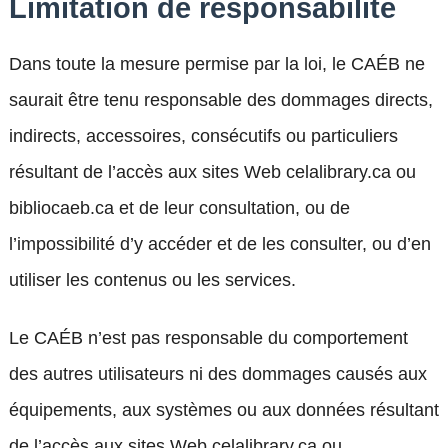
Limitation de responsabilité
Dans toute la mesure permise par la loi, le CAÉB ne
saurait être tenu responsable des dommages directs,
indirects, accessoires, consécutifs ou particuliers
résultant de l’accès aux sites Web celalibrary.ca ou
bibliocaeb.ca et de leur consultation, ou de
l’impossibilité d’y accéder et de les consulter, ou d’en
utiliser les contenus ou les services.
Le CAÉB n’est pas responsable du comportement
des autres utilisateurs ni des dommages causés aux
équipements, aux systèmes ou aux données résultant
de l’accès aux sites Web celalibrary.ca ou