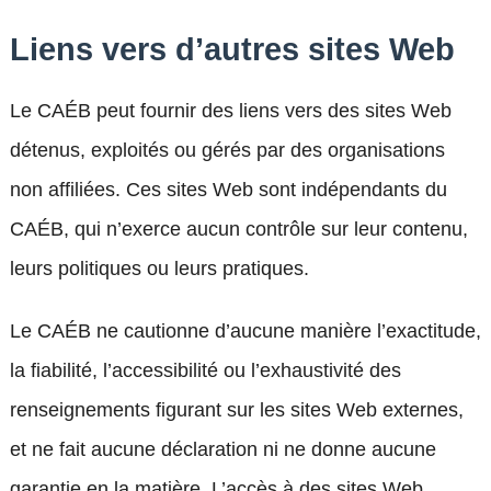
Liens vers d’autres sites Web
Le CAÉB peut fournir des liens vers des sites Web
détenus, exploités ou gérés par des organisations
non affiliées. Ces sites Web sont indépendants du
CAÉB, qui n’exerce aucun contrôle sur leur contenu,
leurs politiques ou leurs pratiques.
Le CAÉB ne cautionne d’aucune manière l’exactitude,
la fiabilité, l’accessibilité ou l’exhaustivité des
renseignements figurant sur les sites Web externes,
et ne fait aucune déclaration ni ne donne aucune
garantie en la matière. L’accès à des sites Web