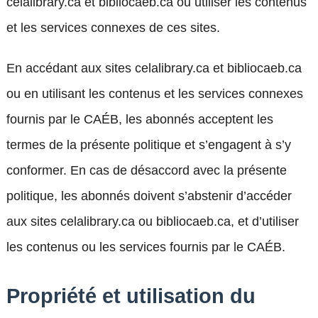
celalibrary.ca et bibliocaeb.ca ou utiliser les contenus
et les services connexes de ces sites.
En accédant aux sites celalibrary.ca et bibliocaeb.ca
ou en utilisant les contenus et les services connexes
fournis par le CAÉB, les abonnés acceptent les
termes de la présente politique et s’engagent à s’y
conformer. En cas de désaccord avec la présente
politique, les abonnés doivent s’abstenir d’accéder
aux sites celalibrary.ca ou bibliocaeb.ca, et d’utiliser
les contenus ou les services fournis par le CAÉB.
Propriété et utilisation du