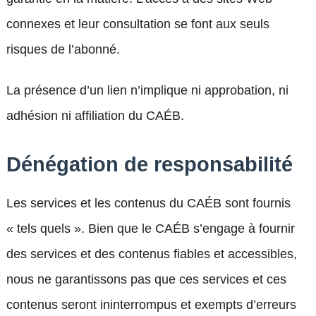
connexes et leur consultation se font aux seuls
risques de l’abonné.
La présence d’un lien n’implique ni approbation, ni
adhésion ni affiliation du CAÉB.
Dénégation de responsabilité
Les services et les contenus du CAÉB sont fournis
« tels quels ». Bien que le CAÉB s’engage à fournir
des services et des contenus fiables et accessibles,
nous ne garantissons pas que ces services et ces
contenus seront ininterrompus et exempts d’erreurs