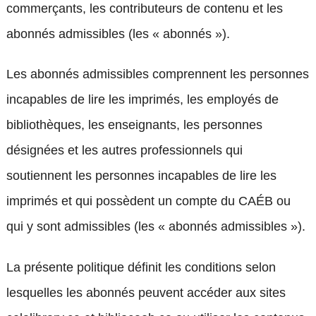
commerçants, les contributeurs de contenu et les
abonnés admissibles (les « abonnés »).
Les abonnés admissibles comprennent les personnes
incapables de lire les imprimés, les employés de
bibliothèques, les enseignants, les personnes
désignées et les autres professionnels qui
soutiennent les personnes incapables de lire les
imprimés et qui possèdent un compte du CAÉB ou
qui y sont admissibles (les « abonnés admissibles »).
La présente politique définit les conditions selon
lesquelles les abonnés peuvent accéder aux sites