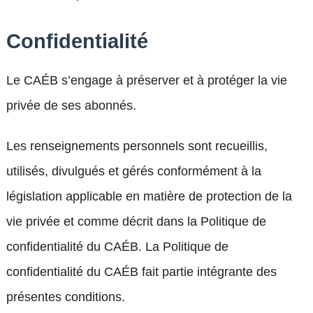
Confidentialité
Le CAÉB s’engage à préserver et à protéger la vie
privée de ses abonnés.
Les renseignements personnels sont recueillis,
utilisés, divulgués et gérés conformément à la
législation applicable en matière de protection de la
vie privée et comme décrit dans la Politique de
confidentialité du CAÉB. La Politique de
confidentialité du CAÉB fait partie intégrante des
présentes conditions.