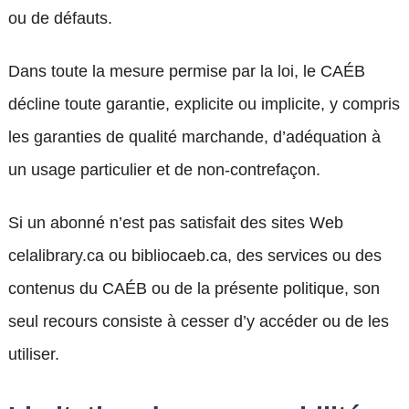
ou de défauts.
Dans toute la mesure permise par la loi, le CAÉB
décline toute garantie, explicite ou implicite, y compris
les garanties de qualité marchande, d’adéquation à
un usage particulier et de non-contrefaçon.
Si un abonné n’est pas satisfait des sites Web
celalibrary.ca ou bibliocaeb.ca, des services ou des
contenus du CAÉB ou de la présente politique, son
seul recours consiste à cesser d’y accéder ou de les
utiliser.