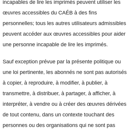
incapables de lire les imprimés peuvent utiliser les
œuvres accessibles du CAÉB à des fins
personnelles; tous les autres utilisateurs admissibles
peuvent accéder aux œuvres accessibles pour aider
une personne incapable de lire les imprimés.
Sauf exception prévue par la présente politique ou
une loi pertinente, les abonnés ne sont pas autorisés
à copier, à reproduire, à modifier, à publier, à
transmettre, à distribuer, à partager, à afficher, à
interpréter, à vendre ou à créer des œuvres dérivées
de tout contenu, dans un contexte touchant des
personnes ou des organisations qui ne sont pas