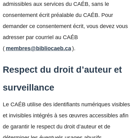
admissibles aux services du CAÉB, sans le
consentement écrit préalable du CAÉB. Pour
demander ce consentement écrit, vous devez vous
adresser par courriel au CAÉB
(
membres@bibliocaeb.ca
).
Respect du droit d’auteur et
surveillance
Le CAÉB utilise des identifiants numériques visibles
et invisibles intégrés à ses œuvres accessibles afin
de garantir le respect du droit d’auteur et de
déterminer les éventuels usages abusifs.