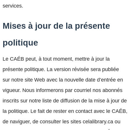
services.
Mises à jour de la présente
politique
Le CAÉB peut, à tout moment, mettre à jour la
présente politique. La version révisée sera publiée
sur notre site Web avec la nouvelle date d’entrée en
vigueur. Nous informerons par courriel nos abonnés
inscrits sur notre liste de diffusion de la mise à jour de
la politique. Le fait de rester en contact avec le CAÉB,
de naviguer, de consulter les sites celalibrary.ca ou