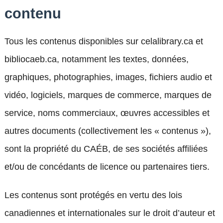
contenu
Tous les contenus disponibles sur celalibrary.ca et
bibliocaeb.ca, notamment les textes, données,
graphiques, photographies, images, fichiers audio et
vidéo, logiciels, marques de commerce, marques de
service, noms commerciaux, œuvres accessibles et
autres documents (collectivement les « contenus »),
sont la propriété du CAÉB, de ses sociétés affiliées
et/ou de concédants de licence ou partenaires tiers.
Les contenus sont protégés en vertu des lois
canadiennes et internationales sur le droit d’auteur et