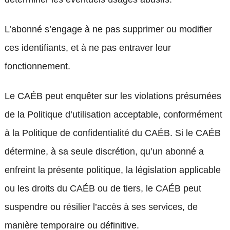
L’abonné s’engage à ne pas supprimer ou modifier
ces identifiants, et à ne pas entraver leur
fonctionnement.
Le CAÉB peut enquêter sur les violations présumées
de la Politique d’utilisation acceptable, conformément
à la Politique de confidentialité du CAÉB. Si le CAÉB
détermine, à sa seule discrétion, qu’un abonné a
enfreint la présente politique, la législation applicable
ou les droits du CAÉB ou de tiers, le CAÉB peut
suspendre ou résilier l’accès à ses services, de
manière temporaire ou définitive.