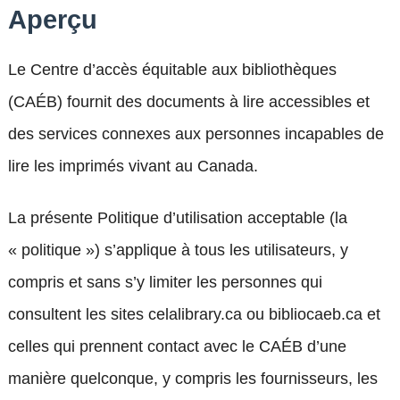
Aperçu
Le Centre d’accès équitable aux bibliothèques
(CAÉB) fournit des documents à lire accessibles et
des services connexes aux personnes incapables de
lire les imprimés vivant au Canada.
La présente Politique d’utilisation acceptable (la
« politique ») s’applique à tous les utilisateurs, y
compris et sans s’y limiter les personnes qui
consultent les sites celalibrary.ca ou bibliocaeb.ca et
celles qui prennent contact avec le CAÉB d’une
manière quelconque, y compris les fournisseurs, les