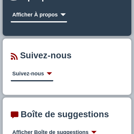
Afficher À propos
Suivez-nous
Suivez-nous
Boîte de suggestions
Afficher Boîte de suggestions