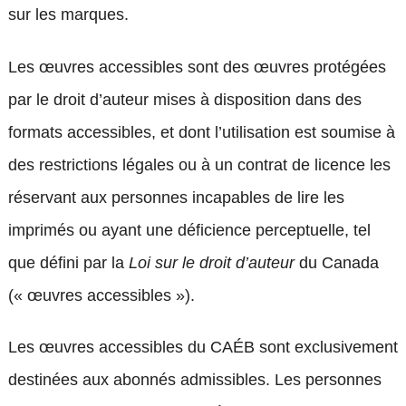
sur les marques.
Les œuvres accessibles sont des œuvres protégées
par le droit d’auteur mises à disposition dans des
formats accessibles, et dont l’utilisation est soumise à
des restrictions légales ou à un contrat de licence les
réservant aux personnes incapables de lire les
imprimés ou ayant une déficience perceptuelle, tel
que défini par la
Loi sur le droit d’auteur
du Canada
(« œuvres accessibles »).
Les œuvres accessibles du CAÉB sont exclusivement
destinées aux abonnés admissibles. Les personnes