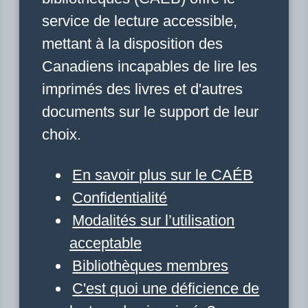
service de lecture accessible,
mettant à la disposition des
Canadiens incapables de lire les
imprimés des livres et d'autres
documents sur le support de leur
choix.
En savoir plus sur le CAÉB
Confidentialité
Modalités sur l’utilisation
acceptable
Bibliothèques membres
C'est quoi une déficience de