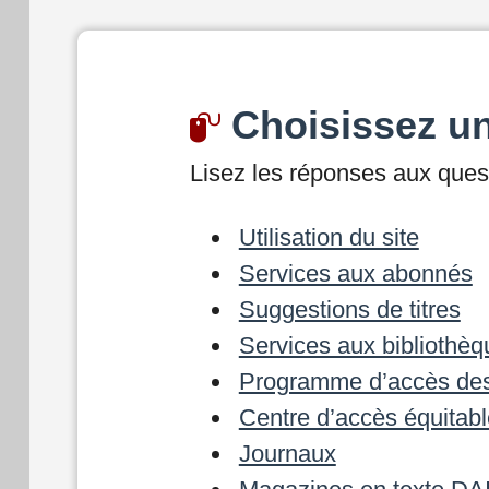
Choisissez un
Lisez les réponses aux quest
Utilisation du site
Services aux abonnés
Suggestions de titres
Services aux biblioth
Programme d’accès de
Centre d’accès équitabl
Journaux