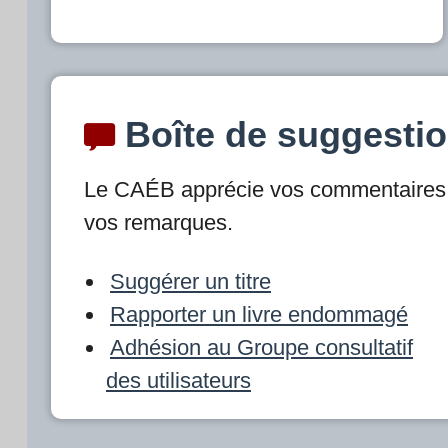
Boîte de suggesti
Le CAÉB apprécie vos commentaires 
vos remarques.
Suggérer un titre
Rapporter un livre endommagé
Adhésion au Groupe consultatif
des utilisateurs