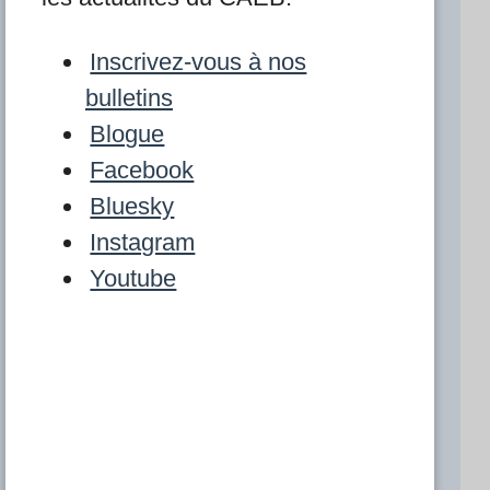
Inscrivez-vous à nos
bulletins
Blogue
Facebook
Bluesky
Instagram
Youtube