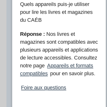
Quels appareils puis-je utiliser
pour lire les livres et magazines
du CAÉB
Réponse :
Nos livres et
magazines sont compatibles avec
plusieurs appareils et applications
de lecture accessibles. Consultez
notre page
Appareils et formats
compatibles
pour en savoir plus.
Foire aux questions