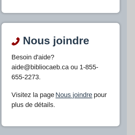
Nous joindre
Besoin d'aide?
aide@bibliocaeb.ca ou 1-855-
655-2273.
Visitez la page
Nous joindre
pour
plus de détails.