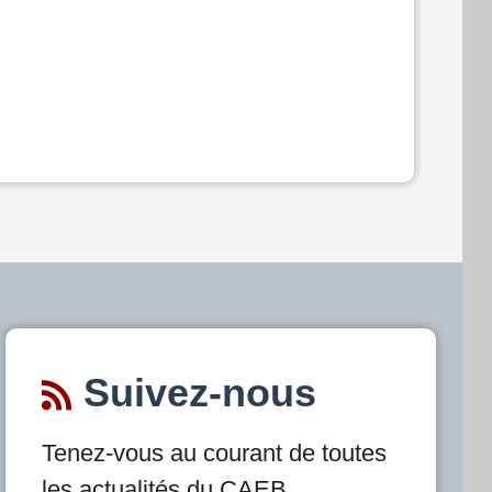
Suivez-nous
Tenez-vous au courant de toutes
les actualités du CAEB.