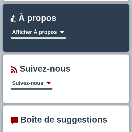
À propos
Afficher À propos
Suivez-nous
Suivez-nous
Boîte de suggestions