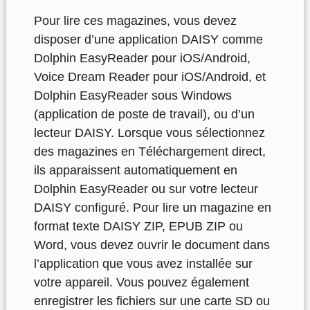
Pour lire ces magazines, vous devez
disposer d’une application DAISY comme
Dolphin EasyReader pour iOS/Android,
Voice Dream Reader pour iOS/Android, et
Dolphin EasyReader sous Windows
(application de poste de travail), ou d’un
lecteur DAISY. Lorsque vous sélectionnez
des magazines en Téléchargement direct,
ils apparaissent automatiquement en
Dolphin EasyReader ou sur votre lecteur
DAISY configuré. Pour lire un magazine en
format texte DAISY ZIP, EPUB ZIP ou
Word, vous devez ouvrir le document dans
l’application que vous avez installée sur
votre appareil. Vous pouvez également
enregistrer les fichiers sur une carte SD ou