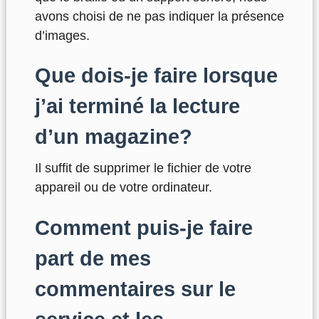
avons choisi de ne pas indiquer la présence
d’images.
Que dois-je faire lorsque
j’ai terminé la lecture
d’un magazine?
Il suffit de supprimer le fichier de votre
appareil ou de votre ordinateur.
Comment puis-je faire
part de mes
commentaires sur le