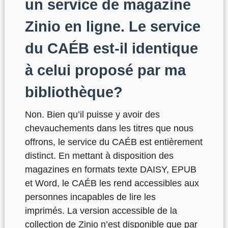
un service de magazine
Zinio en ligne. Le service
du CAÉB est-il identique
à celui proposé par ma
bibliothèque?
Non. Bien qu’il puisse y avoir des
chevauchements dans les titres que nous
offrons, le service du CAÉB est entièrement
distinct. En mettant à disposition des
magazines en formats texte DAISY, EPUB
et Word, le CAÉB les rend accessibles aux
personnes incapables de lire les
imprimés. La version accessible de la
collection de Zinio n’est disponible que par