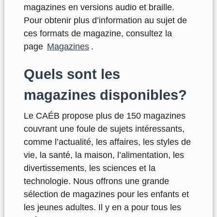
magazines en versions audio et braille.
Pour obtenir plus d’information au sujet de
ces formats de magazine, consultez la
page
Magazines
.
Quels sont les
magazines disponibles?
Le CAÉB propose plus de 150 magazines
couvrant une foule de sujets intéressants,
comme l’actualité, les affaires, les styles de
vie, la santé, la maison, l’alimentation, les
divertissements, les sciences et la
technologie. Nous offrons une grande
sélection de magazines pour les enfants et
les jeunes adultes. Il y en a pour tous les