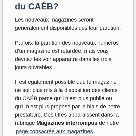
du CAÉB?
Les nouveaux magazines seront
généralement disponibles dès leur parution.
Parfois, la parution des nouveaux numéros
d’un magazine est retardée, mais vous
devriez les voir apparaître dans les trois
jours ouvrables.
Il est également possible que le magazine
ne soit plus mis à la disposition des clients
du CAÉB parce qu’il n’est plus publié ou
qu’il n’est plus proposé par le biais de notre
prestataire. Ces titres apparaissent dans la
rubrique
Magazines interrompus
de notre
page consacrée aux magazines
.