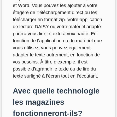
et Word. Vous pouvez les ajouter à votre
étagère de Téléchargement direct ou les
télécharger en format zip. Votre application
de lecture DAISY ou votre matériel adapté
pourra vous lire le texte à voix haute. En
fonction de l’application ou du matériel que
vous utilisez, vous pouvez également
adapter le texte autrement, en fonction de
vos besoins. À titre d’exemple, il est
possible d’agrandir le texte ou de lire du
texte surligné à l’écran tout en l’écoutant.
Avec quelle technologie
les magazines
fonctionneront-ils?