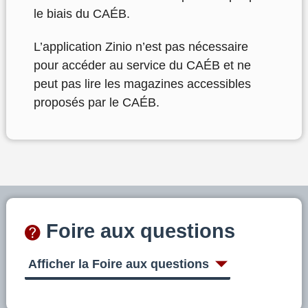
le biais du CAÉB.
L’application Zinio n’est pas nécessaire
pour accéder au service du CAÉB et ne
peut pas lire les magazines accessibles
proposés par le CAÉB.
Foire aux questions
Afficher la Foire aux questions