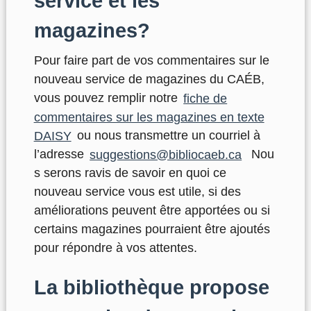
service et les
magazines?
Pour faire part de vos commentaires sur le
nouveau service de magazines du CAÉB,
vous pouvez remplir notre
fiche de
commentaires sur les magazines en texte
DAISY
ou nous transmettre un courriel à
l’adresse
suggestions@bibliocaeb.ca
Nou
s serons ravis de savoir en quoi ce
nouveau service vous est utile, si des
améliorations peuvent être apportées ou si
certains magazines pourraient être ajoutés
pour répondre à vos attentes.
La bibliothèque propose