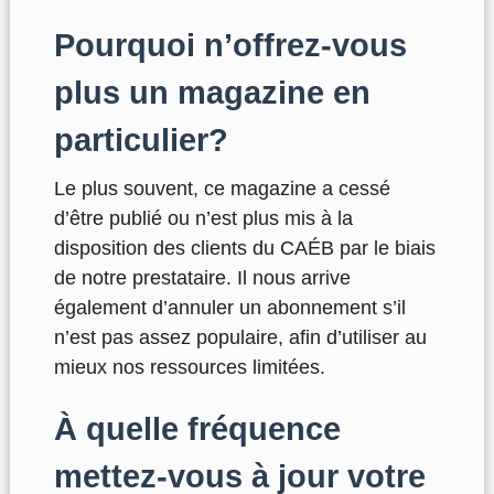
Pourquoi n’offrez-vous
plus un magazine en
particulier?
Le plus souvent, ce magazine a cessé
d’être publié ou n’est plus mis à la
disposition des clients du CAÉB par le biais
de notre prestataire. Il nous arrive
également d’annuler un abonnement s’il
n’est pas assez populaire, afin d’utiliser au
mieux nos ressources limitées.
À quelle fréquence
mettez-vous à jour votre