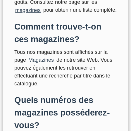
goûts. Consultez notre page sur les
magazines
pour obtenir une liste complète.
Comment trouve-t-on
ces magazines?
Tous nos magazines sont affichés sur la
page
Magazines
de notre site Web. Vous
pouvez également les retrouver en
effectuant une recherche par titre dans le
catalogue.
Quels numéros des
magazines posséderez-
vous?