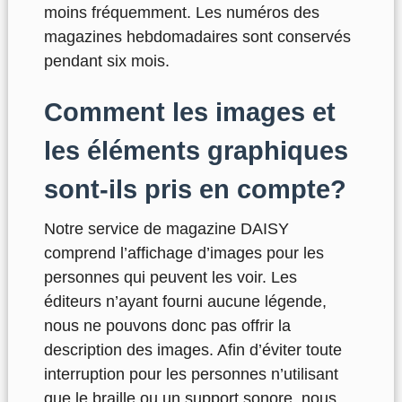
moins fréquemment. Les numéros des
magazines hebdomadaires sont conservés
pendant six mois.
Comment les images et
les éléments graphiques
sont-ils pris en compte?
Notre service de magazine DAISY
comprend l’affichage d’images pour les
personnes qui peuvent les voir. Les
éditeurs n’ayant fourni aucune légende,
nous ne pouvons donc pas offrir la
description des images. Afin d’éviter toute
interruption pour les personnes n’utilisant
que le braille ou un support sonore, nous