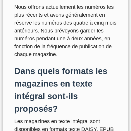
Nous offrons actuellement les numéros les
plus récents et avons généralement en
réserve les numéros des quatre à cinq mois
antérieurs. Nous prévoyons garder les
numéros pendant une à deux années, en
fonction de la fréquence de publication de
chaque magazine.
Dans quels formats les
magazines en texte
intégral sont-ils
proposés?
Les magazines en texte intégral sont
disponibles en formats texte DAISY, EPUB