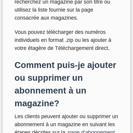
recherchez un magazine par son titre ou
utilisez la liste fournie sur la page
consacrée aux magazines.
Vous pouvez télécharger des numéros
individuels en format .zip ou les ajouter à
votre étagère de Téléchargement direct.
Comment puis-je ajouter
ou supprimer un
abonnement à un
magazine?
Les clients peuvent ajouter ou supprimer un
abonnement à un magazine en suivant les
étapes décrites sur la
page d’abonnement