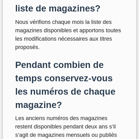
liste de magazines?
Nous vérifions chaque mois la liste des
magazines disponibles et apportons toutes
les modifications nécessaires aux titres
proposés.
Pendant combien de
temps conservez-vous
les numéros de chaque
magazine?
Les anciens numéros des magazines
restent disponibles pendant deux ans s’il
s’agit de magazines mensuels ou publiés