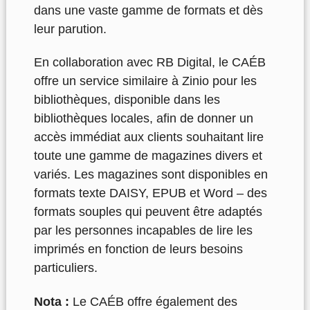
dans une vaste gamme de formats et dès
leur parution.
En collaboration avec RB Digital, le CAÉB
offre un service similaire à Zinio pour les
bibliothèques, disponible dans les
bibliothèques locales, afin de donner un
accès immédiat aux clients souhaitant lire
toute une gamme de magazines divers et
variés. Les magazines sont disponibles en
formats texte DAISY, EPUB et Word – des
formats souples qui peuvent être adaptés
par les personnes incapables de lire les
imprimés en fonction de leurs besoins
particuliers.
Nota :
Le CAÉB offre également des