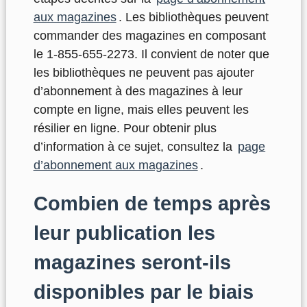
aux magazines
. Les bibliothèques peuvent
commander des magazines en composant
le 1-855-655-2273. Il convient de noter que
les bibliothèques ne peuvent pas ajouter
d’abonnement à des magazines à leur
compte en ligne, mais elles peuvent les
résilier en ligne. Pour obtenir plus
d’information à ce sujet, consultez la
page
d’abonnement aux magazines
.
Combien de temps après
leur publication les
magazines seront-ils
disponibles par le biais