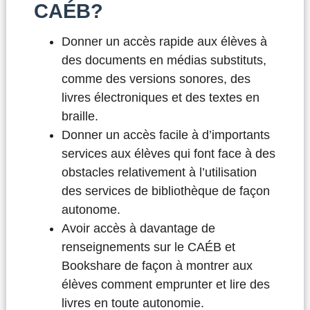
CAÉB?
Donner un accès rapide aux élèves à
des documents en médias substituts,
comme des versions sonores, des
livres électroniques et des textes en
braille.
Donner un accès facile à d’importants
services aux élèves qui font face à des
obstacles relativement à l’utilisation
des services de bibliothèque de façon
autonome.
Avoir accès à davantage de
renseignements sur le CAÉB et
Bookshare de façon à montrer aux
élèves comment emprunter et lire des
livres en toute autonomie.