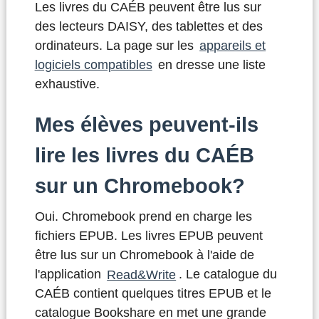
Les livres du CAÉB peuvent être lus sur
des lecteurs DAISY, des tablettes et des
ordinateurs. La page sur les
appareils et
logiciels compatibles
en dresse une liste
exhaustive.
Mes élèves peuvent-ils
lire les livres du CAÉB
sur un Chromebook?
Oui. Chromebook prend en charge les
fichiers EPUB. Les livres EPUB peuvent
être lus sur un Chromebook à l'aide de
l'application
Read&Write
. Le catalogue du
CAÉB contient quelques titres EPUB et le
catalogue Bookshare en met une grande