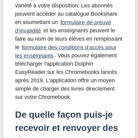
variété à votre disposition. Les abonnés
peuvent accéder au catalogue Bookshare
en soumettant un
formulaire de preuve
d’invalidité
et les enseignants peuvent le
faire au nom de leurs élèves en remplissant
le
formulaire des conditions d’accès pour
les enseignants
. Vous pouvez également
télécharger l'application Dolphin
EasyReader sur les Chromebooks lancés
après 2019. L'application offre un moyen
simple de charger des livres directement
sur votre Chromebook.
De quelle façon puis-je
recevoir et renvoyer des