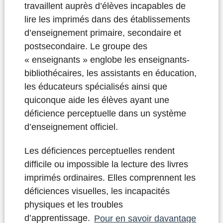
travaillent auprès d’élèves incapables de
lire les imprimés dans des établissements
d’enseignement primaire, secondaire et
postsecondaire. Le groupe des
« enseignants » englobe les enseignants-
bibliothécaires, les assistants en éducation,
les éducateurs spécialisés ainsi que
quiconque aide les élèves ayant une
déficience perceptuelle dans un système
d’enseignement officiel.
Les déficiences perceptuelles rendent
difficile ou impossible la lecture des livres
imprimés ordinaires. Elles comprennent les
déficiences visuelles, les incapacités
physiques et les troubles
d’apprentissage.
Pour en savoir davantage