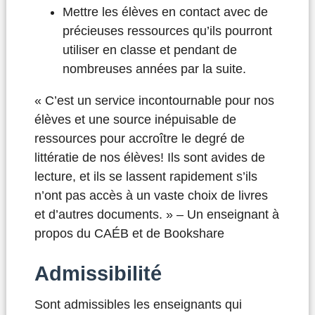
Mettre les élèves en contact avec de
précieuses ressources qu’ils pourront
utiliser en classe et pendant de
nombreuses années par la suite.
« C’est un service incontournable pour nos
élèves et une source inépuisable de
ressources pour accroître le degré de
littératie de nos élèves! Ils sont avides de
lecture, et ils se lassent rapidement s’ils
n’ont pas accès à un vaste choix de livres
et d’autres documents. » – Un enseignant à
propos du CAÉB et de Bookshare
Admissibilité
Sont admissibles les enseignants qui