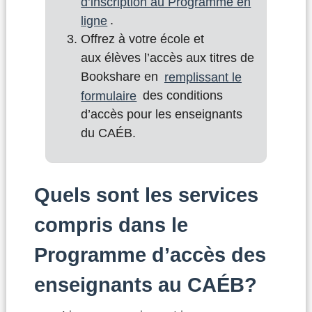
d’inscription au Programme en
ligne
.
Offrez à votre école et
aux élèves l’accès aux titres de
Bookshare en
remplissant le
formulaire
des conditions
d’accès pour les enseignants
du CAÉB.
Quels sont les services
compris dans le
Programme d’accès des
enseignants au CAÉB?