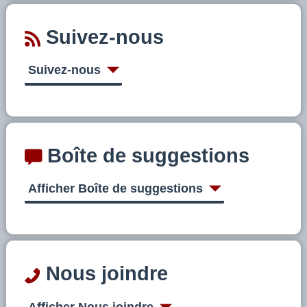
Suivez-nous
Suivez-nous
Boîte de suggestions
Afficher Boîte de suggestions
Nous joindre
Afficher Nous joindre