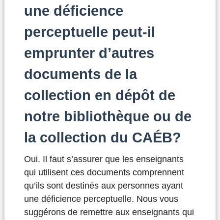
une déficience
perceptuelle peut-il
emprunter d’autres
documents de la
collection en dépôt de
notre bibliothèque ou de
la collection du CAÉB?
Oui. Il faut s’assurer que les enseignants
qui utilisent ces documents comprennent
qu’ils sont destinés aux personnes ayant
une déficience perceptuelle. Nous vous
suggérons de remettre aux enseignants qui