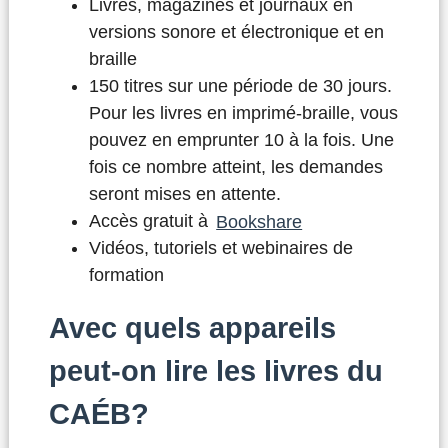
Livres, magazines et journaux en
versions sonore et électronique et en
braille
150 titres sur une période de 30 jours.
Pour les livres en imprimé-braille, vous
pouvez en emprunter 10 à la fois. Une
fois ce nombre atteint, les demandes
seront mises en attente.
Accès gratuit à
Bookshare
Vidéos, tutoriels et webinaires de
formation
Avec quels appareils
peut-on lire les livres du
CAÉB?