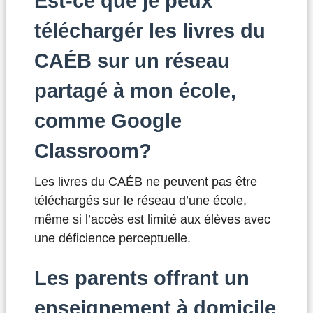
Est-ce que je peux
téléchargér les livres du
CAÉB sur un réseau
partagé à mon école,
comme Google
Classroom?
Les livres du CAÉB ne peuvent pas être
téléchargés sur le réseau d’une école,
même si l’accès est limité aux élèves avec
une déficience perceptuelle.
Les parents offrant un
enseignement à domicile