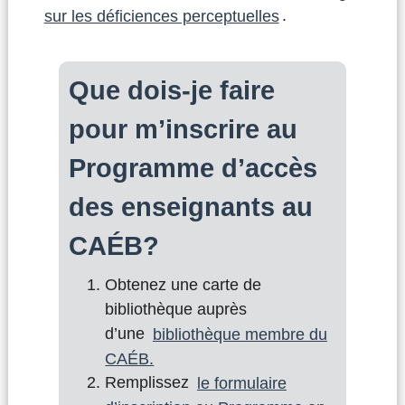
sur les déficiences perceptuelles
.
Que dois-je faire
pour m’inscrire au
Programme d’accès
des enseignants au
CAÉB?
Obtenez une carte de
bibliothèque auprès
d’une
bibliothèque membre du
CAÉB.
Remplissez
le formulaire