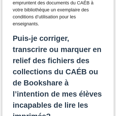
empruntent des documents du CAÉB à
votre bibliothèque un exemplaire des
conditions d’utilisation pour les
enseignants.
Puis-je corriger,
transcrire ou marquer en
relief des fichiers des
collections du CAÉB ou
de Bookshare à
l’intention de mes élèves
incapables de lire les