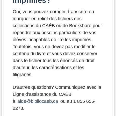
imprimés?
Oui, vous pouvez corriger, transcrire ou
marquer en relief des fichiers des
collections du CAÉB ou de Bookshare pour
répondre aux besoins particuliers de vos
élèves incapables de lire les imprimés.
Toutefois, vous ne devez pas modifier le
contenu du livre et vous devez conserver
dans le fichier tous les énoncés de droit
d’auteur, les caractérisations et les
filigranes.
D’autres questions? Communiquez avec la
Ligne d’assistance du CAÉB
à
aide@bibliocaeb.ca
ou au 1 855 655-
2273.