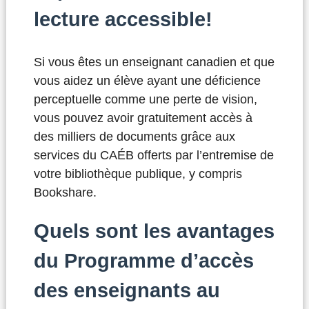
lecture accessible!
Si vous êtes un enseignant canadien et que
vous aidez un élève ayant une déficience
perceptuelle comme une perte de vision,
vous pouvez avoir gratuitement accès à
des milliers de documents grâce aux
services du CAÉB offerts par l’entremise de
votre bibliothèque publique, y compris
Bookshare.
Quels sont les avantages
du Programme d’accès
des enseignants au