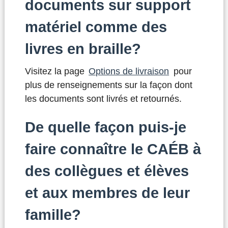
documents sur support
matériel comme des
livres en braille?
Visitez la page
Options de livraison
pour
plus de renseignements sur la façon dont
les documents sont livrés et retournés.
De quelle façon puis-je
faire connaître le CAÉB à
des collègues et élèves
et aux membres de leur
famille?