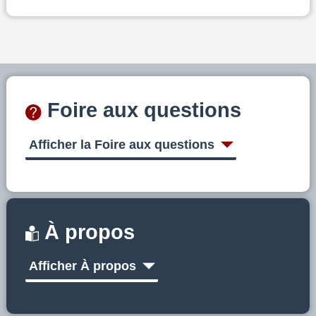
Foire aux questions
Afficher la Foire aux questions
À propos
Afficher À propos