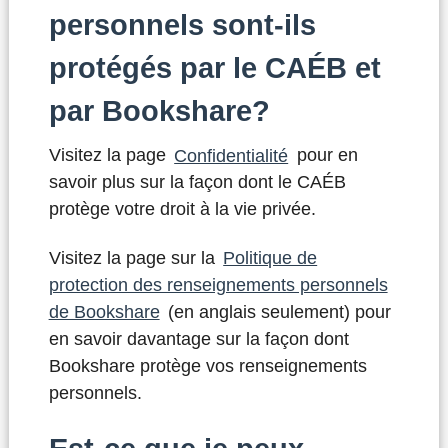
personnels sont-ils
protégés par le CAÉB et
par Bookshare?
Visitez la page
Confidentialité
pour en
savoir plus sur la façon dont le CAÉB
protège votre droit à la vie privée.
Visitez la page sur la
Politique de
protection des renseignements personnels
de Bookshare
(en anglais seulement) pour
en savoir davantage sur la façon dont
Bookshare protège vos renseignements
personnels.