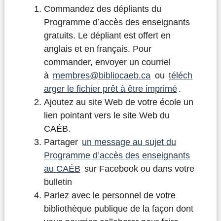
Commandez des dépliants du
Programme d’accès des enseignants
gratuits. Le dépliant est offert en
anglais et en français. Pour
commander, envoyer un courriel
à
membres@bibliocaeb.ca
ou
téléch
arger le fichier prêt à être imprimé
.
Ajoutez au site Web de votre école un
lien pointant vers le site Web du
CAÉB.
Partager
un message au sujet du
Programme d’accès des enseignants
au CAÉB
sur Facebook ou dans votre
bulletin
Parlez avec le personnel de votre
bibliothèque publique de la façon dont