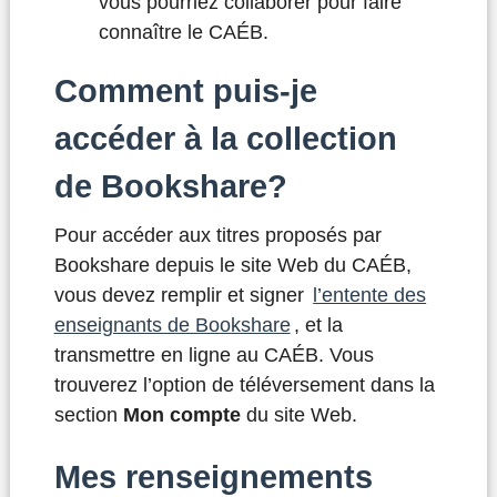
vous pourriez collaborer pour faire
connaître le CAÉB.
Comment puis-je
accéder à la collection
de Bookshare?
Pour accéder aux titres proposés par
Bookshare depuis le site Web du CAÉB,
vous devez remplir et signer
l’entente des
enseignants de Bookshare
, et la
transmettre en ligne au CAÉB. Vous
trouverez l’option de téléversement dans la
section
Mon compte
du site Web.
Mes renseignements