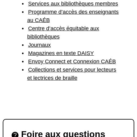
Services aux bibliothèques membres
Programme d’accès des enseignants
au CAÉB
Centre d’accès équitable aux
bibliothèques
Journaux
Magazines en texte DAISY
Envoy Connect et Connexion CAÉB
Collections et services pour lecteurs
et lectrices de braille
Foire aux questions