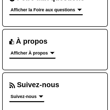
Afficher la Foire aux questions
À propos
Afficher À propos
Suivez-nous
Suivez-nous