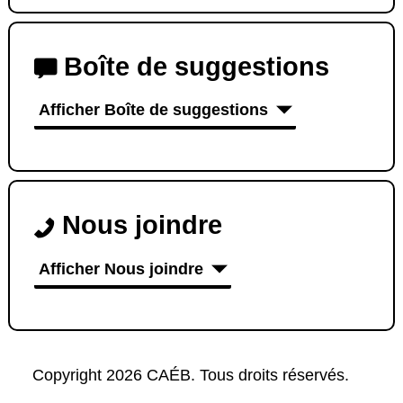
Boîte de suggestions
Afficher Boîte de suggestions
Nous joindre
Afficher Nous joindre
Copyright 2026 CAÉB. Tous droits réservés.