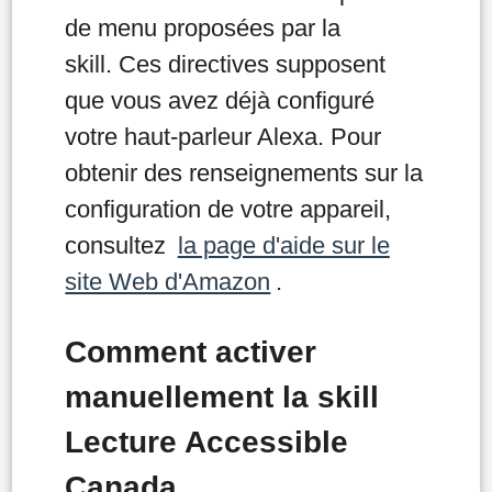
de menu proposées par la
skill. Ces directives supposent
que vous avez déjà configuré
votre haut-parleur Alexa. Pour
obtenir des renseignements sur la
configuration de votre appareil,
consultez
la page d'aide sur le
site Web d'Amazon
.
Comment activer
manuellement la skill
Lecture Accessible
Canada