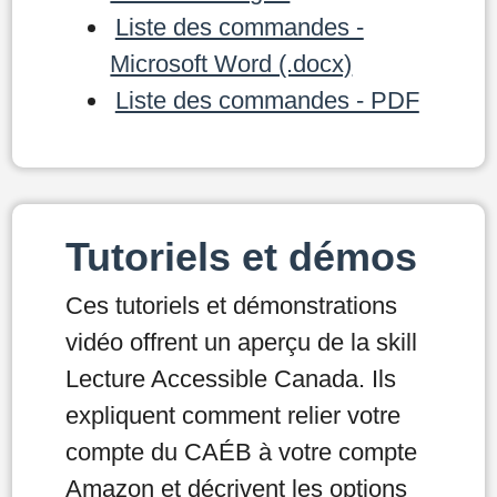
Liste des commandes -
Microsoft Word (.docx)
Liste des commandes - PDF
Tutoriels et démos
Ces tutoriels et démonstrations
vidéo offrent un aperçu de la skill
Lecture Accessible Canada. Ils
expliquent comment relier votre
compte du CAÉB à votre compte
Amazon et décrivent les options