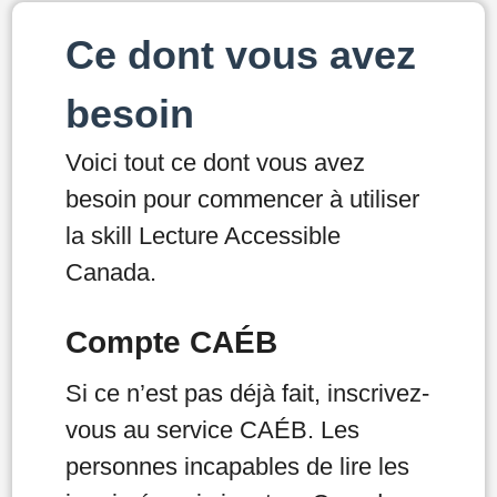
Ce dont vous avez
besoin
Voici tout ce dont vous avez
besoin pour commencer à utiliser
la skill Lecture Accessible
Canada.
Compte CAÉB
Si ce n’est pas déjà fait, inscrivez-
vous au service CAÉB. Les
personnes incapables de lire les