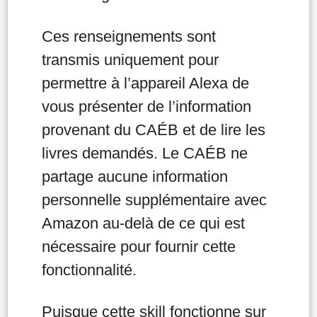
Ces renseignements sont
transmis uniquement pour
permettre à l’appareil Alexa de
vous présenter de l’information
provenant du CAÉB et de lire les
livres demandés. Le CAÉB ne
partage aucune information
personnelle supplémentaire avec
Amazon au-delà de ce qui est
nécessaire pour fournir cette
fonctionnalité.
Puisque cette skill fonctionne sur