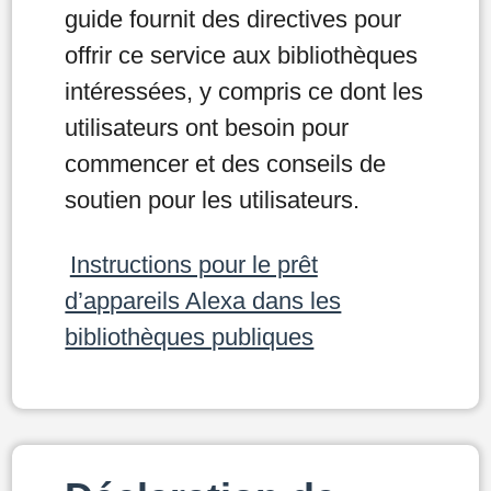
guide fournit des directives pour
offrir ce service aux bibliothèques
intéressées, y compris ce dont les
utilisateurs ont besoin pour
commencer et des conseils de
soutien pour les utilisateurs.
Instructions pour le prêt
d’appareils Alexa dans les
bibliothèques publiques