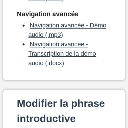
Navigation avancée
Navigation avancée - Démo
audio (.mp3)
Navigation avancée -
Transcription de la démo
audio (.docx)
Modifier la phrase
introductive