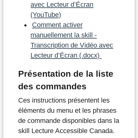
avec Lecteur d’Écran
(YouTube)
Comment activer
manuellement la skill -
Transcription de Vidéo avec
Lecteur d’Écran (.docx)
Présentation de la liste
des commandes
Ces instructions présentent les
éléments du menu et les phrases
de commande disponibles dans la
skill Lecture Accessible Canada.