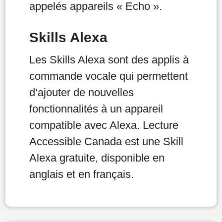
appelés appareils « Echo ».
Skills Alexa
Les Skills Alexa sont des applis à
commande vocale qui permettent
d’ajouter de nouvelles
fonctionnalités à un appareil
compatible avec Alexa. Lecture
Accessible Canada est une Skill
Alexa gratuite, disponible en
anglais et en français.