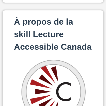
À propos de la
skill Lecture
Accessible Canada