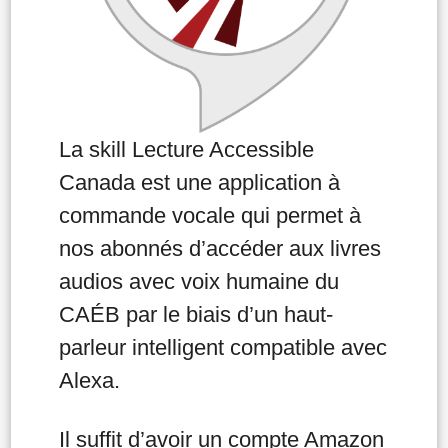
La skill Lecture Accessible
Canada est une application à
commande vocale qui permet à
nos abonnés d’accéder aux livres
audios avec voix humaine du
CAÉB par le biais d’un haut-
parleur intelligent compatible avec
Alexa.
Il suffit d’avoir un compte Amazon