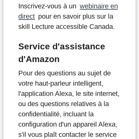
Inscrivez-vous à un
webinaire en
direct
pour en savoir plus sur la
skill Lecture accessible Canada.
Service d'assistance
d'Amazon
Pour des questions au sujet de
votre haut-parleur intelligent,
l'application Alexa, le site internet,
ou des questions relatives à la
confidentialité, incluant la
configuration d'un appareil Alexa,
s'il vous plaît contacter le service