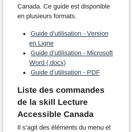
Canada. Ce guide est disponible
en plusieurs formats.
Guide d’utilisation - Version
en Ligne
Guide d’utilisation - Microsoft
Word (.docx)
Guide d’utilisation - PDF
Liste des commandes
de la skill Lecture
Accessible Canada
Il s’agit des éléments du menu et