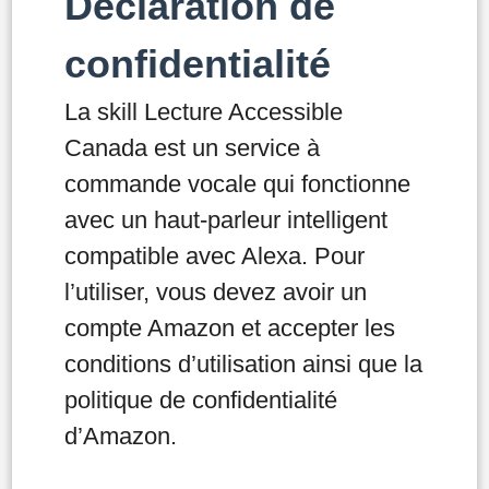
Déclaration de
confidentialité
La skill Lecture Accessible
Canada est un service à
commande vocale qui fonctionne
avec un haut-parleur intelligent
compatible avec Alexa. Pour
l’utiliser, vous devez avoir un
compte Amazon et accepter les
conditions d’utilisation ainsi que la
politique de confidentialité
d’Amazon.