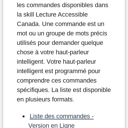
les commandes disponibles dans
la skill Lecture Accessible
Canada. Une commande est un
mot ou un groupe de mots précis
utilisés pour demander quelque
chose à votre haut-parleur
intelligent. Votre haut-parleur
intelligent est programmé pour
comprendre ces commandes
spécifiques. La liste est disponible
en plusieurs formats.
Liste des commandes -
Version en Ligne