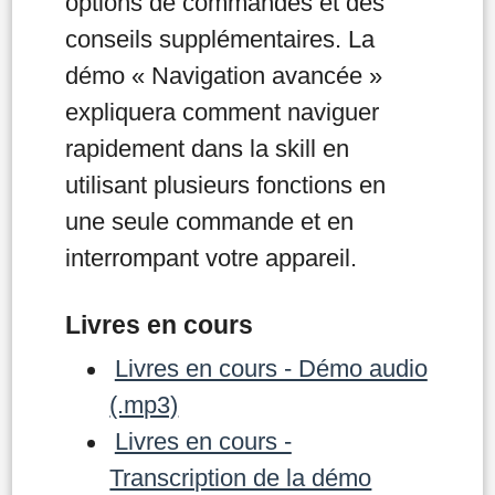
options de commandes et des
conseils supplémentaires. La
démo « Navigation avancée »
expliquera comment naviguer
rapidement dans la skill en
utilisant plusieurs fonctions en
une seule commande et en
interrompant votre appareil.
Livres en cours
Livres en cours - Démo audio
(.mp3)
Livres en cours -
Transcription de la démo