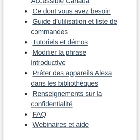
Accessible Canada
Ce dont vous avez besoin
Guide d’utilisation et liste de
commandes
Tutoriels et démos
Modifier la phrase
introductive
Prêter des appareils Alexa
dans les bibliothèques
Renseignements sur la
confidentialité
FAQ
Webinaires et aide