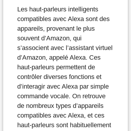
Les haut-parleurs intelligents
compatibles avec Alexa sont des
appareils, provenant le plus
souvent d’Amazon, qui
s’associent avec l’assistant virtuel
d’Amazon, appelé Alexa. Ces
haut-parleurs permettent de
contrôler diverses fonctions et
d’interagir avec Alexa par simple
commande vocale. On retrouve
de nombreux types d’appareils
compatibles avec Alexa, et ces
haut-parleurs sont habituellement