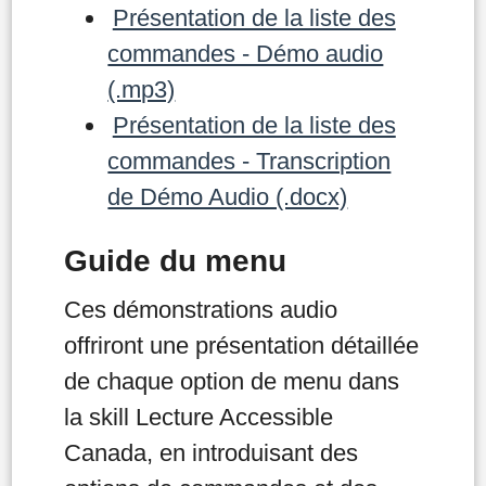
Présentation de la liste des
commandes - Démo audio
(.mp3)
Présentation de la liste des
commandes - Transcription
de Démo Audio (.docx)
Guide du menu
Ces démonstrations audio
offriront une présentation détaillée
de chaque option de menu dans
la skill Lecture Accessible
Canada, en introduisant des