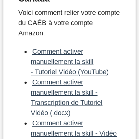
Voici comment relier votre compte
du CAÉB à votre compte
Amazon.
Comment activer
manuellement la skill
- Tutoriel Vidéo (YouTube)
Comment activer
manuellement la skill -
Transcription de Tutoriel
Vidéo (.docx)
Comment activer
manuellement la skill - Vidéo