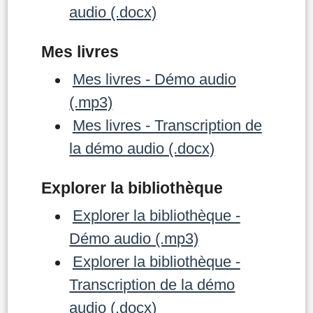
audio (.docx)
Mes livres
Mes livres - Démo audio
(.mp3)
Mes livres - Transcription de
la démo audio (.docx)
Explorer la bibliothèque
Explorer la bibliothèque -
Démo audio (.mp3)
Explorer la bibliothèque -
Transcription de la démo
audio (.docx)