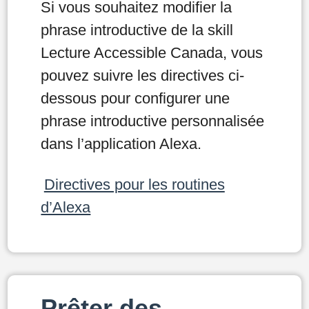
Si vous souhaitez modifier la
phrase introductive de la skill
Lecture Accessible Canada, vous
pouvez suivre les directives ci-
dessous pour configurer une
phrase introductive personnalisée
dans l’application Alexa.
Directives pour les routines
d’Alexa
Prêter des