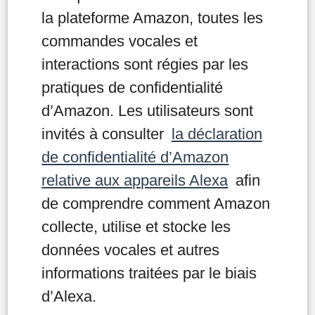
la plateforme Amazon, toutes les
commandes vocales et
interactions sont régies par les
pratiques de confidentialité
d’Amazon. Les utilisateurs sont
invités à consulter
la déclaration
de confidentialité d’Amazon
relative aux appareils Alexa
afin
de comprendre comment Amazon
collecte, utilise et stocke les
données vocales et autres
informations traitées par le biais
d’Alexa.