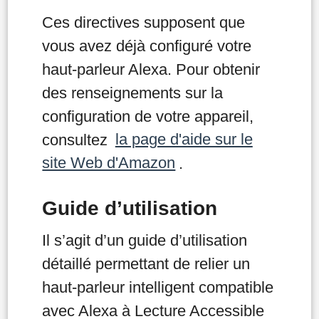
Ces directives supposent que
vous avez déjà configuré votre
haut-parleur Alexa. Pour obtenir
des renseignements sur la
configuration de votre appareil,
consultez
la page d'aide sur le
site Web d'Amazon
.
Guide d’utilisation
Il s’agit d’un guide d’utilisation
détaillé permettant de relier un
haut-parleur intelligent compatible
avec Alexa à Lecture Accessible