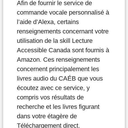
Afin de fournir le service de
commande vocale personnalisé à
l’aide d’Alexa, certains
renseignements concernant votre
utilisation de la skill Lecture
Accessible Canada sont fournis à
Amazon. Ces renseignements
concernent principalement les
livres audio du CAÉB que vous
écoutez avec ce service, y
compris vos résultats de
recherche et les livres figurant
dans votre étagère de
Téléchargement direct.