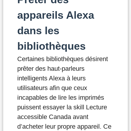
appareils Alexa
dans les
bibliothèques
Certaines bibliothèques désirent
prêter des haut-parleurs
intelligents Alexa à leurs
utilisateurs afin que ceux
incapables de lire les imprimés
puissent essayer la skill Lecture
accessible Canada avant
d’acheter leur propre appareil. Ce