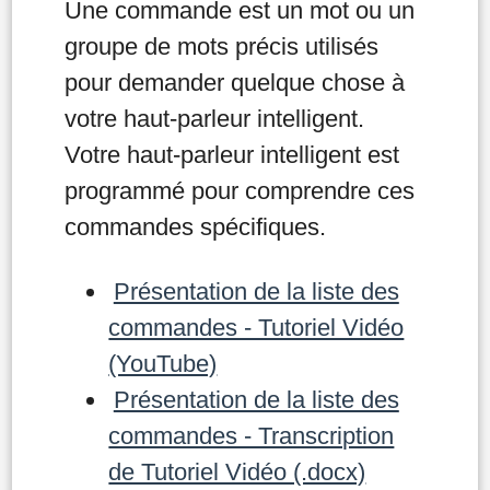
Une commande est un mot ou un
groupe de mots précis utilisés
pour demander quelque chose à
votre haut-parleur intelligent.
Votre haut-parleur intelligent est
programmé pour comprendre ces
commandes spécifiques.
Présentation de la liste des
commandes - Tutoriel Vidéo
(YouTube)
Présentation de la liste des
commandes - Transcription
de Tutoriel Vidéo (.docx)