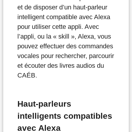
et de disposer d’un haut-parleur
intelligent compatible avec Alexa
pour utiliser cette appli. Avec
l’appli, ou la « skill », Alexa, vous
pouvez effectuer des commandes
vocales pour rechercher, parcourir
et écouter des livres audios du
CAÉB.
Haut-parleurs
intelligents compatibles
avec Alexa