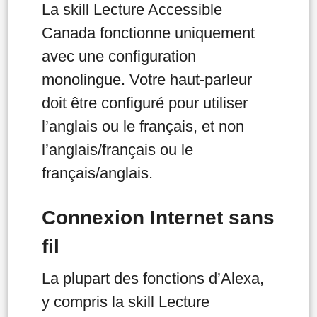
La skill Lecture Accessible
Canada fonctionne uniquement
avec une configuration
monolingue. Votre haut-parleur
doit être configuré pour utiliser
l’anglais ou le français, et non
l’anglais/français ou le
français/anglais.
Connexion Internet sans
fil
La plupart des fonctions d’Alexa,
y compris la skill Lecture