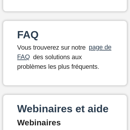
FAQ
Vous trouverez sur notre
page de
FAQ
des solutions aux
problèmes les plus fréquents.
Webinaires et aide
Webinaires