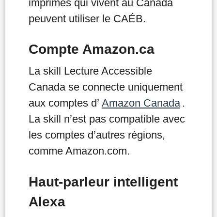
imprimés qui vivent au Canada
peuvent utiliser le CAÉB.
Compte Amazon.ca
La skill Lecture Accessible
Canada se connecte uniquement
aux comptes d’
Amazon Canada
.
La skill n’est pas compatible avec
les comptes d’autres régions,
comme Amazon.com.
Haut-parleur intelligent
Alexa