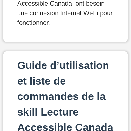
Accessible Canada, ont besoin
une connexion Internet Wi-Fi pour
fonctionner.
Guide d’utilisation
et liste de
commandes de la
skill Lecture
Accessible Canada