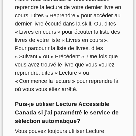
reprendre la lecture de votre dernier livre en
cours. Dites « Reprendre » pour accéder au
dernier livre écouté dans la skill. Ou, dites
« Livres en cours » pour écouter la liste des
livres de votre liste « Livres en cours ».
Pour parcourir la liste de livres, dites
« Suivant » ou « Précédent ». Une fois que
vous avez trouvé le livre que vous voulez
reprendre, dites « Lecture » ou
« Commence la lecture » pour reprendre là
où vous vous étiez arrêté.
Puis-je utiliser Lecture Accessible
Canada si j’ai paramétré le service de
sélection automatique?
Vous pouvez toujours utiliser Lecture