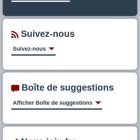
Suivez-nous
Suivez-nous
Boîte de suggestions
Afficher Boîte de suggestions