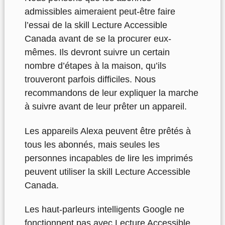
admissibles aimeraient peut-être faire
l’essai de la skill Lecture Accessible
Canada avant de se la procurer eux-
mêmes. Ils devront suivre un certain
nombre d’étapes à la maison, qu’ils
trouveront parfois difficiles. Nous
recommandons de leur expliquer la marche
à suivre avant de leur prêter un appareil.
Les appareils Alexa peuvent être prêtés à
tous les abonnés, mais seules les
personnes incapables de lire les imprimés
peuvent utiliser la skill Lecture Accessible
Canada.
Les haut-parleurs intelligents Google ne
fonctionnent pas avec Lecture Accessible