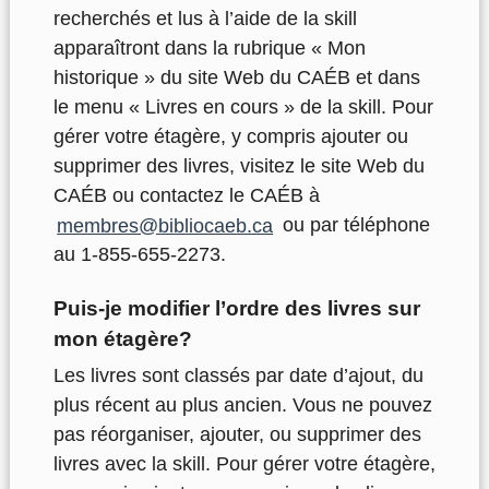
recherchés et lus à l’aide de la skill
apparaîtront dans la rubrique « Mon
historique » du site Web du CAÉB et dans
le menu « Livres en cours » de la skill. Pour
gérer votre étagère, y compris ajouter ou
supprimer des livres, visitez le site Web du
CAÉB ou contactez le CAÉB à
membres@bibliocaeb.ca
ou par téléphone
au 1-855-655-2273.
Puis-je modifier l’ordre des livres sur
mon étagère?
Les livres sont classés par date d’ajout, du
plus récent au plus ancien. Vous ne pouvez
pas réorganiser, ajouter, ou supprimer des
livres avec la skill. Pour gérer votre étagère,