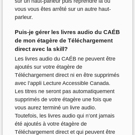
sur un haut-parleur puis reprendre là où
vous vous êtes arrêté sur un autre haut-
parleur.
Puis-je gérer les livres audio du CAÉB
de mon étagère de Téléchargement
direct avec la skill?
Les livres audio du CAÉB ne peuvent être
ajoutés sur votre étagère de
Téléchargement direct ni en être supprimés
avec l’appli Lecture Accessible Canada.
Les titres ne seront pas automatiquement
supprimés de votre étagère une fois que
vous aurez terminé un livre audio.
Toutefois, les livres audio qui n’ont jamais
été ajoutés à votre étagère de
Téléchargement direct et qui peuvent être