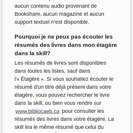
aucun contenu audio provenant de
Bookshare, aucun magazine et aucun
support textuel n’est disponible.
Pourquoi je ne peux pas écouter les
résumés des livres dans mon étagère
dans la skill?
Les résumés de livres sont disponibles
dans toutes les listes, sauf dans
l'« Étagère ». Si vous souhaitez écouter le
résumé d'un titre déjà présent dans votre
étagère, vous pouvez rechercher le livre
dans la skill, ou bien vous rendre sur
www.bibliocaeb.ca
pour consulter les
résumés des livres dans votre étagère. La
skill lira le même résumé que celui du