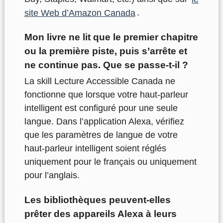
site Web d’Amazon Canada
.
Mon livre ne lit que le premier chapitre
ou la première piste, puis s’arrête et
ne continue pas. Que se passe-t-il ?
La skill Lecture Accessible Canada ne
fonctionne que lorsque votre haut-parleur
intelligent est configuré pour une seule
langue. Dans l’application Alexa, vérifiez
que les paramètres de langue de votre
haut-parleur intelligent soient réglés
uniquement pour le français ou uniquement
pour l’anglais.
Les bibliothèques peuvent-elles
prêter des appareils Alexa à leurs