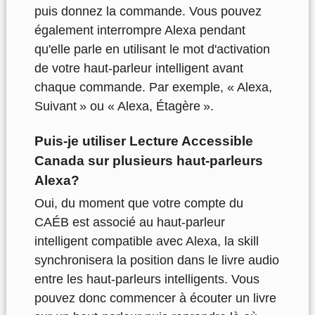
puis donnez la commande. Vous pouvez
également interrompre Alexa pendant
qu'elle parle en utilisant le mot d'activation
de votre haut-parleur intelligent avant
chaque commande. Par exemple, « Alexa,
Suivant » ou « Alexa, Étagère ».
Puis-je utiliser Lecture Accessible
Canada sur plusieurs haut-parleurs
Alexa?
Oui, du moment que votre compte du
CAÉB est associé au haut-parleur
intelligent compatible avec Alexa, la skill
synchronisera la position dans le livre audio
entre les haut-parleurs intelligents. Vous
pouvez donc commencer à écouter un livre