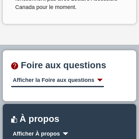
Canada pour le moment.
Foire aux questions
Afficher la Foire aux questions
À propos
Afficher À propos