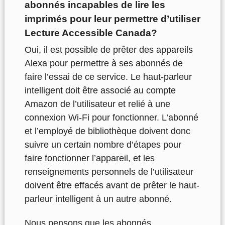
abonnés incapables de lire les
imprimés pour leur permettre d’utiliser
Lecture Accessible Canada?
Oui, il est possible de prêter des appareils
Alexa pour permettre à ses abonnés de
faire l’essai de ce service. Le haut-parleur
intelligent doit être associé au compte
Amazon de l’utilisateur et relié à une
connexion Wi-Fi pour fonctionner. L’abonné
et l’employé de bibliothèque doivent donc
suivre un certain nombre d’étapes pour
faire fonctionner l’appareil, et les
renseignements personnels de l’utilisateur
doivent être effacés avant de prêter le haut-
parleur intelligent à un autre abonné.
Nous pensons que les abonnés