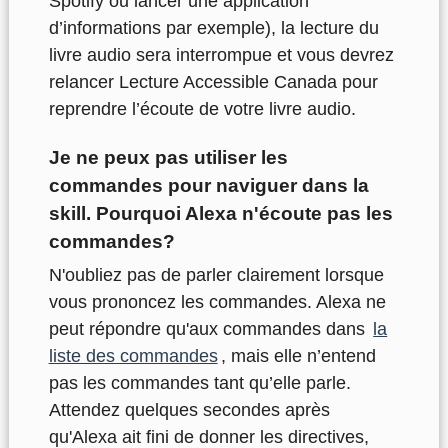
Spotify ou lancer une application
d’informations par exemple), la lecture du
livre audio sera interrompue et vous devrez
relancer Lecture Accessible Canada pour
reprendre l’écoute de votre livre audio.
Je ne peux pas utiliser les
commandes pour naviguer dans la
skill. Pourquoi Alexa n'écoute pas les
commandes?
N'oubliez pas de parler clairement lorsque
vous prononcez les commandes. Alexa ne
peut répondre qu'aux commandes dans
la
liste des commandes
, mais elle n’entend
pas les commandes tant qu’elle parle.
Attendez quelques secondes après
qu'Alexa ait fini de donner les directives,