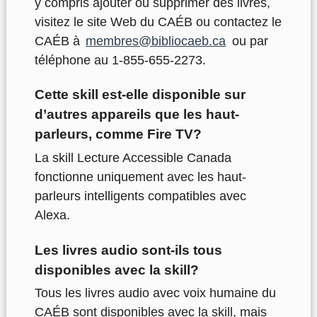
y compris ajouter ou supprimer des livres,
visitez le site Web du CAÉB ou contactez le
CAÉB à
membres@bibliocaeb.ca
ou par
téléphone au 1-855-655-2273.
Cette skill est-elle disponible sur
d’autres appareils que les haut-
parleurs, comme Fire TV?
La skill Lecture Accessible Canada
fonctionne uniquement avec les haut-
parleurs intelligents compatibles avec
Alexa.
Les livres audio sont-ils tous
disponibles avec la skill?
Tous les livres audio avec voix humaine du
CAÉB sont disponibles avec la skill, mais