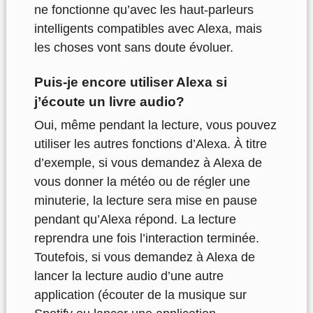
ne fonctionne qu’avec les haut-parleurs
intelligents compatibles avec Alexa, mais
les choses vont sans doute évoluer.
Puis-je encore utiliser Alexa si
j’écoute un livre audio?
Oui, même pendant la lecture, vous pouvez
utiliser les autres fonctions d’Alexa. À titre
d’exemple, si vous demandez à Alexa de
vous donner la météo ou de régler une
minuterie, la lecture sera mise en pause
pendant qu’Alexa répond. La lecture
reprendra une fois l’interaction terminée.
Toutefois, si vous demandez à Alexa de
lancer la lecture audio d’une autre
application (écouter de la musique sur