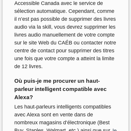
Accessible Canada avec le service de
sélection automatique. Cependant, comme
il n’est pas possible de supprimer des livres
audio via la skill, vous devrez supprimer les
livres audio manuellement de votre compte
sur le site Web du CAÉB ou contacter notre
centre de contact pour supprimer des titres
une fois que votre compte a atteint la limite
de 12 livres.
Où puis-je me procurer un haut-
parleur intelligent compatible avec
Alexa?
Les haut-parleurs intelligents compatibles
avec Alexa sont en vente dans de
nombreux magasins d’électronique (Best
Buy, Staples, Walmart, etc.) ainsi que sur
le