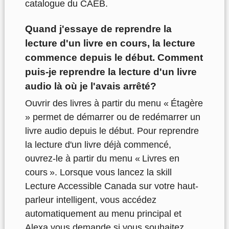
catalogue du CAÉB.
Quand j'essaye de reprendre la
lecture d'un livre en cours, la lecture
commence depuis le début. Comment
puis-je reprendre la lecture d'un livre
audio là où je l'avais arrêté?
Ouvrir des livres à partir du menu « Étagère
» permet de démarrer ou de redémarrer un
livre audio depuis le début. Pour reprendre
la lecture d'un livre déjà commencé,
ouvrez-le à partir du menu « Livres en
cours ». Lorsque vous lancez la skill
Lecture Accessible Canada sur votre haut-
parleur intelligent, vous accédez
automatiquement au menu principal et
Alexa vous demande si vous souhaitez