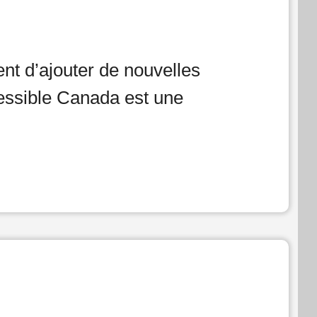
nt d’ajouter de nouvelles
cessible Canada est une