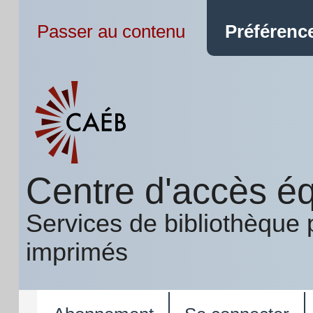
Passer au contenu
Préférence
Centre d'accès éq
Services de bibliothèque 
imprimés