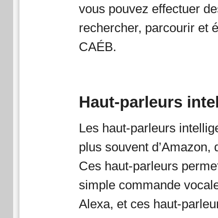
vous pouvez effectuer d
rechercher, parcourir et 
CAÉB.
Haut-parleurs inte
Les haut-parleurs intelli
plus souvent d’Amazon, qu
Ces haut-parleurs permett
simple commande vocale.
Alexa, et ces haut-parleu