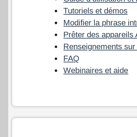
Tutoriels et démos
Modifier la phrase in
Prêter des appareils 
Renseignements sur l
FAQ
Webinaires et aide