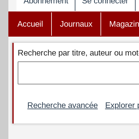
Abonnement
Se connecter
Accueil
Journaux
Magazi
Recherche par titre, auteur ou mot
Recherche avancée
Explorer 