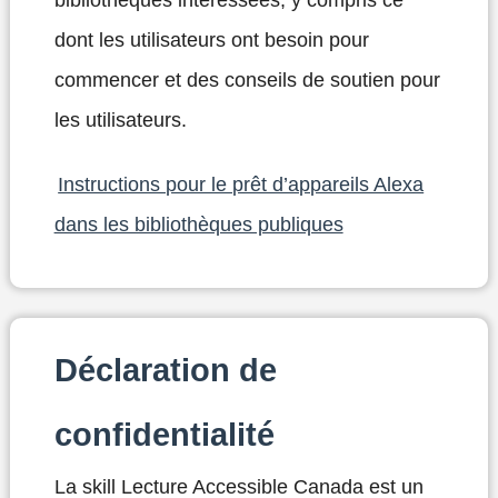
dont les utilisateurs ont besoin pour
commencer et des conseils de soutien pour
les utilisateurs.
Instructions pour le prêt d’appareils Alexa
dans les bibliothèques publiques
Déclaration de
confidentialité
La skill Lecture Accessible Canada est un