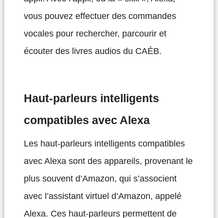
vous pouvez effectuer des commandes
vocales pour rechercher, parcourir et
écouter des livres audios du CAÉB.
Haut-parleurs intelligents
compatibles avec Alexa
Les haut-parleurs intelligents compatibles
avec Alexa sont des appareils, provenant le
plus souvent d’Amazon, qui s’associent
avec l’assistant virtuel d’Amazon, appelé
Alexa. Ces haut-parleurs permettent de