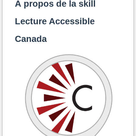
À propos de la skill
Lecture Accessible
Canada