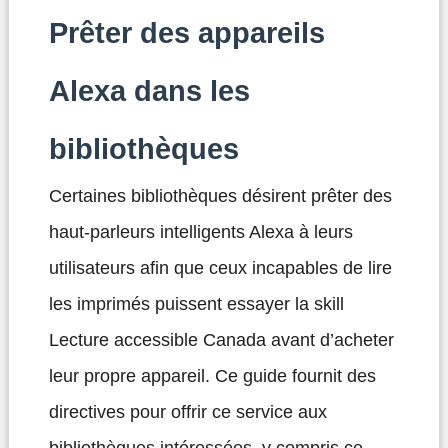
Prêter des appareils
Alexa dans les
bibliothèques
Certaines bibliothèques désirent prêter des
haut-parleurs intelligents Alexa à leurs
utilisateurs afin que ceux incapables de lire
les imprimés puissent essayer la skill
Lecture accessible Canada avant d’acheter
leur propre appareil. Ce guide fournit des
directives pour offrir ce service aux
bibliothèques intéressées, y compris ce