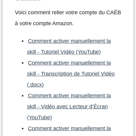
Voici comment relier votre compte du CAÉB
à votre compte Amazon.
Comment activer manuellement la
skill - Tutoriel Vidéo (YouTube)
Comment activer manuellement la
skill - Transcription de Tutoriel Vidéo
(.docx)
Comment activer manuellement la
skill - Vidéo avec Lecteur d’Écran
(YouTube)
Comment activer manuellement la