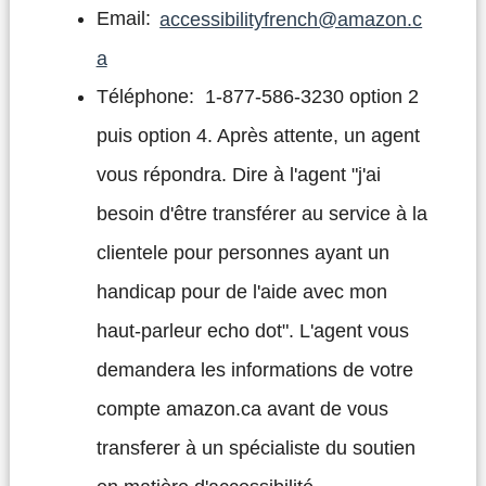
Email:
accessibilityfrench@amazon.c
a
Téléphone: 1-877-586-3230 option 2
puis option 4. Après attente, un agent
vous répondra. Dire à l'agent "j'ai
besoin d'être transférer au service à la
clientele pour personnes ayant un
handicap pour de l'aide avec mon
haut-parleur echo dot". L'agent vous
demandera les informations de votre
compte amazon.ca avant de vous
transferer à un spécialiste du soutien