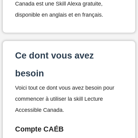
Canada est une Skill Alexa gratuite,
disponible en anglais et en français.
Ce dont vous avez
besoin
Voici tout ce dont vous avez besoin pour
commencer à utiliser la skill Lecture
Accessible Canada.
Compte CAÉB