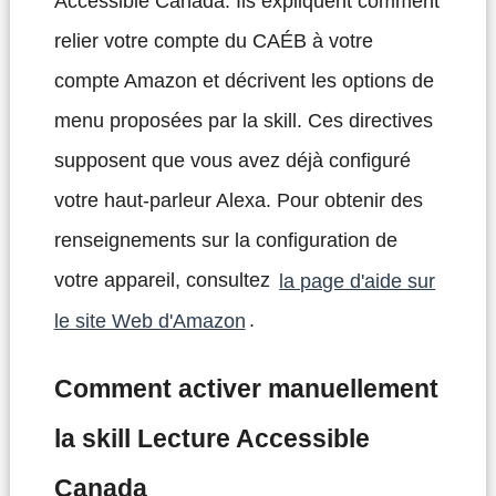
Accessible Canada. Ils expliquent comment
relier votre compte du CAÉB à votre
compte Amazon et décrivent les options de
menu proposées par la skill. Ces directives
supposent que vous avez déjà configuré
votre haut-parleur Alexa. Pour obtenir des
renseignements sur la configuration de
votre appareil, consultez
la page d'aide sur
le site Web d'Amazon
.
Comment activer manuellement
la skill Lecture Accessible
Canada