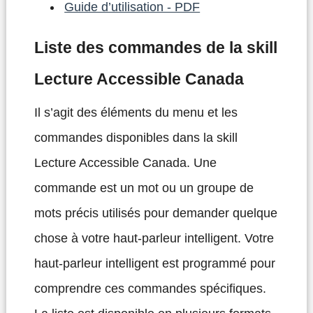
Guide d’utilisation - PDF
Liste des commandes de la skill
Lecture Accessible Canada
Il s’agit des éléments du menu et les
commandes disponibles dans la skill
Lecture Accessible Canada. Une
commande est un mot ou un groupe de
mots précis utilisés pour demander quelque
chose à votre haut-parleur intelligent. Votre
haut-parleur intelligent est programmé pour
comprendre ces commandes spécifiques.