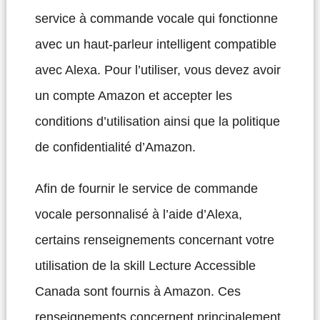
service à commande vocale qui fonctionne
avec un haut-parleur intelligent compatible
avec Alexa. Pour l’utiliser, vous devez avoir
un compte Amazon et accepter les
conditions d’utilisation ainsi que la politique
de confidentialité d’Amazon.
Afin de fournir le service de commande
vocale personnalisé à l’aide d’Alexa,
certains renseignements concernant votre
utilisation de la skill Lecture Accessible
Canada sont fournis à Amazon. Ces
renseignements concernent principalement