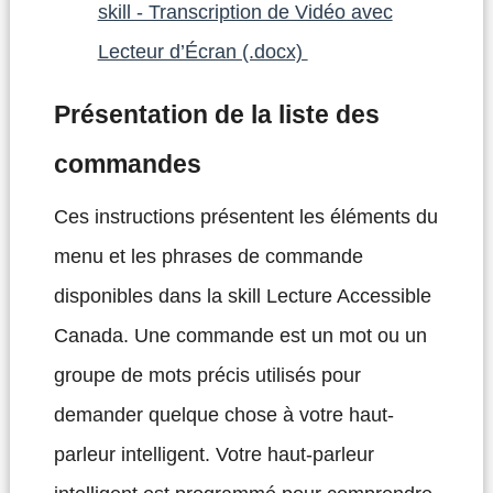
skill - Transcription de Vidéo avec
Lecteur d’Écran (.docx)
Présentation de la liste des
commandes
Ces instructions présentent les éléments du
menu et les phrases de commande
disponibles dans la skill Lecture Accessible
Canada. Une commande est un mot ou un
groupe de mots précis utilisés pour
demander quelque chose à votre haut-
parleur intelligent. Votre haut-parleur