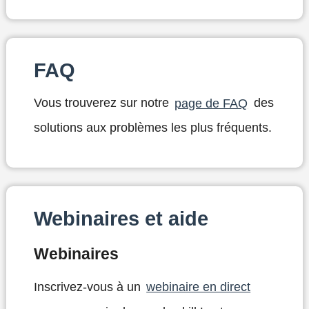
FAQ
Vous trouverez sur notre
page de FAQ
des
solutions aux problèmes les plus fréquents.
Webinaires et aide
Webinaires
Inscrivez-vous à un
webinaire en direct