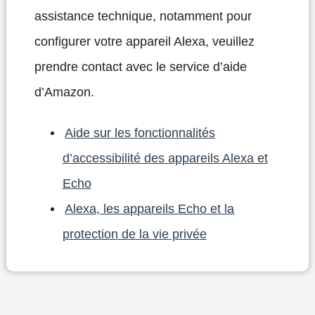
assistance technique, notamment pour
configurer votre appareil Alexa, veuillez
prendre contact avec le service d’aide
d’Amazon.
Aide sur les fonctionnalités
d’accessibilité des appareils Alexa et
Echo
Alexa, les appareils Echo et la
protection de la vie privée