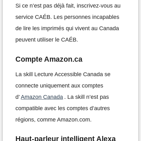
Si ce n’est pas déjà fait, inscrivez-vous au
service CAÉB. Les personnes incapables
de lire les imprimés qui vivent au Canada
peuvent utiliser le CAÉB.
Compte Amazon.ca
La skill Lecture Accessible Canada se
connecte uniquement aux comptes
d’
Amazon Canada
. La skill n’est pas
compatible avec les comptes d’autres
régions, comme Amazon.com.
Haut-parleur intelligent Alexa