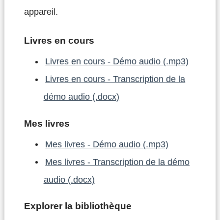
appareil.
Livres en cours
Livres en cours - Démo audio (.mp3)
Livres en cours - Transcription de la
démo audio (.docx)
Mes livres
Mes livres - Démo audio (.mp3)
Mes livres - Transcription de la démo
audio (.docx)
Explorer la bibliothèque