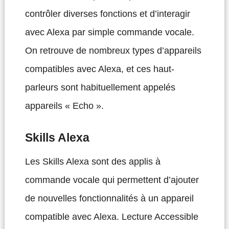
contrôler diverses fonctions et d’interagir
avec Alexa par simple commande vocale.
On retrouve de nombreux types d’appareils
compatibles avec Alexa, et ces haut-
parleurs sont habituellement appelés
appareils « Echo ».
Skills Alexa
Les Skills Alexa sont des applis à
commande vocale qui permettent d’ajouter
de nouvelles fonctionnalités à un appareil
compatible avec Alexa. Lecture Accessible