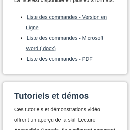
La liste est disponible en plusieurs formats.
Liste des commandes - Version en
Ligne
Liste des commandes - Microsoft
Word (.docx)
Liste des commandes - PDF
Tutoriels et démos
Ces tutoriels et démonstrations vidéo
offrent un aperçu de la skill Lecture