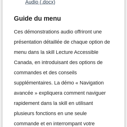
Audio (.docx)
Guide du menu
Ces démonstrations audio offriront une
présentation détaillée de chaque option de
menu dans la skill Lecture Accessible
Canada, en introduisant des options de
commandes et des conseils
supplémentaires. La démo « Navigation
avancée » expliquera comment naviguer
rapidement dans la skill en utilisant
plusieurs fonctions en une seule
commande et en interrompant votre