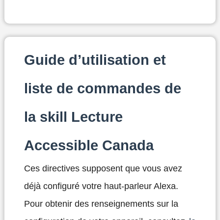
Guide d’utilisation et
liste de commandes de
la skill Lecture
Accessible Canada
Ces directives supposent que vous avez
déjà configuré votre haut-parleur Alexa.
Pour obtenir des renseignements sur la