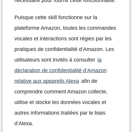
nécessaire pour fournir cette fonctionnalité.
Puisque cette skill fonctionne sur la
plateforme Amazon, toutes les commandes
vocales et interactions sont régies par les
pratiques de confidentialité d’Amazon. Les
utilisateurs sont invités à consulter
la
déclaration de confidentialité d’Amazon
relative aux appareils Alexa
afin de
comprendre comment Amazon collecte,
utilise et stocke les données vocales et
autres informations traitées par le biais
d’Alexa.