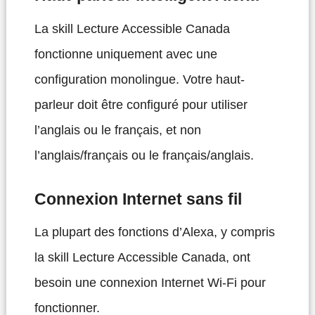
La skill Lecture Accessible Canada
fonctionne uniquement avec une
configuration monolingue. Votre haut-
parleur doit être configuré pour utiliser
l’anglais ou le français, et non
l’anglais/français ou le français/anglais.
Connexion Internet sans fil
La plupart des fonctions d’Alexa, y compris
la skill Lecture Accessible Canada, ont
besoin une connexion Internet Wi-Fi pour
fonctionner.