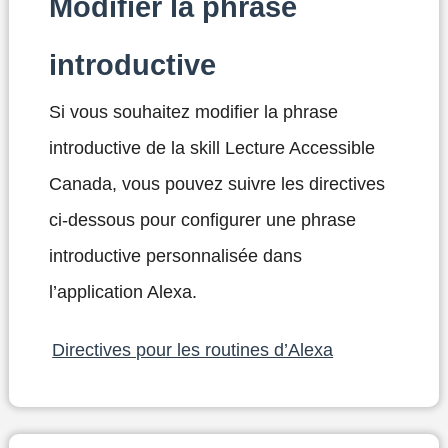
Modifier la phrase
introductive
Si vous souhaitez modifier la phrase
introductive de la skill Lecture Accessible
Canada, vous pouvez suivre les directives
ci-dessous pour configurer une phrase
introductive personnalisée dans
l’application Alexa.
Directives pour les routines d’Alexa