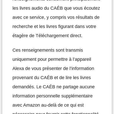
les livres audio du CAÉB que vous écoutez
avec ce service, y compris vos résultats de
recherche et les livres figurant dans votre
étagère de Téléchargement direct.
Ces renseignements sont transmis
uniquement pour permettre à l’appareil
Alexa de vous présenter de l’information
provenant du CAÉB et de lire les livres
demandés. Le CAÉB ne partage aucune
information personnelle supplémentaire
avec Amazon au-delà de ce qui est