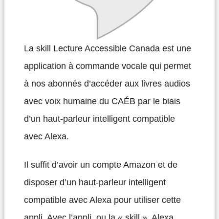
La skill Lecture Accessible Canada est une
application à commande vocale qui permet
à nos abonnés d’accéder aux livres audios
avec voix humaine du CAÉB par le biais
d’un haut-parleur intelligent compatible
avec Alexa.
Il suffit d’avoir un compte Amazon et de
disposer d’un haut-parleur intelligent
compatible avec Alexa pour utiliser cette
appli. Avec l’appli, ou la « skill », Alexa,