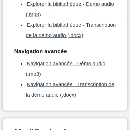
Explorer la bibliothèque - Démo audio
(.mp3)
Explorer la bibliothèque - Transcription
de la démo audio (.docx)
Navigation avancée
Navigation avancée - Démo audio
(.mp3)
Navigation avancée - Transcription de
la démo audio (.docx)