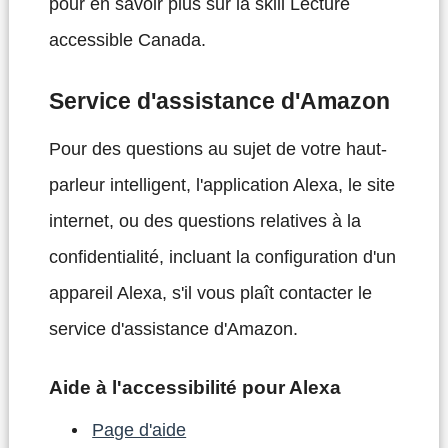
pour en savoir plus sur la skill Lecture
accessible Canada.
Service d'assistance d'Amazon
Pour des questions au sujet de votre haut-
parleur intelligent, l'application Alexa, le site
internet, ou des questions relatives à la
confidentialité, incluant la configuration d'un
appareil Alexa, s'il vous plaît contacter le
service d'assistance d'Amazon.
Aide à l'accessibilité pour Alexa
Page d'aide