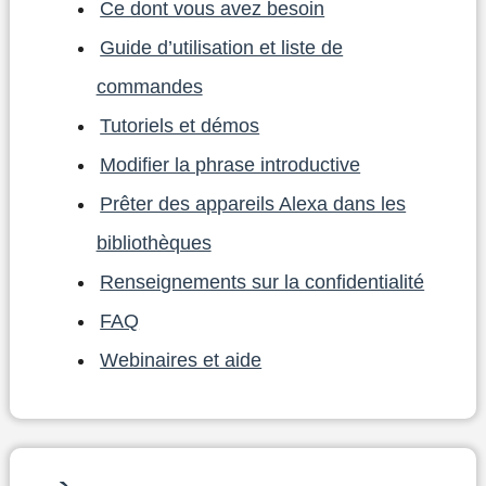
Ce dont vous avez besoin
Guide d’utilisation et liste de
commandes
Tutoriels et démos
Modifier la phrase introductive
Prêter des appareils Alexa dans les
bibliothèques
Renseignements sur la confidentialité
FAQ
Webinaires et aide