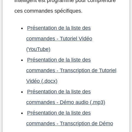
intelligent est programmé pour comprendre
ces commandes spécifiques.
Présentation de la liste des
commandes - Tutoriel Vidéo
(YouTube)
Présentation de la liste des
commandes - Transcription de Tutoriel
Vidéo (.docx)
Présentation de la liste des
commandes - Démo audio (.mp3)
Présentation de la liste des
commandes - Transcription de Démo