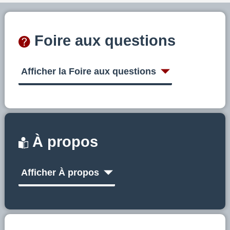
Foire aux questions
Afficher la Foire aux questions
À propos
Afficher À propos