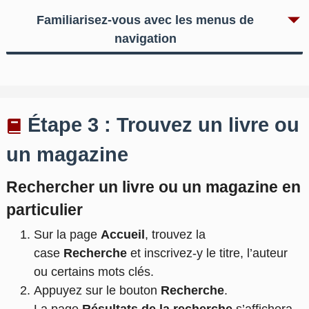
Familiarisez-vous avec les menus de
navigation
Étape 3 : Trouvez un livre ou
un magazine
Rechercher un livre ou un magazine en
particulier
Sur la page
Accueil
, trouvez la
case
Recherche
et inscrivez-y le titre, l’auteur
ou certains mots clés.
Appuyez sur le bouton
Recherche
.