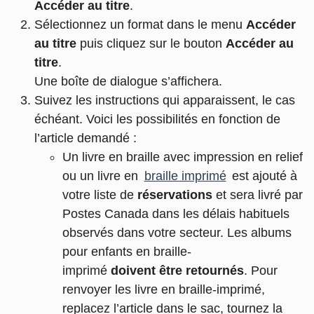
Accéder au titre
.
Sélectionnez un format dans le menu
Accéder
au titre
puis cliquez sur le bouton
Accéder au
titre
.
Une boîte de dialogue s’affichera.
Suivez les instructions qui apparaissent, le cas
échéant. Voici les possibilités en fonction de
l’article demandé :
Un livre en braille avec impression en relief
ou un livre en
braille imprimé
est ajouté à
votre liste de
réservations
et sera livré par
Postes Canada dans les délais habituels
observés dans votre secteur. Les albums
pour enfants en braille-
imprimé
doivent être retournés
. Pour
renvoyer les livre en braille-imprimé,
replacez l’article dans le sac, tournez la