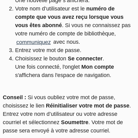
Une nouvelle page s’affichera.
Votre nom d’utilisateur est le
numéro de
compte que vous avez reçu lorsque vous
vous êtes abonné
.
Si vous ne connaissez pas
votre numéro de compte de bibliothèque,
communiquez
avec nous.
Entrez votre mot de passe.
Choisissez le bouton
Se connecter
.
Une fois connecté, l'onglet
Mon compte
s'affichera dans l'espace de navigation.
Conseil :
Si vous oubliez votre mot de passe,
choisissez le lien
Réinitialiser votre mot de passe
.
Entrez votre nom d’utilisateur ou votre adresse
courriel et sélectionnez
Soumettre
. Votre mot de
passe sera envoyé à votre adresse courriel.