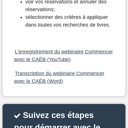
voir vos réservations et annuler des
réservations;
sélectionner des critères à appliquer
dans toutes vos recherches de livres.
L'enregistrement du webinaire Commencer
avec le CAÉB (YouTube)
Transcription du webinaire Commencer
avec le CAÉB (Word)
Suivez ces étapes
pour démarrer avec le