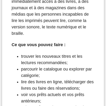
immédiatement accès à des livres, à des
journaux et à des magazines dans des
médias que les personnes incapables de
lire les imprimés peuvent lire, comme la
version sonore, le texte numérique et le
braille.
Ce que vous pouvez faire :
trouver les nouveaux titres et les
lectures recommandées;
parcourir le catalogue ou explorer par
catégorie;
lire des livres en ligne, télécharger des
livres ou faire des réservations;
voir vos prêts actuels et vos prêts
antérieurs;