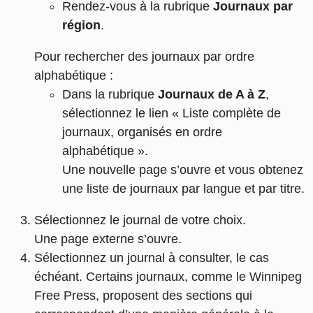
Rendez-vous à la rubrique
Journaux par
région
.
Pour rechercher des journaux par ordre
alphabétique :
Dans la rubrique
Journaux de A à Z
,
sélectionnez le lien « Liste complète de
journaux, organisés en ordre
alphabétique ».
Une nouvelle page s’ouvre et vous obtenez
une liste de journaux par langue et par titre.
Sélectionnez le journal de votre choix.
Une page externe s’ouvre.
Sélectionnez un journal à consulter, le cas
échéant. Certains journaux, comme le Winnipeg
Free Press, proposent des sections qui