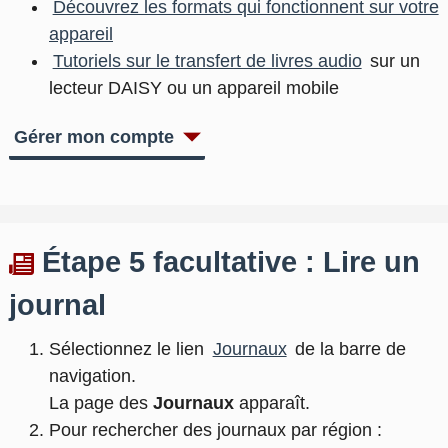
Découvrez les formats qui fonctionnent sur votre
appareil
Tutoriels sur le transfert de livres audio
sur un
lecteur DAISY ou un appareil mobile
Gérer mon compte
Étape 5 facultative : Lire un
journal
Sélectionnez le lien
Journaux
de la barre de
navigation.
La page des
Journaux
apparaît.
Pour rechercher des journaux par région :