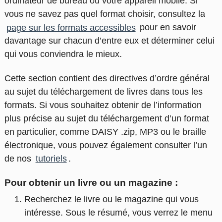
ordinateur de bureau ou votre appareil mobile. Si
vous ne savez pas quel format choisir, consultez la
page sur les formats accessibles
pour en savoir
davantage sur chacun d’entre eux et déterminer celui
qui vous conviendra le mieux.
Cette section contient des directives d’ordre général
au sujet du téléchargement de livres dans tous les
formats. Si vous souhaitez obtenir de l’information
plus précise au sujet du téléchargement d’un format
en particulier, comme DAISY .zip, MP3 ou le braille
électronique, vous pouvez également consulter l’un
de nos
tutoriels
.
Pour obtenir un livre ou un magazine :
Recherchez le livre ou le magazine qui vous
intéresse. Sous le résumé, vous verrez le menu