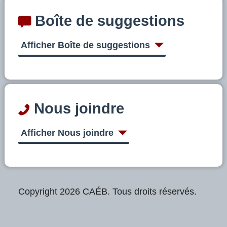
Boîte de suggestions
Afficher Boîte de suggestions
Nous joindre
Afficher Nous joindre
Copyright 2026 CAÉB. Tous droits réservés.