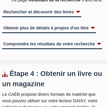
La page
Résultats de la recherche
s’affichera.
Rechercher et découvrir des livres
Obtenir plus de détails à propos d’un titre
Comprendre les résultats de votre recherche
Étape 4 : Obtenir un livre ou
un magazine
Le CAÉB propose divers formats de matériel que
vous pouvez utiliser sur votre lecteur DAISY, votre