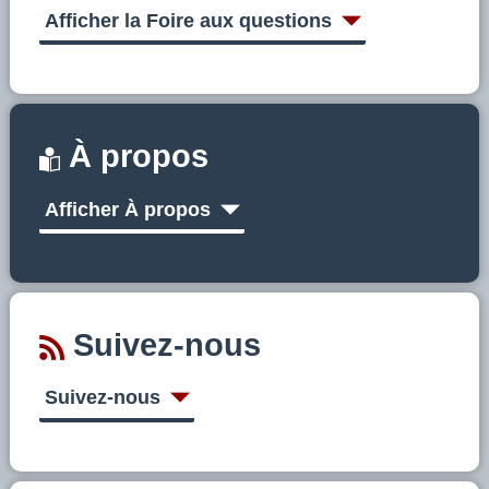
Afficher la Foire aux questions
À propos
Afficher À propos
Suivez-nous
Suivez-nous