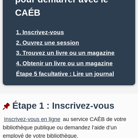
CAÉB
1. Inscrivez-vous
2. Ouvrez une session
3. Trouvez un livre ou un magazine
4. Obtenir un livre ou un magazine
Étape 5 facultative : Lire un journal
Étape 1 : Inscrivez-vous
Inscrivez-vous
en ligne
au service CAÉB de votre
bibliothèque publique ou demandez l’aide d’un
employé de votre bibliothèque.