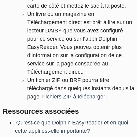
carte de côté et mettez le sac à la poste.
Un livre ou un magazine en
Téléchargement direct est prêt à lire sur un
lecteur DAISY que vous avez configuré
pour ce service ou sur l’appli Dolphin
EasyReader. Vous pouvez obtenir plus
d’information sur la configuration de ce
service sur la page consacrée au
Téléchargement direct.
Un fichier ZIP ou BRF pourra être
téléchargé dans quelques instants depuis la
page
Fichiers ZIP à télécharger
.
Ressources associées
Qu’est-ce que Dolphin EasyReader et en quoi
cette appli est-elle importante?