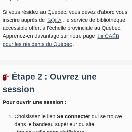
Si vous résidez au Québec, vous devez d'abord vous
inscrire auprès de
SQLA
,
le service de bibliothèque
accessible offert à l’échelle provinciale au Québec
.
Apprenez-en davantage sur notre page
Le CAÉB
pour les résidents du Québec
.
Étape 2 : Ouvrez une
session
Pour ouvrir une session :
Choisissez le lien
Se connecter
qui se trouve
dans le bandeau supérieur du site.