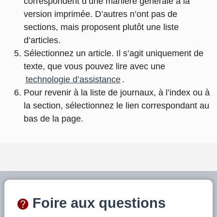
correspondent d’une manière générale à la
version imprimée. D’autres n’ont pas de
sections, mais proposent plutôt une liste
d’articles.
Sélectionnez un article. Il s’agit uniquement de
texte, que vous pouvez lire avec une
technologie d’assistance
.
Pour revenir à la liste de journaux, à l’index ou à
la section, sélectionnez le lien correspondant au
bas de la page.
Foire aux questions