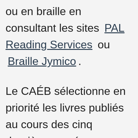
ou en braille en
consultant les sites
PAL
Reading Services
ou
Braille Jymico
.
Le CAÉB sélectionne en
priorité les livres publiés
au cours des cinq