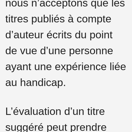
nous n’acceptons que les
titres publiés à compte
d’auteur écrits du point
de vue d’une personne
ayant une expérience liée
au handicap.
L’évaluation d’un titre
suggéré peut prendre