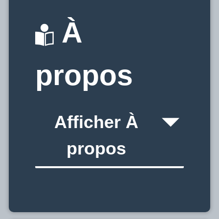
À
propos
Afficher À
propos