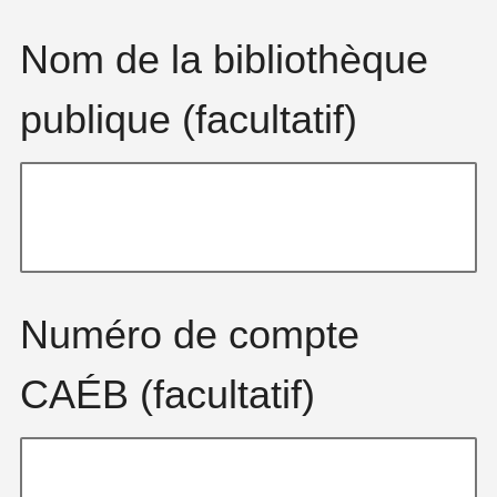
Nom de la bibliothèque
publique (facultatif)
Numéro de compte
CAÉB (facultatif)