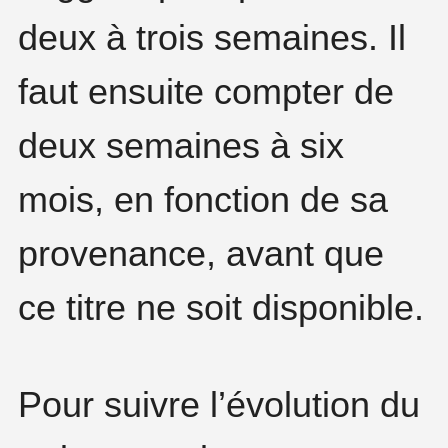
deux à trois semaines. Il
faut ensuite compter de
deux semaines à six
mois, en fonction de sa
provenance, avant que
ce titre ne soit disponible.
Pour suivre l’évolution du