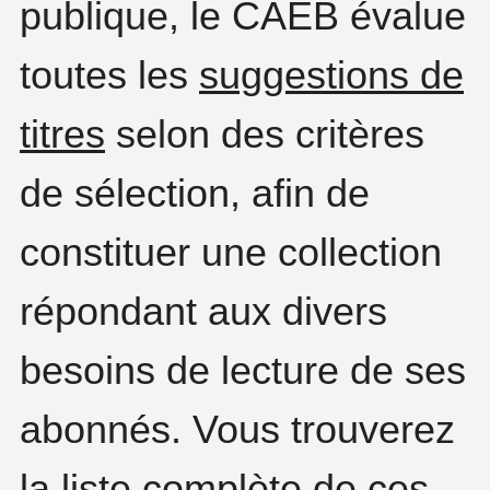
publique, le CAÉB évalue
toutes les
suggestions de
titres
selon des critères
de sélection, afin de
constituer une collection
répondant aux divers
besoins de lecture de ses
abonnés. Vous trouverez
la liste complète de ces