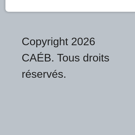
Copyright 2026
CAÉB. Tous droits
réservés.