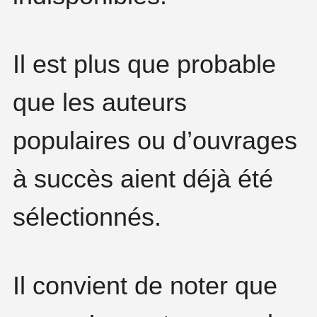
Il est plus que probable
que les auteurs
populaires ou d’ouvrages
à succès aient déjà été
sélectionnés.
Il convient de noter que