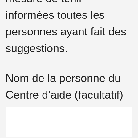
informées toutes les
personnes ayant fait des
suggestions.
Nom de la personne du
Centre d’aide (facultatif)