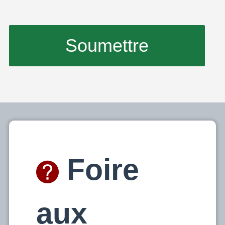
Foire
aux