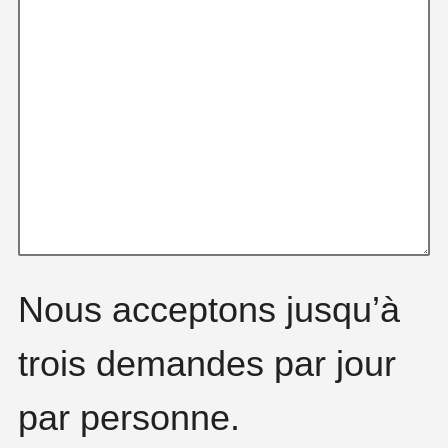
Nous acceptons jusqu’à
trois demandes par jour
par personne.