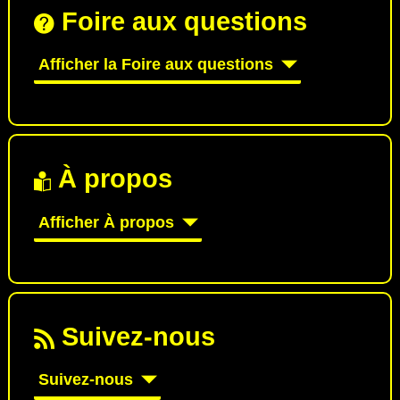
Foire aux questions
Afficher la Foire aux questions
À propos
Afficher À propos
Suivez-nous
Suivez-nous