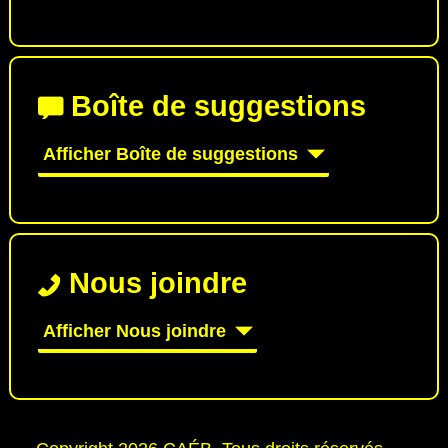
Boîte de suggestions
Afficher Boîte de suggestions
Nous joindre
Afficher Nous joindre