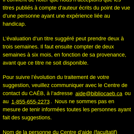
titres publiés à compte d’auteur écrits du point de vue
d’une personne ayant une expérience liée au
handicap.
L’évaluation d’un titre suggéré peut prendre deux à
trois semaines. Il faut ensuite compter de deux
semaines à six mois, en fonction de sa provenance,
avant que ce titre ne soit disponible.
Pour suivre l’évolution du traitement de votre
suggestion, veuillez communiquer avec le Centre de
contact du CAÉB, à l’adresse
aide@bibliocaeb.ca
ou
au
1-855-655-2273
. Nous ne sommes pas en
mesure de tenir informées toutes les personnes ayant
fait des suggestions.
Nom de la personne du Centre d’aide (facultatif)