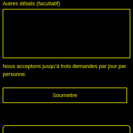
Autres détails (facultatif)
Nous acceptons jusqu’à trois demandes par jour par
personne.