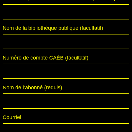
Nom de la bibliothèque publique (facultatif)
Numéro de compte CAÉB (facultatif)
Nom de l’abonné (requis)
Courriel