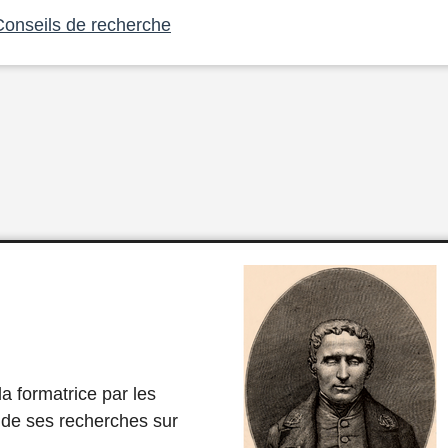
Conseils de recherche
la formatrice par les
 de ses recherches sur