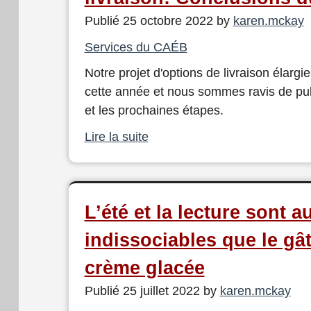
Publié 25 octobre 2022 by
karen.mckay
Services du CAÉB
Notre projet d'options de livraison élargie
cette année et nous sommes ravis de pub
et les prochaines étapes.
Lire la suite
L’été et la lecture sont a
indissociables que le gât
crème glacée
Publié 25 juillet 2022 by
karen.mckay