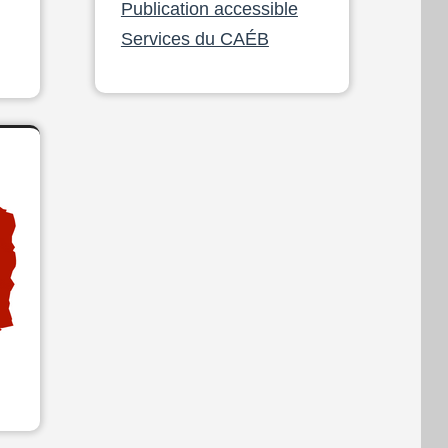
Publication accessible
Services du CAÉB