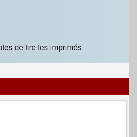
les de lire les imprimés