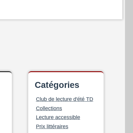
Catégories
Club de lecture d'été TD
Collections
Lecture accessible
Prix littéraires