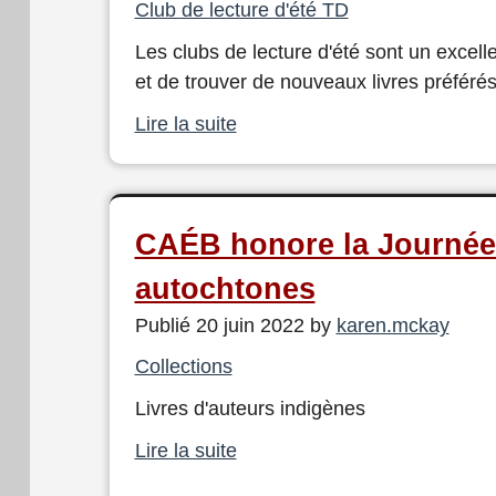
Club de lecture d'été TD
Les clubs de lecture d'été sont un excel
et de trouver de nouveaux livres préférés
Lire la suite
CAÉB honore la Journée
autochtones
Publié 20 juin 2022 by
karen.mckay
Collections
Livres d'auteurs indigènes
Lire la suite