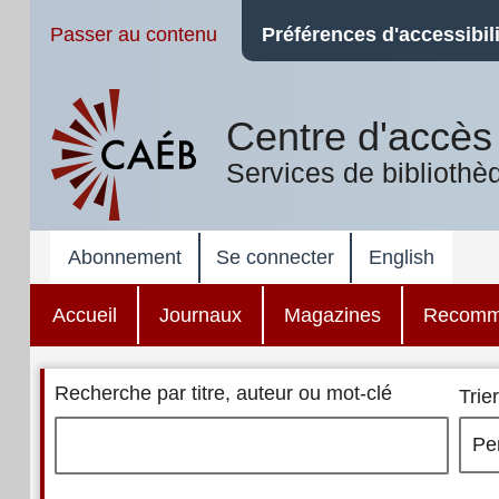
Passer au contenu
Préférences d'accessibili
Centre d'accès 
Services de bibliothè
Abonnement
Se connecter
English
Accueil
Journaux
Magazines
Recomm
Recherche par titre, auteur ou mot-clé
Trier