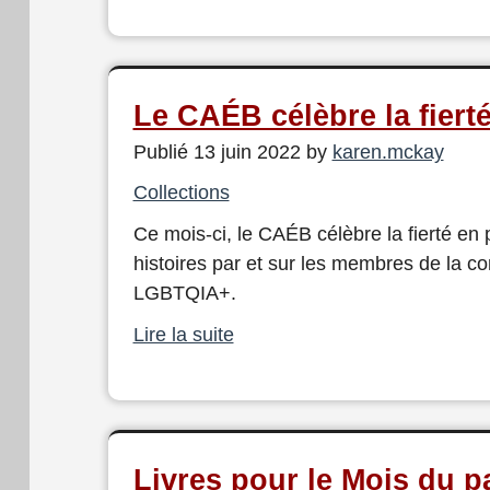
Le CAÉB célèbre la fiert
Publié 13 juin 2022 by
karen.mckay
Collections
Ce mois-ci, le CAÉB célèbre la fierté en
histoires par et sur les membres de la 
LGBTQIA+.
Lire la suite
Livres pour le Mois du pa