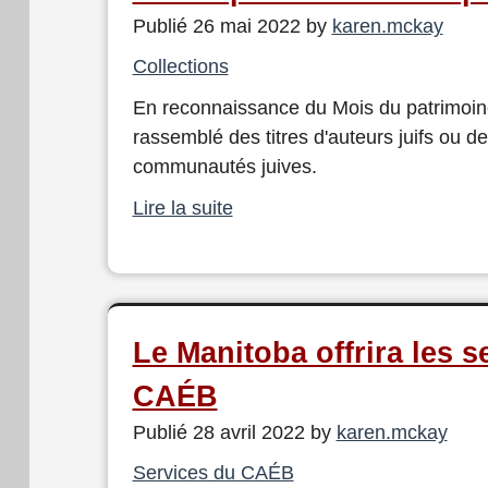
Publié 26 mai 2022 by
karen.mckay
Collections
En reconnaissance du Mois du patrimoine
rassemblé des titres d'auteurs juifs ou des
communautés juives.
Lire la suite
Le Manitoba offrira les s
CAÉB
Publié 28 avril 2022 by
karen.mckay
Services du CAÉB