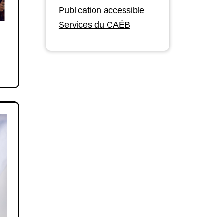
Publication accessible
Services du CAÉB