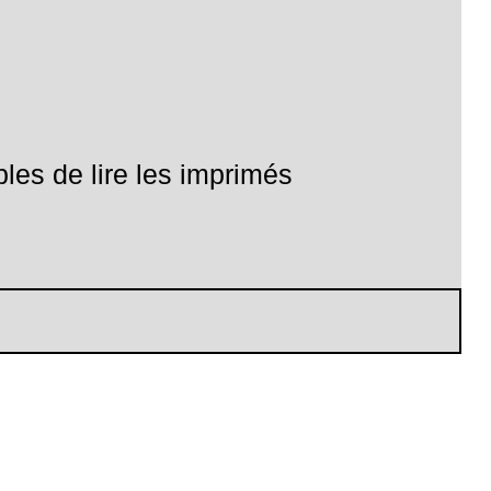
les de lire les imprimés