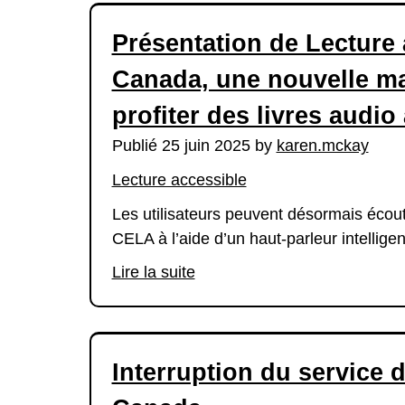
Présentation de Lecture 
Canada, une nouvelle ma
profiter des livres audio
Publié 25 juin 2025 by
karen.mckay
Lecture accessible
Les utilisateurs peuvent désormais écoute
CELA à l’aide d’un haut-parleur intelligen
Lire la suite
Interruption du service 