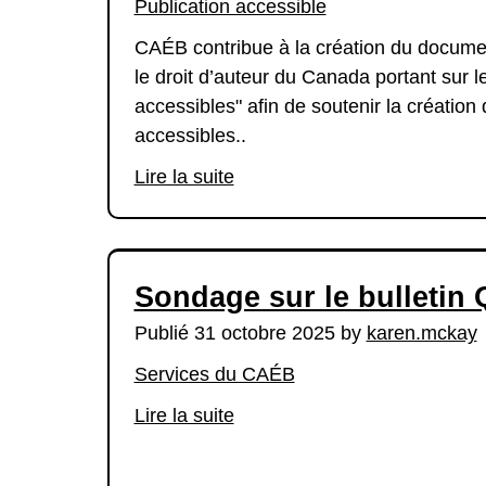
Publication accessible
CAÉB contribue à la création du documen
le droit d’auteur du Canada portant sur 
accessibles" afin de soutenir la créatio
accessibles..
Lire la suite
Sondage sur le bulletin 
Publié 31 octobre 2025 by
karen.mckay
Services du CAÉB
Lire la suite