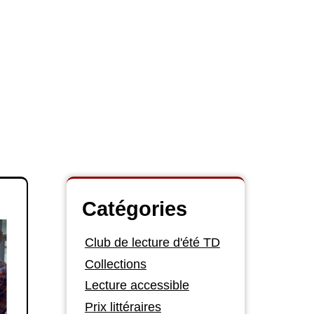
Catégories
Club de lecture d'été TD
Collections
Lecture accessible
Prix littéraires