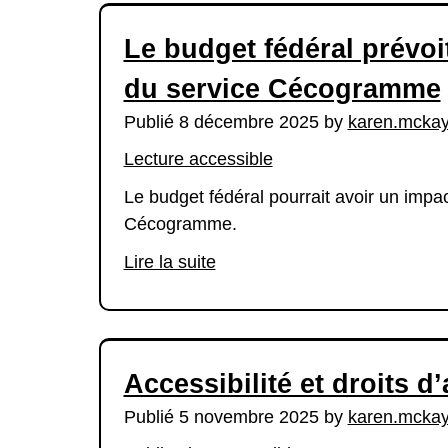
Le budget fédéral prévoit
du service Cécogramme
Publié 8 décembre 2025 by
karen.mcka
Lecture accessible
Le budget fédéral pourrait avoir un impac
Cécogramme.
Lire la suite
Accessibilité et droits d
Publié 5 novembre 2025 by
karen.mcka