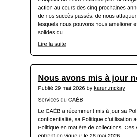
action au cours des cinq prochaines année
de nos succès passés, de nous attaque
lesquels nous pouvons nous améliorer et
solides qu
Lire la suite
Nous avons mis à jour n
Publié 29 mai 2026 by
karen.mckay
Services du CAÉB
Le CAÉB a récemment mis à jour sa Poli
confidentialité, sa Politique d’utilisation
Politique en matière de collections. Ces 
entrent en vigueur le 28 mai 2026.