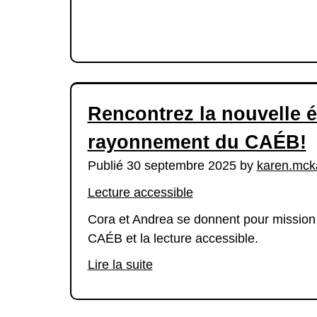
Rencontrez la nouvelle 
rayonnement du CAÉB!
Publié 30 septembre 2025 by
karen.mck
Lecture accessible
Cora et Andrea se donnent pour mission d
CAÉB et la lecture accessible.
Lire la suite