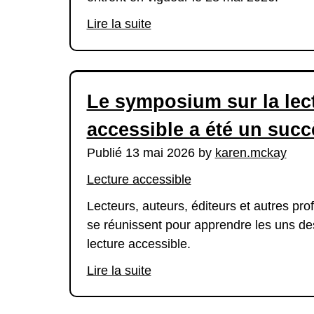
Lire la suite
Le symposium sur la lec
accessible a été un succ
Publié 13 mai 2026 by
karen.mckay
Lecture accessible
Lecteurs, auteurs, éditeurs et autres pro
se réunissent pour apprendre les uns des
lecture accessible.
Lire la suite