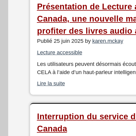
Présentation de Lecture 
Canada, une nouvelle ma
profiter des livres audio
Publié 25 juin 2025 by
karen.mckay
Lecture accessible
Les utilisateurs peuvent désormais écoute
CELA à l’aide d’un haut-parleur intelligen
Lire la suite
Interruption du service 
Canada