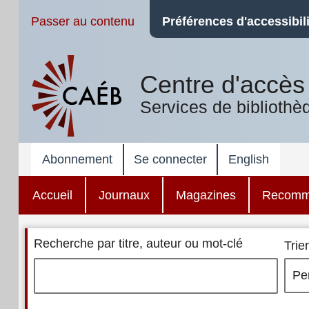
Passer au contenu
Préférences d'accessibili
Centre d'accès 
Services de bibliothè
Abonnement
Se connecter
English
Accueil
Journaux
Magazines
Recomm
Recherche par titre, auteur ou mot-clé
Trier