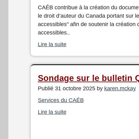
CAÉB contribue à la création du documen
le droit d’auteur du Canada portant sur l
accessibles" afin de soutenir la créatio
accessibles..
Lire la suite
Sondage sur le bulletin 
Publié 31 octobre 2025 by
karen.mckay
Services du CAÉB
Lire la suite