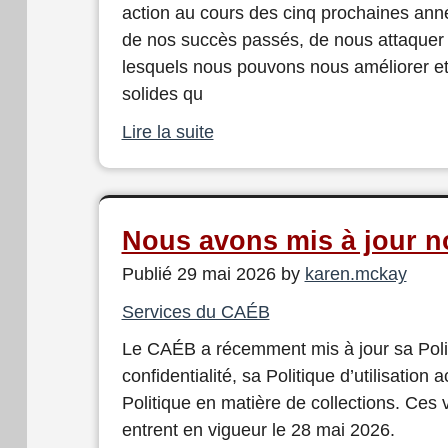
action au cours des cinq prochaines année
de nos succès passés, de nous attaque
lesquels nous pouvons nous améliorer et
solides qu
Lire la suite
Nous avons mis à jour n
Publié 29 mai 2026 by
karen.mckay
Services du CAÉB
Le CAÉB a récemment mis à jour sa Poli
confidentialité, sa Politique d’utilisation 
Politique en matière de collections. Ces 
entrent en vigueur le 28 mai 2026.