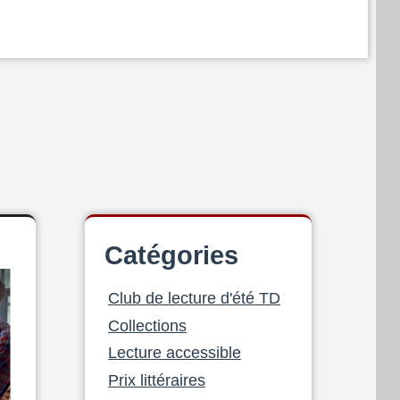
Catégories
Club de lecture d'été TD
Collections
Lecture accessible
Prix littéraires