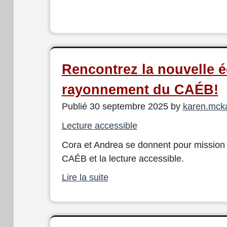
Rencontrez la nouvelle 
rayonnement du CAÉB!
Publié 30 septembre 2025 by
karen.mck
Lecture accessible
Cora et Andrea se donnent pour mission d
CAÉB et la lecture accessible.
Lire la suite