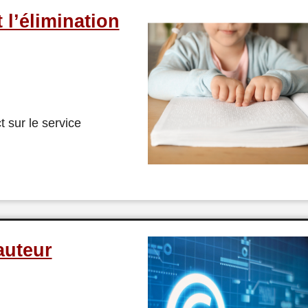
 l’élimination
t sur le service
’auteur