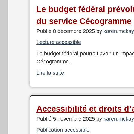
Le budget fédéral prévoit
du service Cécogramme
Publié 8 décembre 2025 by
karen.mckay
Lecture accessible
Le budget fédéral pourrait avoir un impac
Cécogramme.
Lire la suite
Accessibilité et droits d
Publié 5 novembre 2025 by
karen.mckay
Publication accessible