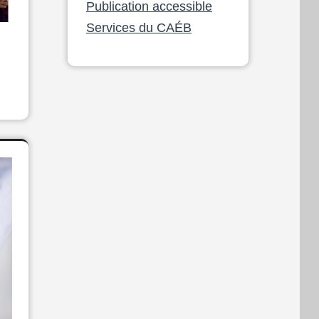
Publication accessible
Services du CAÉB