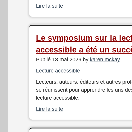
Lire la suite
Le symposium sur la lec
accessible a été un succ
Publié 13 mai 2026 by
karen.mckay
Lecture accessible
Lecteurs, auteurs, éditeurs et autres pro
se réunissent pour apprendre les uns des
lecture accessible.
Lire la suite