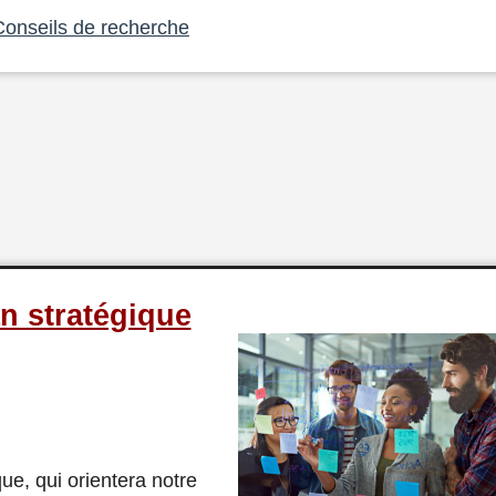
Conseils de recherche
n stratégique
ue, qui orientera notre