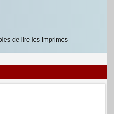
les de lire les imprimés