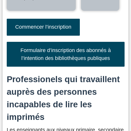
Commencer l’inscription
Formulaire d’inscription des abonnés à
l’intention des bibliothèques publiques
Professionels qui travaillent
auprès des personnes
incapables de lire les
imprimés
Les enseignants aux niveaux primaire, secondaire