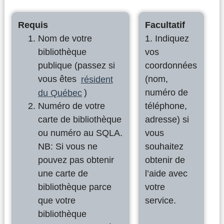
Requis
Facultatif
Nom de votre
1. Indiquez
bibliothèque
vos
publique (passez si
coordonnées
vous êtes
résident
(nom,
du Québec
)
numéro de
Numéro de votre
téléphone,
carte de bibliothèque
adresse) si
ou numéro au SQLA.
vous
NB: Si vous ne
souhaitez
pouvez pas obtenir
obtenir de
une carte de
l’aide avec
bibliothèque parce
votre
que votre
service.
bibliothèque