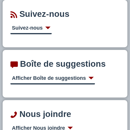
Suivez-nous
Suivez-nous
Boîte de suggestions
Afficher Boîte de suggestions
Nous joindre
Afficher Nous joindre