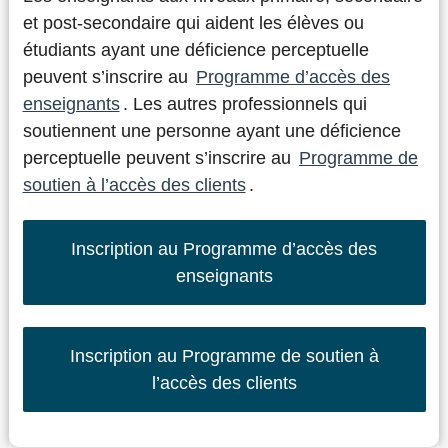
et post-secondaire qui aident les élèves ou
étudiants ayant une déficience perceptuelle
peuvent s’inscrire au
Programme d’accès des
enseignants
. Les autres professionnels qui
soutiennent une personne ayant une déficience
perceptuelle peuvent s’inscrire au
Programme de
soutien à l’accès des clients
.
Inscription au Programme d’accès des
enseignants
Inscription au Programme de soutien à
l’accès des clients