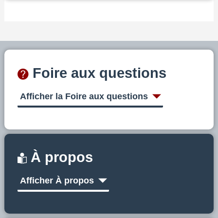
Foire aux questions
Afficher la Foire aux questions
À propos
Afficher À propos