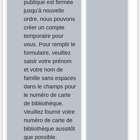
publique est fermée
jusqu’à nouvelle
ordre, nous pouvons
créer un compte
temporaire pour
vous. Pour remplir le
formulaire, veuillez
saisir votre prénom
et votre nom de
famille sans espaces
dans le champs pour
le numéro de carte
de bibliothèque.
Veuillez fournir votre
numéro de carte de
bibliothèque aussitôt
que possible.