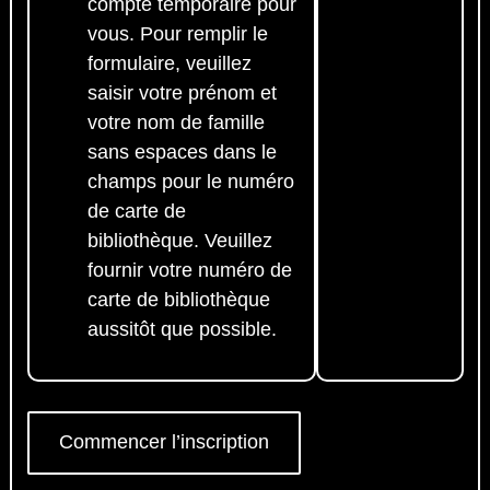
compte temporaire pour
vous. Pour remplir le
formulaire, veuillez
saisir votre prénom et
votre nom de famille
sans espaces dans le
champs pour le numéro
de carte de
bibliothèque. Veuillez
fournir votre numéro de
carte de bibliothèque
aussitôt que possible.
Commencer l’inscription