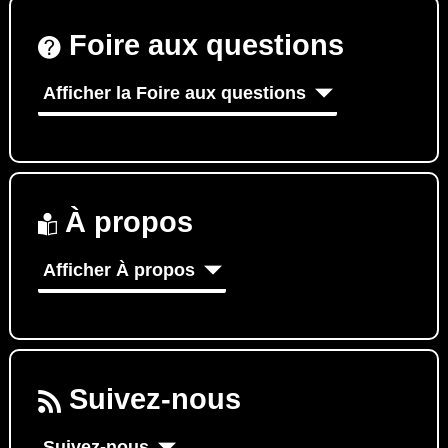
Foire aux questions
Afficher la Foire aux questions
À propos
Afficher À propos
Suivez-nous
Suivez-nous