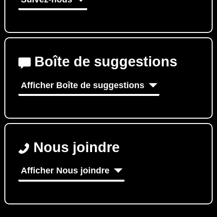
Boîte de suggestions
Afficher Boîte de suggestions
Nous joindre
Afficher Nous joindre