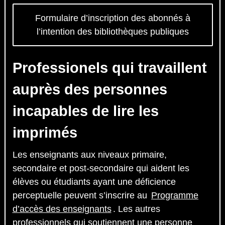
Formulaire d’inscription des abonnés à
l’intention des bibliothèques publiques
Professionels qui travaillent
auprès des personnes
incapables de lire les
imprimés
Les enseignants aux niveaux primaire,
secondaire et post-secondaire qui aident les
élèves ou étudiants ayant une déficience
perceptuelle peuvent s’inscrire au
Programme
d’accès des enseignants
. Les autres
professionnels qui soutiennent une personne