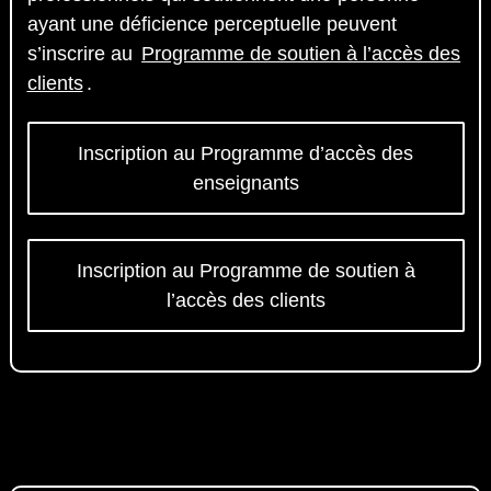
ayant une déficience perceptuelle peuvent
s’inscrire au
Programme de soutien à l’accès des
clients
.
Inscription au Programme d’accès des
enseignants
Inscription au Programme de soutien à
l’accès des clients