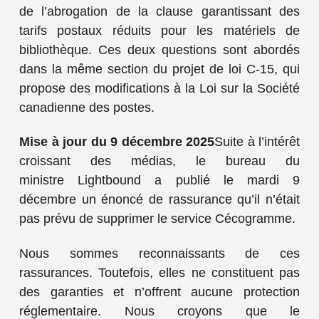
de l’abrogation de la clause garantissant des
tarifs postaux réduits pour les matériels de
bibliothèque. Ces deux questions sont abordés
dans la même section du projet de loi C-15, qui
propose des modifications à la Loi sur la Société
canadienne des postes.
Mise à jour du 9 décembre 2025
Suite à l’intérêt
croissant des médias, le bureau du
ministre Lightbound a publié le mardi 9
décembre un énoncé de rassurance qu’il n’était
pas prévu de supprimer le service Cécogramme.
Nous sommes reconnaissants de ces
rassurances. Toutefois, elles ne constituent pas
des garanties et n’offrent aucune protection
réglementaire. Nous croyons que le