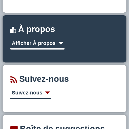
À propos
Afficher À propos
Suivez-nous
Suivez-nous
Boîte de suggestions