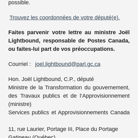
possible.
Trouvez les coordonnées de votre député(e).
Faites parvenir votre lettre
au ministre Joël
Lightbound, responsable de Postes Canada,
ou faites-lui part de vos préoccupations.
Courriel :
joel.lightbound@parl.gc.ca
Hon. Joël Lightbound, C.P., député
Ministre de la Transformation du gouvernement,
des Travaux publics et de l’Approvisionnement
(ministre)
Services publics et Approvisionnements Canada
11, rue Laurier, Portage III, Place du Portage
Gatineau (Québec)