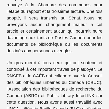
renvoyé à la Chambre des communes pour
l’étape du rapport et la troisième lecture. Une fois
adopté, il sera transmis au Sénat. Nous ne
prévoyons aucun changement majeur à cet
article et certainement aucun qui pourrait nuire
davantage aux tarifs de Postes Canada pour les
documents de bibliothèque ou les documents
destinés aux personnes aveugles.
Un gros merci à tous ceux qui ont soutenu et
contribué à cet important travail de plaidoyer. Le
RNSEB et le CAÉB ont collaboré avec le Conseil
des bibliothèques urbaines du Canada (CBUC),
l’Association des bibliothèques de recherche du
Canada (ABRC) et Public Library InterLINK sur
cette question. Nous avons aussi travaillé avec
l’INCA, Littératie Braille Canada (BLC) et d’autres