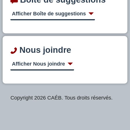
Afficher Boîte de suggestions
Nous joindre
Afficher Nous joindre
Copyright 2026 CAÉB. Tous droits réservés.