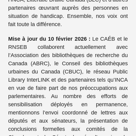
partenaires œuvrant auprès des personnes en
situation de handicap. Ensemble, nos voix ont
fait toute la différence.
Mise à jour du
10 février 2026 :
Le CAÉB et le
RNSEB collaborent actuellement avec
l’Association des bibliothèques de recherche du
Canada (ABRC), le Conseil des bibliothèques
urbaines du Canada (CBUC), le réseau Public
Library InterLINK et des partenaires tels qu’INCA
en vue de faire part de nos préoccupations aux
parlementaires. Au nombre des efforts de
sensibilisation déployés en permanence,
mentionnons l’envoi coordonné de lettres aux
députés et aux sénateurs, la présentation de
conclusions formelles aux comités de la