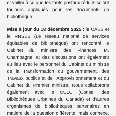
et veiller à ce que les tarifs postaux réduits soient
toujours appliqués pour les documents de
bibliothèque.
Mise à jour du 18 décembre 2025
: le CAÉB et
le RNSEB (Le réseau national de services
équitables de bibliothèque) ont rencontré le
Cabinet du ministre des Finances, M.
Champagne, et des discussions ont également
eu lieu avec le personnel du Cabinet du ministre
de la Transformation du gouvernement, des
Travaux publics et de l’Approvisionnement et du
Cabinet du Premier ministre. Nous collaborons
également avec le CULC (Conseil des
Bibliothèques Urbaines du Canada) et d’autres
organismes de bibliothèques partenaires en
matière de la question différente, mais connexe,