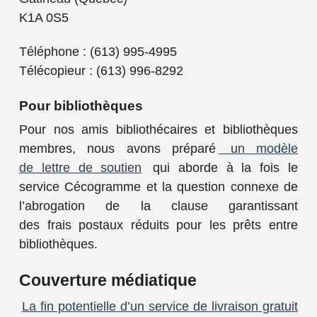
K1A 0S5
Téléphone : (613) 995-4995
Télécopieur : (613) 996-8292
Pour bibliothèques
Pour nos amis bibliothécaires et bibliothèques
membres, nous avons préparé
un modèle
de lettre de soutien
qui aborde à la fois le
service Cécogramme et la question connexe de
l’abrogation de la clause garantissant
des frais postaux réduits pour les prêts entre
bibliothèques.
Couverture médiatique
La fin potentielle d’un service de livraison gratuit