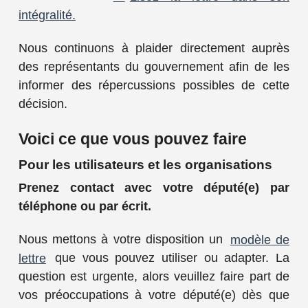
intégralité.
Nous continuons à plaider directement auprès
des représentants du gouvernement afin de les
informer des répercussions possibles de cette
décision.
Voici ce que vous pouvez faire
Pour les utilisateurs et les organisations
Prenez contact avec votre député(e) par
téléphone ou par écrit.
Nous mettons à votre disposition un
modèle de
lettre
que vous pouvez utiliser ou adapter.
La
question est urgente, alors veuillez faire part de
vos préoccupations à votre député(e) dès que