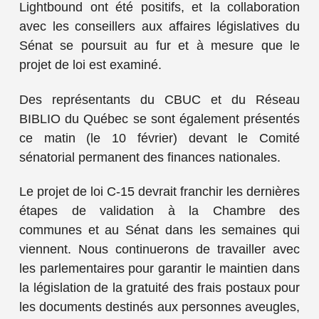
Lightbound ont été positifs, et la collaboration
avec les conseillers aux affaires législatives du
Sénat se poursuit au fur et à mesure que le
projet de loi est examiné.
Des représentants du CBUC et du Réseau
BIBLIO du Québec se sont également présentés
ce matin (le 10 février) devant le Comité
sénatorial permanent des finances nationales.
Le projet de loi C-15 devrait franchir les dernières
étapes de validation à la Chambre des
communes et au Sénat dans les semaines qui
viennent. Nous continuerons de travailler avec
les parlementaires pour garantir le maintien dans
la législation de la gratuité des frais postaux pour
les documents destinés aux personnes aveugles,