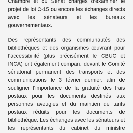
Chambre et du Sénat chargés d’examiner le
projet de loi C-15 ou encore les échanges directs
avec les sénateurs et les bureaux
gouvernementaux.
Des représentants des communautés des
bibliothèques et des organismes œuvrant pour
l’accessibilité (plus précisément le CBUC et
INCA) ont également comparu devant le Comité
sénatorial permanent des transports et des
communications le 3 février dernier, afin de
souligner l’importance de la gratuité des frais
postaux pour les documents destinés aux
personnes aveugles et du maintien de tarifs
postaux réduits pour les documents de
bibliothèque. Les échanges avec les sénateurs et
les représentants du cabinet du ministre