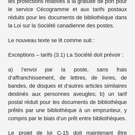
les protections relatives à la gratuité de port pour
le service Cécogramme et aux tarifs postaux
réduits pour les documents de bibliothèque dans
la Loi sur la Société canadienne des postes.
Le nouveau texte se lit comme suit :
Exceptions – tarifs (3.1) La Société doit prévoir :
a) l’envoi par la poste, sans frais
d’affranchissement, de lettres, de livres, de
bandes, de disques et d’autres articles similaires
destinés aux personnes aveugles; b) un tarif
postal réduit pour les documents de bibliothèque
prêtés par une bibliothèque à un emprunteur, y
compris par le biais d’un prêt entre bibliothèques.
Le projet de loi C-15 doit maintenant être