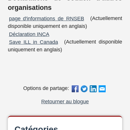
organisations
page d'informations de RNSEB
(Actuellement
disponible uniquement en anglais)
Déclaration INCA
Save ILL in Canada
(Actuellement disponible
uniquement en anglais)
Options de partage:
Retourner au blogue
Catégories