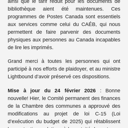
ainsi que le tarif réduit pour les documents de
bibliothèque aient été maintenues. Ces
programmes de Postes Canada sont essentiels
aux services comme celui du CAÉB, qui nous
permettent de faire parvenir des documents
physiques aux personnes au Canada incapables
de lire les imprimés.
Grand merci à toutes les personnes qui ont
participé à nos efforts de plaidoyer, et au ministre
Lightbound d’avoir préservé ces dispositions.
Mise à jour du 24 février 2026
: Bonne
nouvelle! Hier, le Comité permanent des finances
de la Chambre des communes a approuvé des
modifications au projet de loi C-15 (Loi
d’exécution du budget de 2025) qui rétablissent