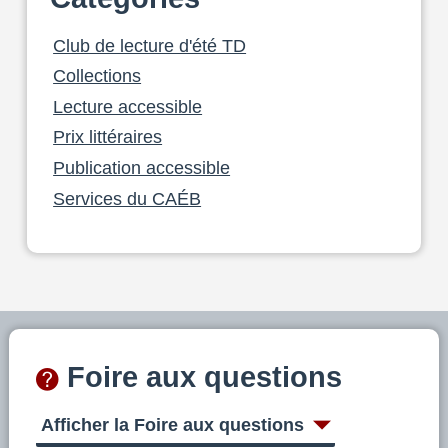
Club de lecture d'été TD
Collections
Lecture accessible
Prix littéraires
Publication accessible
Services du CAÉB
Foire aux questions
Afficher la Foire aux questions