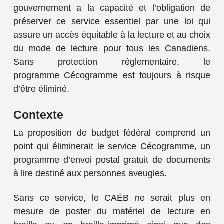
gouvernement a la capacité et l’obligation de
préserver ce service essentiel par une loi qui
assure un accès équitable à la lecture et au choix
du mode de lecture pour tous les Canadiens.
Sans protection réglementaire, le
programme Cécogramme est toujours à risque
d’être éliminé.
Contexte
La proposition de budget fédéral comprend un
point qui éliminerait le service Cécogramme, un
programme d’envoi postal gratuit de documents
à lire destiné aux personnes aveugles.
Sans ce service, le CAÉB ne serait plus en
mesure de poster du matériel de lecture en