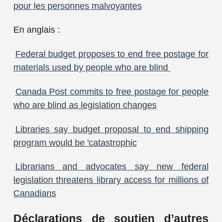
pour les personnes malvoyantes
En anglais :
Federal budget proposes to end free postage for
materials used by people who are blind
Canada Post commits to free postage for people
who are blind as legislation changes
Libraries say budget proposal to end shipping
program would be 'catastrophic
Librarians and advocates say new federal
legislation threatens library access for millions of
Canadians
Déclarations de soutien d’
autres