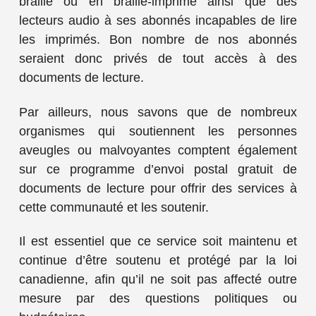
braille ou en braille-imprimé ainsi que des
lecteurs audio à ses abonnés incapables de lire
les imprimés. Bon nombre de nos abonnés
seraient donc privés de tout accès à des
documents de lecture.
Par ailleurs,
nous savons que de nombreux
organismes qui soutiennent les personnes
aveugles ou malvoyantes comptent également
sur ce programme d’envoi postal gratuit de
documents de lecture pour offrir des services à
cette communauté et les soutenir.
Il est essentiel que ce service soit maintenu et
continue d’être soutenu et protégé par la loi
canadienne, afin qu’il ne soit pas affecté outre
mesure par des questions politiques ou