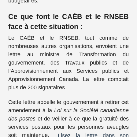
budgétaires.
Ce que font le CAÉB et le RNSEB
face à cette situation :
Le CAÉB et le RNSEB, tout comme de
nombreuses autres organisations, envoient une
lettre au ministre de Transformation du
gouvernement, des Travaux publics et de
l’Approvisionnement aux Services publics et
Approvisionnement Canada. La lettre comptait
plus de 200 signataires.
Cette lettre appelle le
gouvernement à retirer cet
amendement à la
Loi sur la Société canadienne
des postes
et de veiller à ce que la gratuité des
services postaux pour les personnes aveugles
soit maintenue.
Lisez la lettre dans son