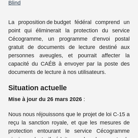
Blind
La proposition de budget fédéral comprend un
point qui éliminerait la protection du service
Cécogramme, un programme d’envoi postal
gratuit de documents de lecture destiné aux
personnes aveugles, et pourrait affecter la
capacité du CAÉB à envoyer par la poste des
documents de lecture à nos utilisateurs.
Situation actuelle
Mise à jour du 26 mars 2026
:
Nous nous réjouissons que le projet de loi C-15 a
reçu la sanction royale, et que les mesures de
protection entourant le service Cécogramme