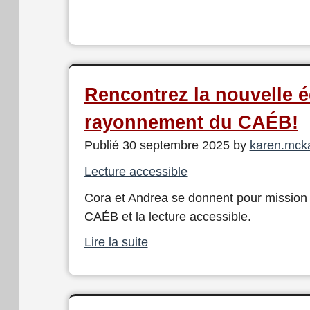
Rencontrez la nouvelle 
rayonnement du CAÉB!
Publié 30 septembre 2025 by
karen.mck
Lecture accessible
Cora et Andrea se donnent pour mission d
CAÉB et la lecture accessible.
Lire la suite