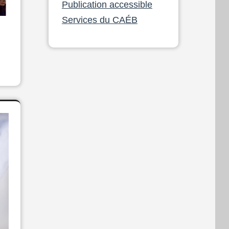
Publication accessible
Services du CAÉB