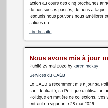
action au cours des cinq prochaines année
de nos succès passés, de nous attaque
lesquels nous pouvons nous améliorer et
solides qu
Lire la suite
Nous avons mis à jour n
Publié 29 mai 2026 by
karen.mckay
Services du CAÉB
Le CAÉB a récemment mis à jour sa Poli
confidentialité, sa Politique d’utilisation 
Politique en matière de collections. Ces 
entrent en vigueur le 28 mai 2026.