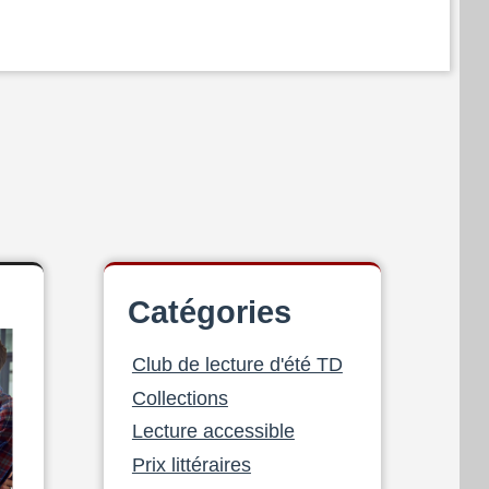
Catégories
Club de lecture d'été TD
Collections
Lecture accessible
Prix littéraires