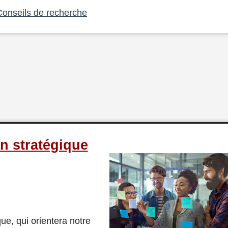
Conseils de recherche
n stratégique
ue, qui orientera notre