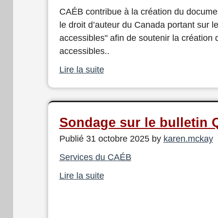
CAÉB contribue à la création du documen
le droit d’auteur du Canada portant sur l
accessibles" afin de soutenir la créatio
accessibles..
Lire la suite
Sondage sur le bulletin 
Publié 31 octobre 2025 by
karen.mckay
Services du CAÉB
Lire la suite