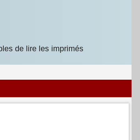
les de lire les imprimés