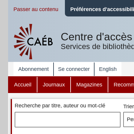
Passer au contenu
Préférences d'accessibili
Centre d'accès 
Services de bibliothè
Abonnement
Se connecter
English
Accueil
Journaux
Magazines
Recomm
Recherche par titre, auteur ou mot-clé
Trier