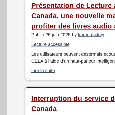
Présentation de Lecture 
Canada, une nouvelle ma
profiter des livres audio
Publié 25 juin 2025 by
karen.mckay
Lecture accessible
Les utilisateurs peuvent désormais écoute
CELA à l’aide d’un haut-parleur intelligen
Lire la suite
Interruption du service 
Canada