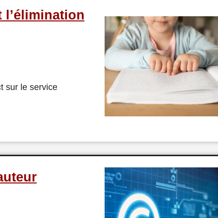
 l’élimination
t sur le service
’auteur