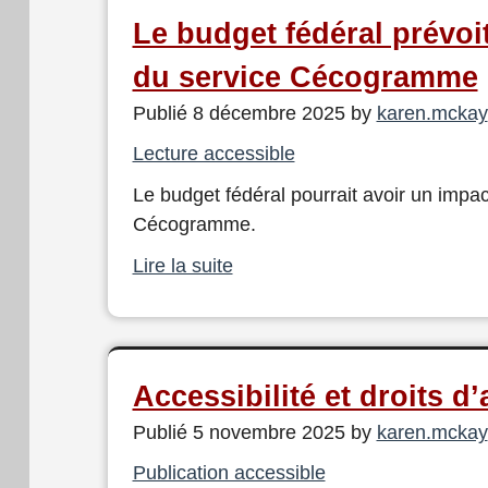
Le budget fédéral prévoit
du service Cécogramme
Publié 8 décembre 2025 by
karen.mckay
Lecture accessible
Le budget fédéral pourrait avoir un impac
Cécogramme.
Lire la suite
Accessibilité et droits d
Publié 5 novembre 2025 by
karen.mckay
Publication accessible