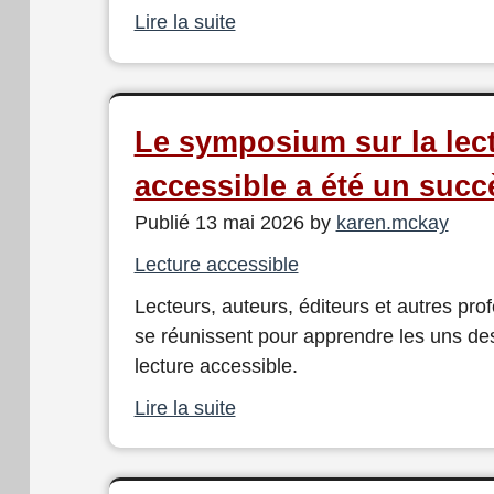
Lire la suite
Le symposium sur la lec
accessible a été un succ
Publié 13 mai 2026 by
karen.mckay
Lecture accessible
Lecteurs, auteurs, éditeurs et autres pro
se réunissent pour apprendre les uns des
lecture accessible.
Lire la suite