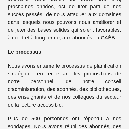
prochaines années, est de tirer parti de nos
succès passés, de nous attaquer aux domaines
dans lesquels nous pouvons nous améliorer et
de jeter des bases solides qui soient favorables,
à court et à long terme, aux abonnés du CAÉB.
Le processus
Nous avons entamé le processus de planification
stratégique en recueillant les propositions de
notre personnel, de notre conseil
d’administration, des abonnés, des bibliothèques,
des enseignants et de nos collègues du secteur
de la lecture accessible.
Plus de 500 personnes ont répondu à nos
sondages. Nous avons réuni des abonnés, des