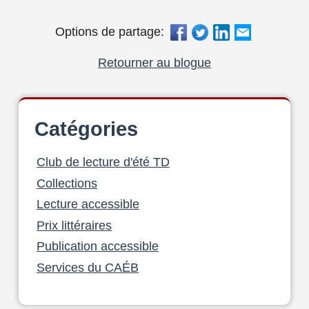
Options de partage:
Retourner au blogue
Catégories
Club de lecture d'été TD
Collections
Lecture accessible
Prix littéraires
Publication accessible
Services du CAÉB