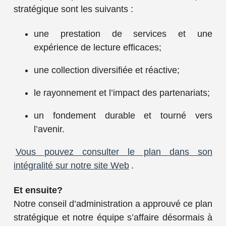
stratégique sont les suivants :
une prestation de services et une
expérience de lecture efficaces;
une collection diversifiée et réactive;
le rayonnement et l’impact des partenariats;
un fondement durable et tourné vers
l’avenir.
Vous pouvez consulter le plan dans son
intégralité
sur notre site Web
.
Et ensuite?
Notre conseil d’administration a approuvé ce plan
stratégique et notre équipe s’affaire désormais à