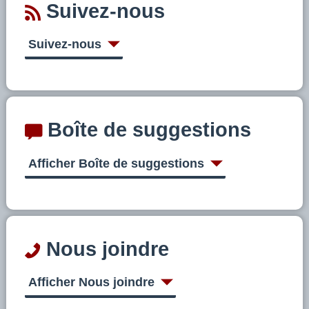
Suivez-nous
Suivez-nous
Boîte de suggestions
Afficher Boîte de suggestions
Nous joindre
Afficher Nous joindre