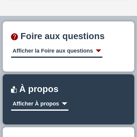
Foire aux questions
Afficher la Foire aux questions
À propos
Afficher À propos