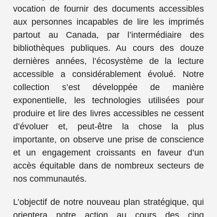
vocation de fournir des documents accessibles
aux personnes incapables de lire les imprimés
partout au Canada, par l’intermédiaire des
bibliothèques publiques. Au cours des douze
dernières années, l’écosystème de la lecture
accessible a considérablement évolué. Notre
collection s’est développée de manière
exponentielle, les technologies utilisées pour
produire et lire des livres accessibles ne cessent
d’évoluer et, peut-être la chose la plus
importante, on observe une prise de conscience
et un engagement croissants en faveur d’un
accès équitable dans de nombreux secteurs de
nos communautés.
L’objectif de notre nouveau plan stratégique, qui
orientera notre action au cours des cinq