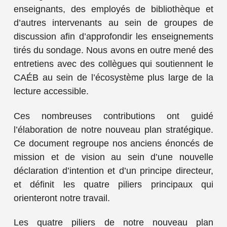
enseignants, des employés de bibliothèque et
d’autres intervenants au sein de groupes de
discussion afin d’approfondir les enseignements
tirés du sondage. Nous avons en outre mené des
entretiens avec des collègues qui soutiennent le
CAÉB au sein de l’écosystème plus large de la
lecture accessible.
Ces nombreuses contributions ont guidé
l’élaboration de notre nouveau plan stratégique.
Ce document regroupe nos anciens énoncés de
mission et de vision au sein d’une nouvelle
déclaration d’intention et d’un principe directeur,
et définit les quatre piliers principaux qui
orienteront notre travail.
Les quatre piliers de notre nouveau plan