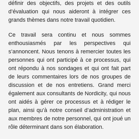
définir des objectifs, des projets et des outils
d’évaluation qui nous aideront à intégrer ces
grands thèmes dans notre travail quotidien.
Ce travail sera continu et nous sommes
enthousiasmés par les perspectives qui
s’annoncent. Nous tenons à remercier toutes les
personnes qui ont participé à ce processus, qui
ont répondu à nos sondages et qui ont fait part
de leurs commentaires lors de nos groupes de
discussion et de nos entretiens. Grand merci
également aux consultants de Nordicity, qui nous
ont aidés à gérer ce processus et à rédiger le
plan, ainsi qu’à notre conseil d’administration et
aux membres de notre personnel, qui ont joué un
rôle déterminant dans son élaboration.