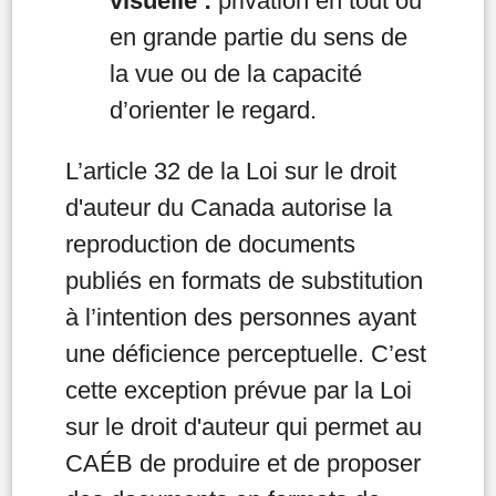
visuelle :
privation en tout ou
en grande partie du sens de
la vue ou de la capacité
d’orienter le regard.
L’article 32 de la Loi sur le droit
d'auteur du Canada autorise la
reproduction de documents
publiés en formats de substitution
à l’intention des personnes ayant
une déficience perceptuelle. C’est
cette exception prévue par la Loi
sur le droit d'auteur qui permet au
CAÉB de produire et de proposer