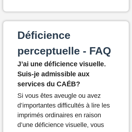
Déficience
perceptuelle - FAQ
J’ai une déficience visuelle.
Suis-je admissible aux
services du CAÉB?
Si vous êtes aveugle ou avez
d’importantes difficultés à lire les
imprimés ordinaires en raison
d’une déficience visuelle, vous