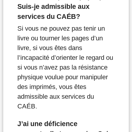
Suis-je admissible aux
services du CAÉB?
Si vous ne pouvez pas tenir un
livre ou tourner les pages d’un
livre, si vous êtes dans
l’incapacité d’orienter le regard ou
si vous n’avez pas la résistance
physique voulue pour manipuler
des imprimés, vous êtes
admissible aux services du
CAÉB.
J’ai une déficience