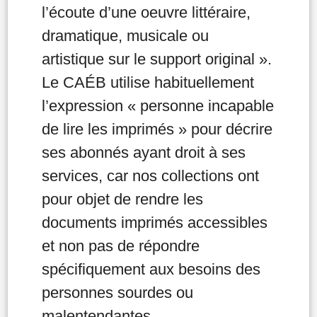
l’écoute d’une oeuvre littéraire,
dramatique, musicale ou
artistique sur le support original ».
Le CAÉB utilise habituellement
l’expression « personne incapable
de lire les imprimés » pour décrire
ses abonnés ayant droit à ses
services, car nos collections ont
pour objet de rendre les
documents imprimés accessibles
et non pas de répondre
spécifiquement aux besoins des
personnes sourdes ou
malentendantes.