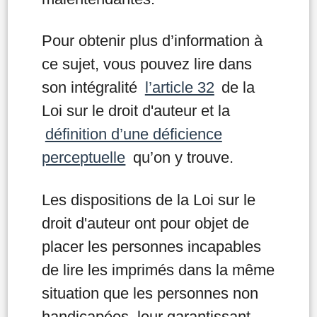
Pour obtenir plus d’information à
ce sujet, vous pouvez lire dans
son intégralité
l’article 32
de la
Loi sur le droit d'auteur et la
définition d’une déficience
perceptuelle
qu’on y trouve.
Les dispositions de la Loi sur le
droit d'auteur ont pour objet de
placer les personnes incapables
de lire les imprimés dans la même
situation que les personnes non
handicapées, leur garantissant