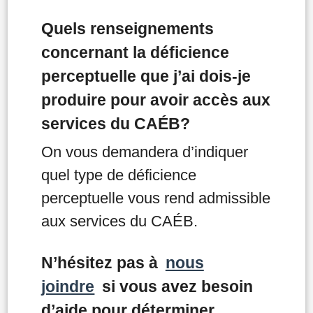
Quels renseignements
concernant la déficience
perceptuelle que j’ai dois-je
produire pour avoir accès aux
services du CAÉB?
On vous demandera d’indiquer
quel type de déficience
perceptuelle vous rend admissible
aux services du CAÉB.
N’hésitez pas à
nous
joindre
si vous avez besoin
d’aide pour déterminer