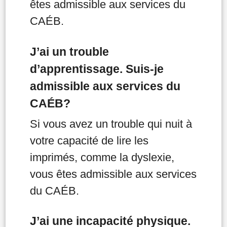
êtes admissible aux services du
CAÉB.
J’ai un trouble
d’apprentissage. Suis-je
admissible aux services du
CAÉB?
Si vous avez un trouble qui nuit à
votre capacité de lire les
imprimés, comme la dyslexie,
vous êtes admissible aux services
du CAÉB.
J’ai une incapacité physique.