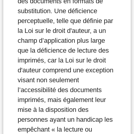
des documents en formats de
substitution. Une déficience
perceptuelle, telle que définie par
la Loi sur le droit d'auteur, a un
champ d’application plus large
que la déficience de lecture des
imprimés, car la Loi sur le droit
d'auteur comprend une exception
visant non seulement
l’accessibilité des documents
imprimés, mais également leur
mise à la disposition des
personnes ayant un handicap les
empêchant « la lecture ou