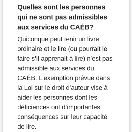
Quelles sont les personnes
qui ne sont pas admissibles
aux services du CAÉB?
Quiconque peut tenir un livre
ordinaire et le lire (ou pourrait le
faire s’il apprenait à lire) n’est pas
admissible aux services du
CAÉB. L’exemption prévue dans
la Loi sur le droit d’auteur vise à
aider les personnes dont les
déficiences ont d’importantes
conséquences sur leur capacité
de lire.