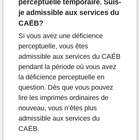
perceptuelle temporaire. Suis-
je admissible aux services du
CAÉB?
Si vous avez une déficience
perceptuelle, vous êtes
admissible aux services du CAÉB
pendant la période où vous avez
la déficience perceptuelle en
question. Dès que vous pouvez
lire les imprimés ordinaires de
nouveau, vous n’êtes plus
admissible aux services du
CAÉB.