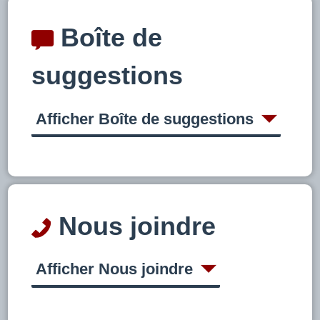
Boîte de
suggestions
Afficher Boîte de suggestions
Nous joindre
Afficher Nous joindre