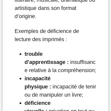
artistique dans son format
d’origine.
Exemples de déficience de
lecture des imprimés :
trouble
d’apprentissage :
insuffisanc
e relative à la compréhension;
incapacité
physique :
incapacité de tenir
ou de manipuler un livre;
déficience