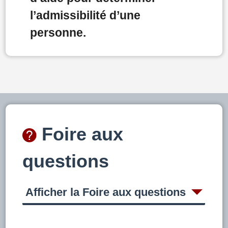
l’admissibilité d’une
personne.
Foire aux
questions
Afficher la Foire aux questions