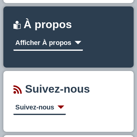
À propos
Afficher À propos
Suivez-nous
Suivez-nous