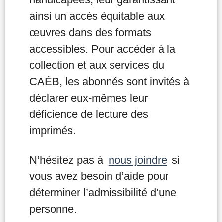
ainsi un accès équitable aux
œuvres dans des formats
accessibles. Pour accéder à la
collection et aux services du
CAÉB, les abonnés sont invités à
déclarer eux-mêmes leur
déficience de lecture des
imprimés.
N’hésitez pas à
nous joindre
si
vous avez besoin d’aide pour
déterminer l’admissibilité d’une
personne.