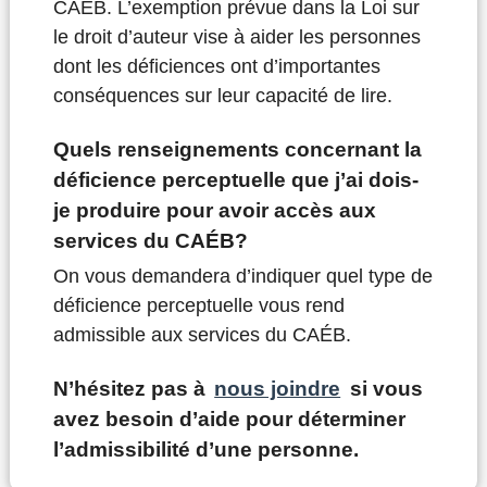
CAÉB. L’exemption prévue dans la Loi sur
le droit d’auteur vise à aider les personnes
dont les déficiences ont d’importantes
conséquences sur leur capacité de lire.
Quels renseignements concernant la
déficience perceptuelle que j’ai dois-
je produire pour avoir accès aux
services du CAÉB?
On vous demandera d’indiquer quel type de
déficience perceptuelle vous rend
admissible aux services du CAÉB.
N’hésitez pas à
nous joindre
si vous
avez besoin d’aide pour déterminer
l’admissibilité d’une personne.