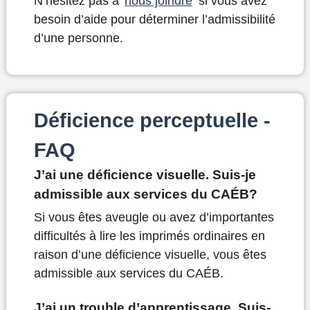
N’hésitez pas à
nous joindre
si vous avez
besoin d’aide pour déterminer l’admissibilité
d’une personne.
Déficience perceptuelle -
FAQ
J’ai une déficience visuelle. Suis-je
admissible aux services du CAÉB?
Si vous êtes aveugle ou avez d’importantes
difficultés à lire les imprimés ordinaires en
raison d’une déficience visuelle, vous êtes
admissible aux services du CAÉB.
J’ai un trouble d’apprentissage. Suis-