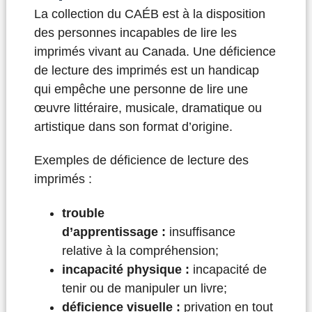
La collection du CAÉB est à la disposition
des personnes incapables de lire les
imprimés vivant au Canada. Une déficience
de lecture des imprimés est un handicap
qui empêche une personne de lire une
œuvre littéraire, musicale, dramatique ou
artistique dans son format d’origine.
Exemples de déficience de lecture des
imprimés :
trouble
d’apprentissage :
insuffisance
relative à la compréhension;
incapacité physique :
incapacité de
tenir ou de manipuler un livre;
déficience visuelle :
privation en tout