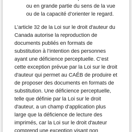
ou en grande partie du sens de la vue
ou de la capacité d’orienter le regard.
L’article 32 de la Loi sur le droit d'auteur du
Canada autorise la reproduction de
documents publiés en formats de
substitution à l’intention des personnes
ayant une déficience perceptuelle. C’est
cette exception prévue par la Loi sur le droit
d'auteur qui permet au CAÉB de produire et
de proposer des documents en formats de
substitution. Une déficience perceptuelle,
telle que définie par la Loi sur le droit
d'auteur, a un champ d’application plus
large que la déficience de lecture des
imprimés, car la Loi sur le droit d'auteur
comprend une exception visant non