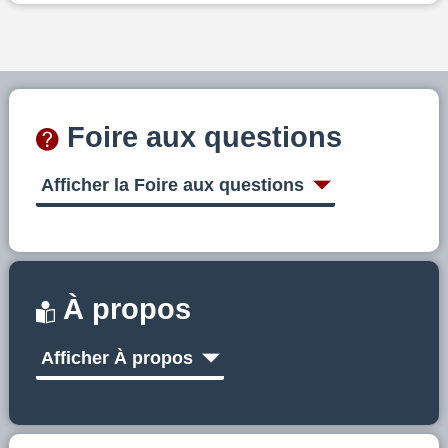
Foire aux questions
Afficher la Foire aux questions
À propos
Afficher À propos