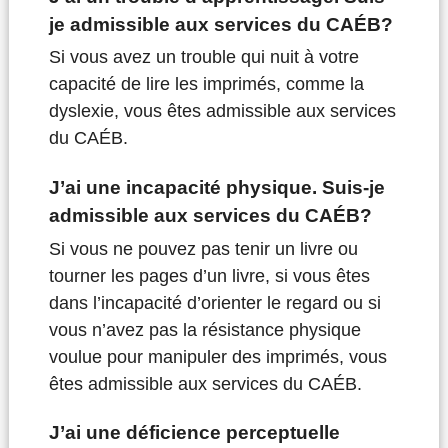
je admissible aux services du CAÉB?
Si vous avez un trouble qui nuit à votre
capacité de lire les imprimés, comme la
dyslexie, vous êtes admissible aux services
du CAÉB.
J’ai une incapacité physique. Suis-je
admissible aux services du CAÉB?
Si vous ne pouvez pas tenir un livre ou
tourner les pages d’un livre, si vous êtes
dans l’incapacité d’orienter le regard ou si
vous n’avez pas la résistance physique
voulue pour manipuler des imprimés, vous
êtes admissible aux services du CAÉB.
J’ai une déficience perceptuelle