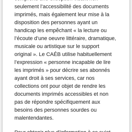
seulement l’accessibilité des documents
imprimés, mais également leur mise à la
disposition des personnes ayant un
handicap les empêchant « la lecture ou
l’écoute d’une oeuvre littéraire, dramatique,
musicale ou artistique sur le support
original ». Le CAÉB utilise habituellement
l’expression « personne incapable de lire
les imprimés » pour décrire ses abonnés
ayant droit à ses services, car nos
collections ont pour objet de rendre les
documents imprimés accessibles et non
pas de répondre spécifiquement aux
besoins des personnes sourdes ou
malentendantes.