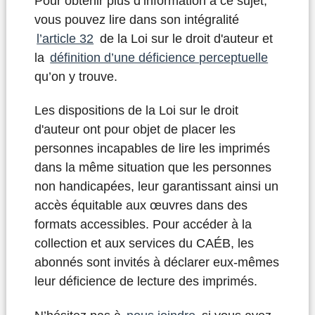
Pour obtenir plus d’information à ce sujet,
vous pouvez lire dans son intégralité
l’article 32
de la Loi sur le droit d'auteur et
la
définition d’une déficience perceptuelle
qu’on y trouve.
Les dispositions de la Loi sur le droit
d'auteur ont pour objet de placer les
personnes incapables de lire les imprimés
dans la même situation que les personnes
non handicapées, leur garantissant ainsi un
accès équitable aux œuvres dans des
formats accessibles. Pour accéder à la
collection et aux services du CAÉB, les
abonnés sont invités à déclarer eux-mêmes
leur déficience de lecture des imprimés.