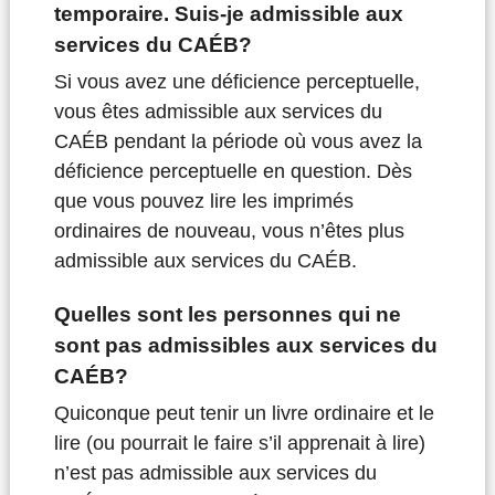
temporaire. Suis-je admissible aux
services du CAÉB?
Si vous avez une déficience perceptuelle,
vous êtes admissible aux services du
CAÉB pendant la période où vous avez la
déficience perceptuelle en question. Dès
que vous pouvez lire les imprimés
ordinaires de nouveau, vous n’êtes plus
admissible aux services du CAÉB.
Quelles sont les personnes qui ne
sont pas admissibles aux services du
CAÉB?
Quiconque peut tenir un livre ordinaire et le
lire (ou pourrait le faire s’il apprenait à lire)
n’est pas admissible aux services du