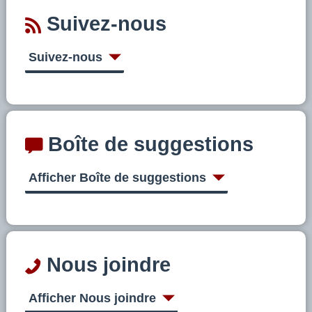
Suivez-nous
Suivez-nous
Boîte de suggestions
Afficher Boîte de suggestions
Nous joindre
Afficher Nous joindre