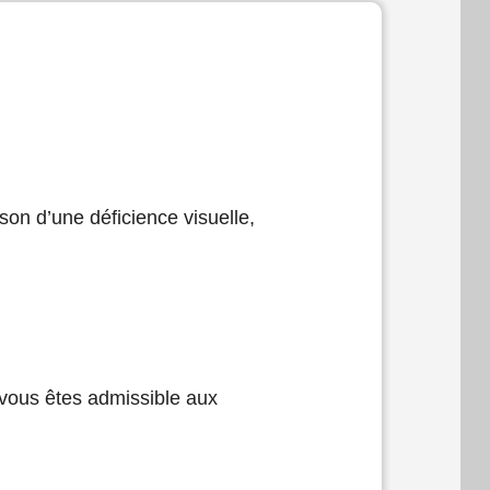
ison d’une déficience visuelle,
, vous êtes admissible aux