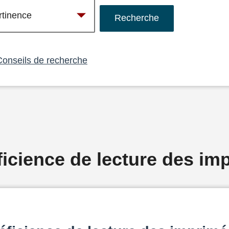
Conseils de recherche
ficience de lecture des im