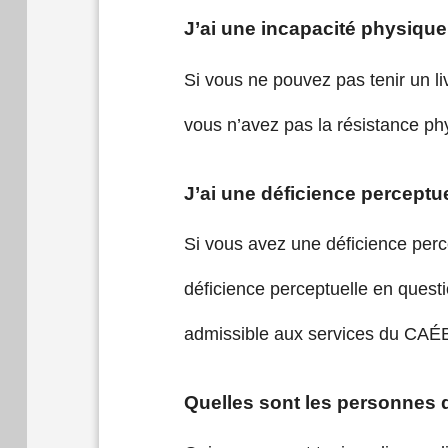
J’ai une incapacité physiqu
Si vous ne pouvez pas tenir un liv
vous n’avez pas la résistance p
J’ai une déficience perceptu
Si vous avez une déficience perc
déficience perceptuelle en quest
admissible aux services du CAÉ
Quelles sont les personnes 