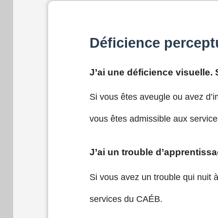
Déficience percept
J’ai une déficience visuelle
Si vous êtes aveugle ou avez d’imp
vous êtes admissible aux servic
J’ai un trouble d’apprentiss
Si vous avez un trouble qui nuit 
services du CAÉB.