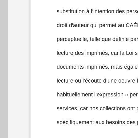
substitution à l’intention des per
droit d'auteur qui permet au CAÉ
perceptuelle, telle que définie pa
lecture des imprimés, car la Loi 
documents imprimés, mais égalem
lecture ou l’écoute d’une oeuvre l
habituellement l’expression « pe
services, car nos collections on
spécifiquement aux besoins des