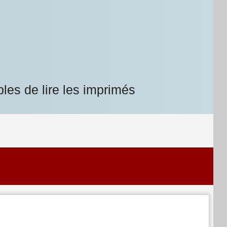
les de lire les imprimés