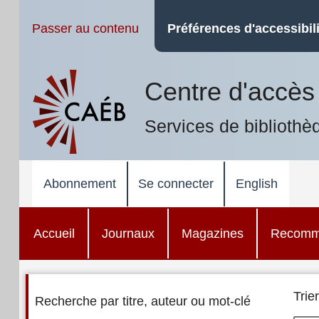
Passer au contenu
Préférences d'accessibili
Centre d'accès 
Services de bibliothè
Abonnement
Se connecter
English
Accueil
Journaux
Magazines
Recomm
Trier
Recherche par titre, auteur ou mot-clé