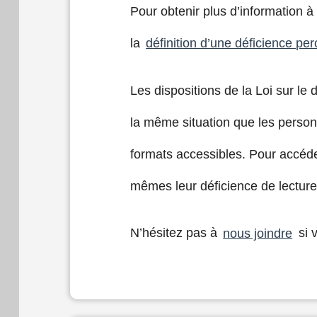
Pour obtenir plus d’information à
la
définition d’une déficience per
Les dispositions de la Loi sur le
la même situation que les perso
formats accessibles. Pour accéder
mêmes leur déficience de lectur
N’hésitez pas à
nous joindre
si 