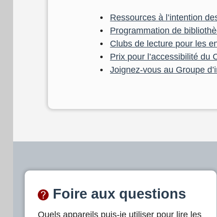
Ressources à l’intention d
Programmation de bibliothè
Clubs de lecture pour les e
Prix pour l’accessibilité d
Joignez-vous au Groupe d’in
Foire aux questions
Quels appareils puis-je utiliser pour lire les