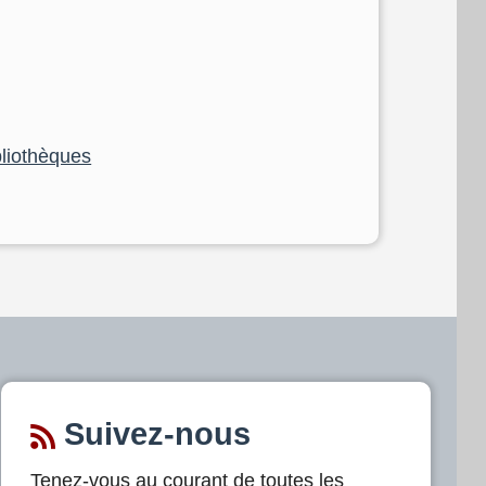
bliothèques
Suivez-nous
Tenez-vous au courant de toutes les