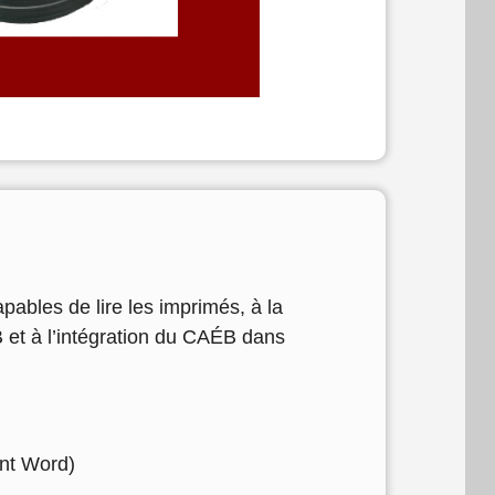
ables de lire les imprimés, à la
 et à l’intégration du CAÉB dans
nt Word)