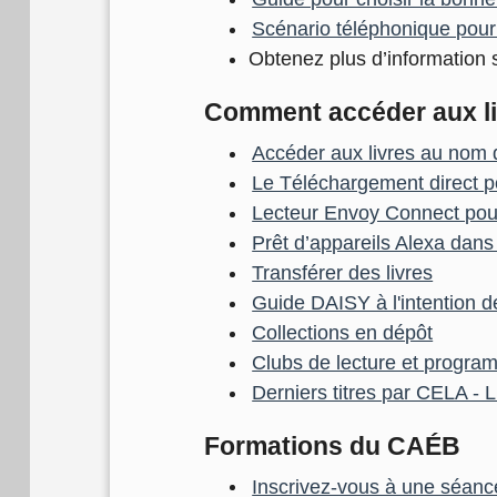
Scénario téléphonique pour 
Obtenez plus d’information s
Comment accéder aux li
Accéder aux livres au nom
Le Téléchargement direct po
Lecteur Envoy Connect pour
Prêt d’appareils Alexa dans
Transférer des livres
Guide DAISY à l'intention
Collections en dépôt
Clubs de lecture et progra
Derniers titres par CELA - L
Formations du CAÉB
Inscrivez-vous à une séanc