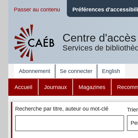
Passer au contenu
Préférences d'accessibili
Centre d'accès 
Services de bibliothè
Abonnement
Se connecter
English
Accueil
Journaux
Magazines
Recomm
Recherche par titre, auteur ou mot-clé
Trier