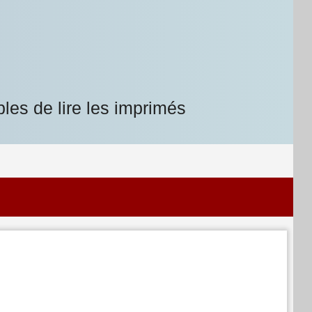
les de lire les imprimés