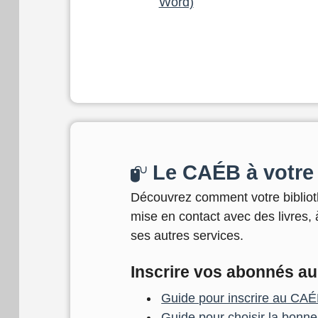
Word)
Le CAÉB à votre 
Découvrez comment votre bibliothè
mise en contact avec des livres,
ses autres services.
Inscrire vos abonnés a
Guide pour inscrire au CAÉ
Guide pour choisir la bonne