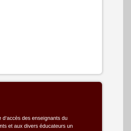
me d’accès des enseignants du
nts et aux divers éducateurs un