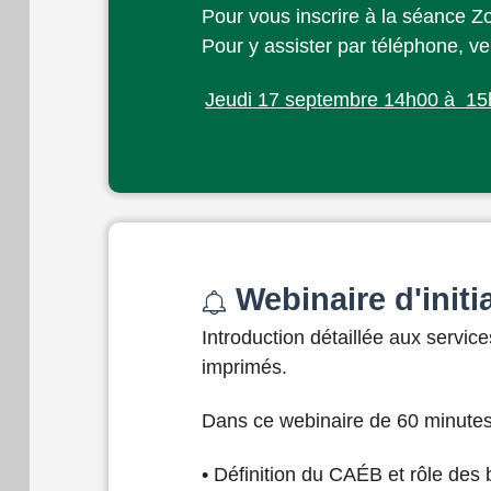
Pour vous inscrire à la séance Zoo
Pour y assister par téléphone, v
Jeudi 17 septembre 14h00 à 1
Webinaire d'init
Introduction détaillée aux servic
imprimés.
Dans ce webinaire de 60 minutes 
• Définition du CAÉB et rôle des 