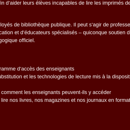
in d’aider leurs élèves incapables de lire les imprimés 
loyés de bibliothèque publique. Il peut s’agir de professe
ation et d’éducateurs spécialisés – quiconque soutien de
ogique officiel.
gramme d’accès des enseignants
bstitution et les technologies de lecture mis à la dispos
 comment les enseignants peuvent-ils y accéder
lire nos livres, nos magazines et nos journaux en format