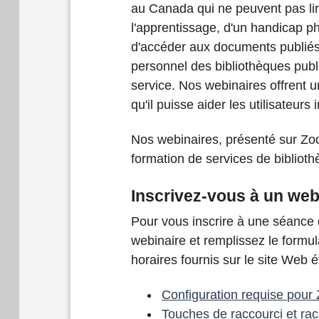
au Canada qui ne peuvent pas lir
l'apprentissage, d'un handicap p
d'accéder aux documents publiés 
personnel des bibliothèques publi
service. Nos webinaires offrent u
qu'il puisse aider les utilisateurs
Nos webinaires, présenté sur Zo
formation de services de bibliot
Inscrivez-vous à un web
Pour vous inscrire à une séance d
webinaire et remplissez le formul
horaires fournis sur le site Web é
Configuration requise pour
Touches de raccourci et rac