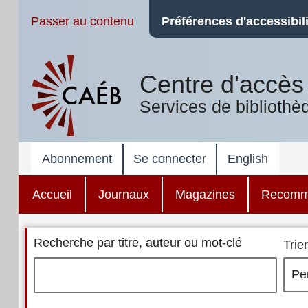
Passer au contenu
Préférences d'accessibili
Centre d'accès 
Services de bibliothè
Abonnement
Se connecter
English
Accueil
Journaux
Magazines
Recomm
Recherche par titre, auteur ou mot-clé
Trier