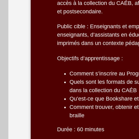
accès à la collection du CAÉB, af
et postsecondaire.
Public cible : Enseignants et emp
enseignants, d’assistants en éduc
imprimés dans un contexte pédag
Objectifs d’apprentissage :
Comment s’inscrire au Pro
Quels sont les formats de su
dans la collection du CAÉB
Qu’est-ce que Bookshare et
Comment trouver, obtenir et 
braille
Durée : 60 minutes