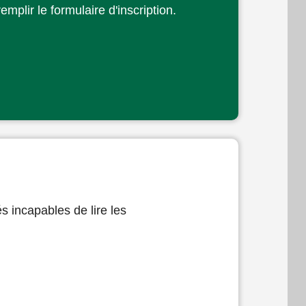
mplir le formulaire d'inscription.
s incapables de lire les