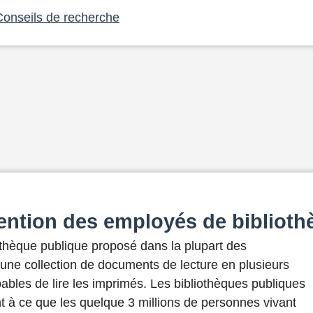
Conseils de recherche
tention des employés de bibliot
thèque publique proposé dans la plupart des
 une collection de documents de lecture en plusieurs
ables de lire les imprimés. Les bibliothèques publiques
ant à ce que les quelque 3 millions de personnes vivant