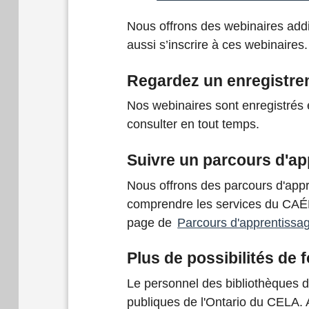
Nous offrons des webinaires add
aussi s’inscrire à ces webinaires.
Regardez un enregistre
Nos webinaires sont enregistrés 
consulter en tout temps.
Suivre un parcours d'a
Nous offrons des parcours d'appre
comprendre les services du CAÉB 
page de
Parcours d'apprentissag
Plus de possibilités de 
Le personnel des bibliothèques de
publiques de l'Ontario du CELA.