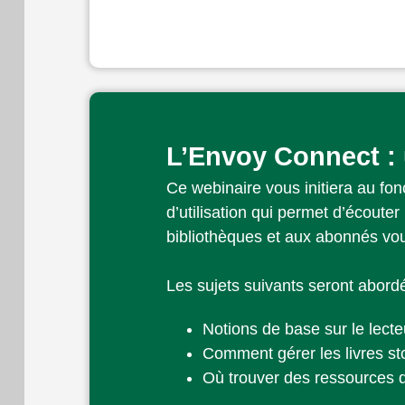
L’Envoy Connect : 
Ce webinaire vous initiera au fon
d’utilisation qui permet d’écoute
bibliothèques et aux abonnés vou
Les sujets suivants seront abord
Notions de base sur le lecte
Comment gérer les livres st
Où trouver des ressources d’