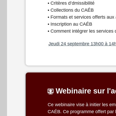
• Critères d’dmissibilité
• Collections du CAÉB
• Formats et services offerts aux
• Inscription au CAÉB
• Comment intégrer les services 
Jeudi 24 septembre 13h00 à 1
Webinaire sur l'
Ce webinaire vise à initier les 
CAÉB. Ce programme offert par l