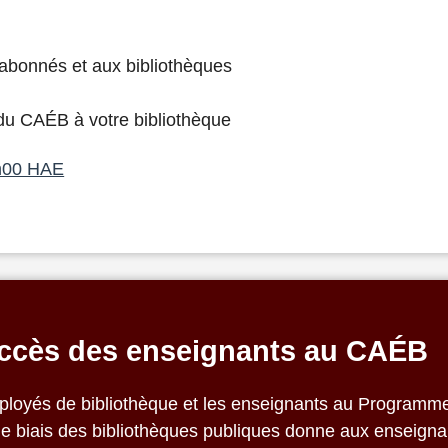
 abonnés et aux bibliothèques
du CAÉB à votre bibliothèque
4h00 HAE
accès des enseignants au CAÉB
employés de bibliothèque et les enseignants au Program
e biais des bibliothèques publiques donne aux enseigna