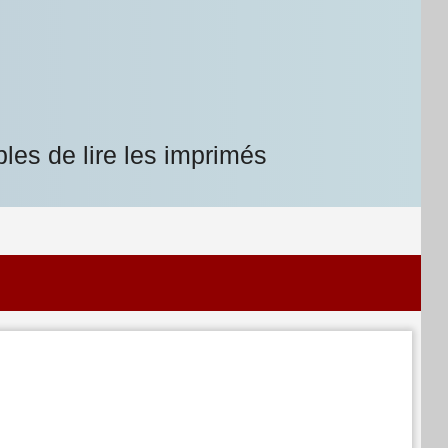
les de lire les imprimés