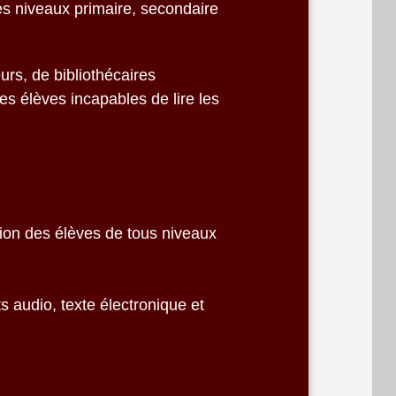
des niveaux primaire, secondaire
urs, de bibliothécaires
s élèves incapables de lire les
ition des élèves de tous niveaux
s audio, texte électronique et