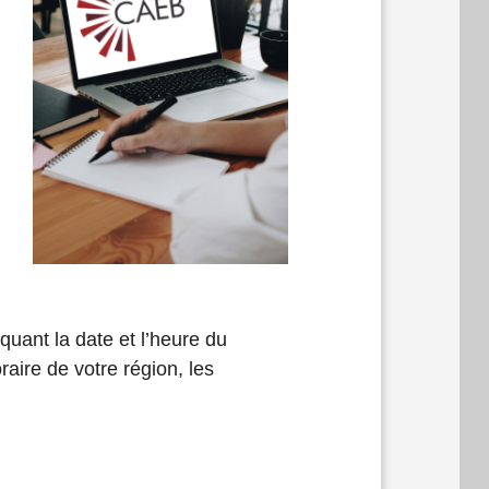
quant la date et l’heure du
aire de votre région, les