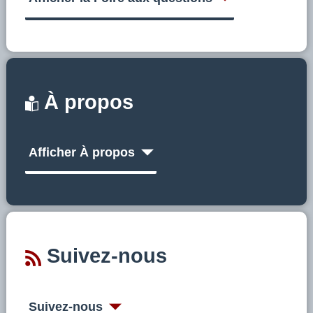
À propos
Afficher À propos
Suivez-nous
Suivez-nous