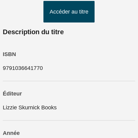
Accéder au titre
Description du titre
ISBN
9791036641770
Éditeur
Lizzie Skurnick Books
Année