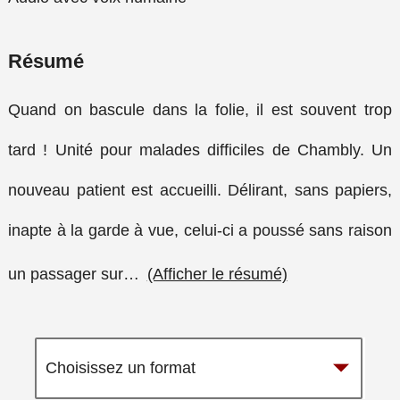
Résumé
Quand on bascule dans la folie, il est souvent trop
tard ! Unité pour malades difficiles de Chambly. Un
nouveau patient est accueilli. Délirant, sans papiers,
inapte à la garde à vue, celui-ci a poussé sans raison
un passager sur
…
(Afficher le résumé)