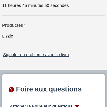
11 heures 45 minutes 50 secondes
Producteur
Lizzie
Signaler un problème avec ce livre
Foire aux questions
Afficher la Foire aux questions