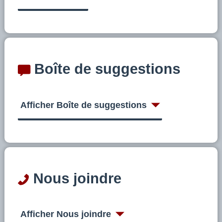
Boîte de suggestions
Afficher Boîte de suggestions
Nous joindre
Afficher Nous joindre