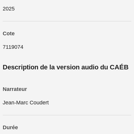
2025
Cote
7119074
Description de la version audio du CAÉB
Narrateur
Jean-Marc Coudert
Durée