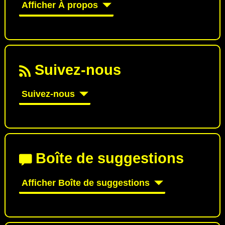
Afficher À propos
Suivez-nous
Suivez-nous
Boîte de suggestions
Afficher Boîte de suggestions