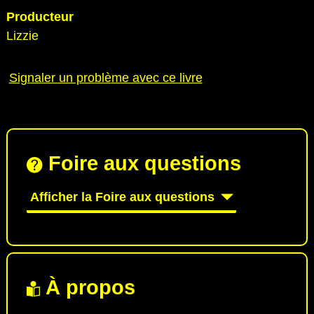
Producteur
Lizzie
Signaler un problème avec ce livre
Foire aux questions
Afficher la Foire aux questions
À propos