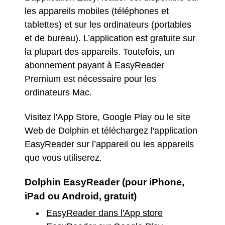
les appareils mobiles (téléphones et
tablettes) et sur les ordinateurs (portables
et de bureau). L’application est gratuite sur
la plupart des appareils. Toutefois, un
abonnement payant à EasyReader
Premium est nécessaire pour les
ordinateurs Mac.
Visitez l'App Store, Google Play ou le site
Web de Dolphin et téléchargez l'application
EasyReader sur l’appareil ou les appareils
que vous utiliserez.
Dolphin EasyReader (pour iPhone,
iPad ou Android, gratuit)
EasyReader dans l'App store