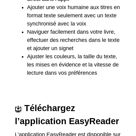
Ajouter une voix humaine aux titres en
format texte seulement avec un texte
synchronisé avec la voix
Naviguer facilement dans votre livre,
effectuer des recherches dans le texte
et ajouter un signet
Ajuster les couleurs, la taille du texte,
les mises en évidence et la vitesse de
lecture dans vos préférences
Téléchargez
l’application EasyReader
L’application EasyReader est disponible sur