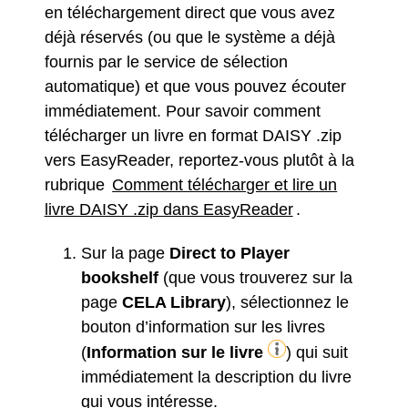
en téléchargement direct que vous avez
déjà réservés (ou que le système a déjà
fournis par le service de sélection
automatique) et que vous pouvez écouter
immédiatement. Pour savoir comment
télécharger un livre en format DAISY .zip
vers EasyReader, reportez-vous plutôt à la
rubrique
Comment télécharger et lire un
livre DAISY .zip dans EasyReader
.
Sur la page
Direct to Player
bookshelf
(que vous trouverez sur la
page
CELA Library
), sélectionnez le
bouton d’information sur les livres
(
Information sur le livre
) qui suit
immédiatement la description du livre
qui vous intéresse.