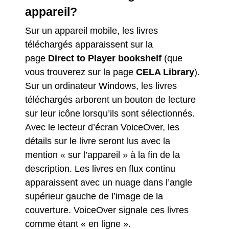
appareil?
Sur un appareil mobile,
les livres
téléchargés apparaissent sur
la
page
Direct to Player bookshelf
(que
vous trouverez sur la page
CELA Library
)
.
Sur un ordinateur Windows, les livres
téléchargés arborent un bouton de lecture
sur leur icône lorsqu’ils sont sélectionnés.
Avec le lecteur d’écran VoiceOver, les
détails sur le livre seront lus avec la
mention « sur l’appareil » à la fin de la
description. Les livres en flux continu
apparaissent avec un nuage dans l’angle
supérieur gauche de l’image de la
couverture. VoiceOver signale ces livres
comme étant « en ligne ».