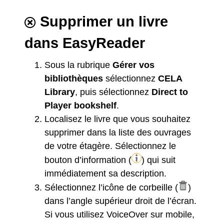
Supprimer un livre
dans EasyReader
Sous la rubrique
Gérer vos
bibliothèques
sélectionnez
CELA
Library
, puis sélectionnez
Direct to
Player bookshelf
.
Localisez le livre que vous souhaitez
supprimer dans la liste des ouvrages
de votre étagère. Sélectionnez le
bouton d’information (
) qui suit
immédiatement sa description.
Sélectionnez l’icône de corbeille (
)
dans l’angle supérieur droit de l’écran.
Si vous utilisez VoiceOver sur mobile,