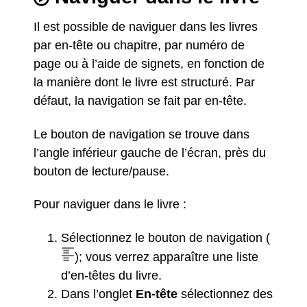
Il est possible de naviguer dans les livres
par en-tête ou chapitre, par numéro de
page ou à l’aide de signets, en fonction de
la manière dont le livre est structuré. Par
défaut, la navigation se fait par en-tête.
Le bouton de navigation se trouve dans
l’angle inférieur gauche de l’écran, près du
bouton de lecture/pause.
Pour naviguer dans le livre :
Sélectionnez le bouton de navigation (
); vous verrez apparaître une liste
d’en-têtes du livre.
Dans l’onglet
En-tête
sélectionnez des