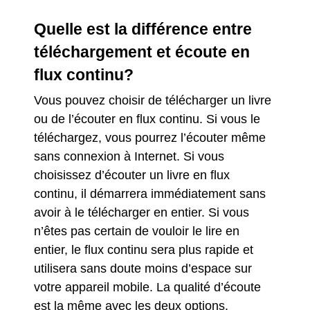
Quelle est la différence entre
téléchargement et écoute en
flux continu?
Vous pouvez choisir de télécharger un livre
ou de l’écouter en flux continu. Si vous le
téléchargez, vous pourrez l’écouter même
sans connexion à Internet. Si vous
choisissez d’écouter un livre en flux
continu, il démarrera immédiatement sans
avoir à le télécharger en entier. Si vous
n’êtes pas certain de vouloir le lire en
entier, le flux continu sera plus rapide et
utilisera sans doute moins d’espace sur
votre appareil mobile. La qualité d’écoute
est la même avec les deux options.