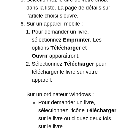
dans la liste. La page de détails sur
l’article choisi s’ouvre.
Sur un appareil mobile :
Pour demander un livre,
sélectionnez
Emprunter
. Les
options
Télécharger
et
Ouvrir
apparaîtront.
Sélectionnez
Télécharger
pour
télécharger le livre sur votre
appareil.
Sur un ordinateur Windows :
Pour demander un livre,
sélectionnez l’icône
Télécharger
sur le livre ou cliquez deux fois
sur le livre.