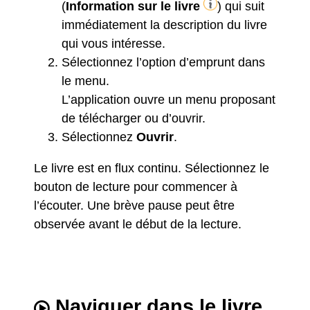
(
Information sur le livre
) qui suit
immédiatement la description du livre
qui vous intéresse.
Sélectionnez l’option d’emprunt dans
le menu.
L’application ouvre un menu proposant
de télécharger ou d’ouvrir.
Sélectionnez
Ouvrir
.
Le livre est en flux continu. Sélectionnez le
bouton de lecture pour commencer à
l’écouter. Une brève pause peut être
observée avant le début de la lecture.
Naviguer dans le livre