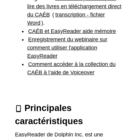
lire des livres en téléchargement direct
du CAÉB
(
transcription - fichier
Word
).
CAÉB et EasyReader aide mémoire
Enregistrement du webinaire sur
comment utiliser l'application
EasyReader
Comment accéder à la collection du
CAÉB à l’aide de Voiceover
Principales
caractéristiques
EasyReader de Dolphin Inc. est une