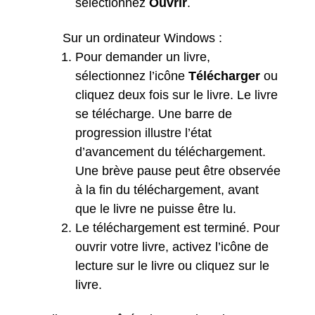
sélectionnez
Ouvrir
.
Sur un ordinateur Windows :
Pour demander un livre,
sélectionnez l’icône
Télécharger
ou
cliquez deux fois sur le livre. Le livre
se télécharge. Une barre de
progression illustre l’état
d’avancement du téléchargement.
Une brève pause peut être observée
à la fin du téléchargement, avant
que le livre ne puisse être lu.
Le téléchargement est terminé. Pour
ouvrir votre livre, activez l’icône de
lecture
sur le livre ou cliquez sur le
livre.