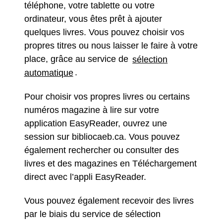
téléphone, votre tablette ou votre
ordinateur, vous êtes prêt à ajouter
quelques livres. Vous pouvez choisir vos
propres titres ou nous laisser le faire à votre
place, grâce au service de
sélection
automatique
.
Pour choisir vos propres livres ou certains
numéros magazine à lire sur votre
application EasyReader, ouvrez une
session sur bibliocaeb.ca. Vous pouvez
également rechercher ou consulter des
livres et des magazines en Téléchargement
direct avec l’appli EasyReader.
Vous pouvez également recevoir des livres
par le biais du service de sélection