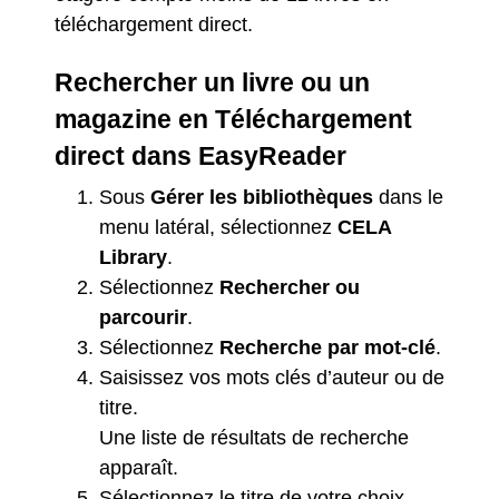
téléchargement direct.
Rechercher un livre ou un
magazine en Téléchargement
direct dans EasyReader
Sous
Gérer les bibliothèques
dans le
menu latéral, sélectionnez
CELA
Library
.
Sélectionnez
Rechercher ou
parcourir
.
Sélectionnez
Recherche par mot-clé
.
Saisissez vos mots clés d’auteur ou de
titre.
Une liste de résultats de recherche
apparaît.
Sélectionnez le titre de votre choix