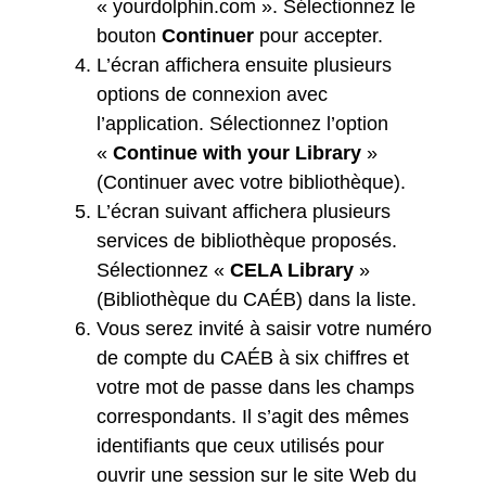
« yourdolphin.com ». Sélectionnez le
bouton
Continuer
pour accepter.
L’écran affichera ensuite plusieurs
options de connexion avec
l’application. Sélectionnez l’option
«
Continue with your Library
»
(Continuer avec votre bibliothèque).
L’écran suivant affichera plusieurs
services de bibliothèque proposés.
Sélectionnez «
CELA Library
»
(Bibliothèque du CAÉB) dans la liste.
Vous serez invité à saisir votre numéro
de compte du CAÉB à six chiffres et
votre mot de passe dans les champs
correspondants. Il s’agit des mêmes
identifiants que ceux utilisés pour
ouvrir une session sur le site Web du