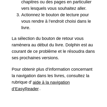
chapitres ou des pages en particulier
vers lesquels vous souhaitez aller.
Actionnez le bouton de lecture pour
vous rendre à l’endroit choisi dans le
livre.
La sélection du bouton de retour vous
ramènera au début du livre. Dolphin est au
courant de ce problème et le résoudra dans
ses prochaines versions.
Pour obtenir plus d’information concernant
la
navigation dans les livres, consultez la
rubrique d’
aide à la navigation
d’EasyReader
.