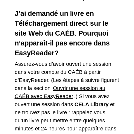
J’ai demandé un livre en
Téléchargement direct sur le
site Web du CAÉB. Pourquoi
n’apparaît-il pas encore dans
EasyReader?
Assurez-vous d’avoir ouvert une session
dans votre compte du CAÉB à partir
d’EasyReader. (Les étapes à suivre figurent
dans la section
Ouvrir une session au
CAÉB avec EasyReader
.) Si vous avez
ouvert une session dans
CELA Library
et
ne trouvez pas le livre : rappelez-vous
qu’un livre peut mettre entre quelques
minutes et 24 heures pour apparaître dans