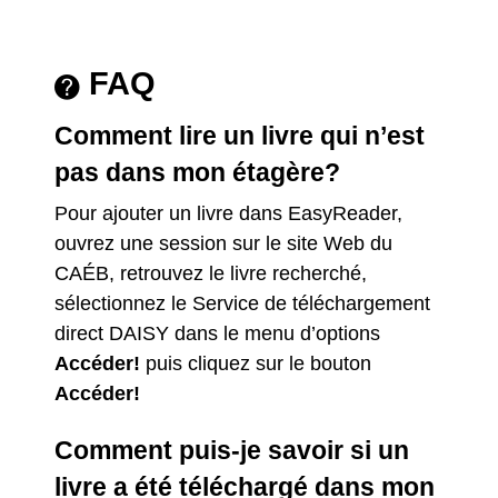
FAQ
Comment lire un livre qui n’est
pas dans mon étagère?
Pour ajouter un livre dans EasyReader,
ouvrez une session sur le site Web du
CAÉB, retrouvez le livre recherché,
sélectionnez le Service de téléchargement
direct DAISY dans le menu d’options
Accéder!
puis cliquez sur le bouton
Accéder!
Comment puis-je savoir si un
livre a été téléchargé dans mon