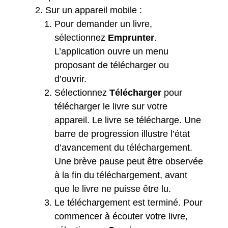
Sur un appareil mobile :
Pour demander un livre,
sélectionnez
Emprunter
.
L’application ouvre un menu
proposant de télécharger ou
d’ouvrir.
Sélectionnez
Télécharger
pour
télécharger le livre sur votre
appareil. Le livre se télécharge. Une
barre de progression illustre l’état
d’avancement du téléchargement.
Une brève pause peut être observée
à la fin du téléchargement, avant
que le livre ne puisse être lu.
Le téléchargement est terminé. Pour
commencer à écouter votre livre,