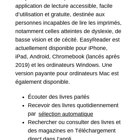
application de lecture accessible, facile
d’utilisation et gratuite, destinée aux
personnes incapables de lire les imprimés,
notamment celles atteintes de dyslexie, de
basse vision et de cécité. EasyReader est
actuellement disponible pour iPhone,
iPad, Android, Chromebook (lancés après
2019) et les ordinateurs Windows. Une
version payante pour ordinateurs Mac est
également disponible.
Écouter des livres parlés
Recevoir des livres quotidiennement
par
sélection automatique
Rechercher ou consulter des livres et
des magazines en Téléchargement
direct dans l’appli