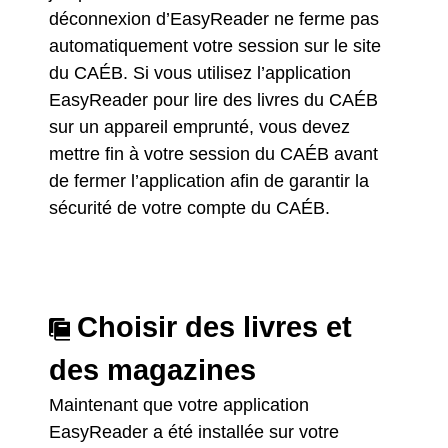
déconnexion d’EasyReader ne ferme pas
automatiquement votre session sur le site
du CAÉB. Si vous utilisez l’application
EasyReader pour lire des livres du CAÉB
sur un appareil emprunté, vous devez
mettre fin à votre session du CAÉB avant
de fermer l’application afin de garantir la
sécurité de votre compte du CAÉB.
Choisir des livres et
des magazines
Maintenant que votre application
EasyReader a été installée sur votre