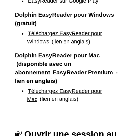
EasyReader sur Google Play
Dolphin EasyReader pour Windows
(gratuit)
Téléchargez EasyReader pour
Windows
(lien en anglais)
Dolphin EasyReader pour Mac
(disponible avec un
abonnement
EasyReader Premium
-
lien en anglais)
Téléchargez EasyReader pour
Mac
(lien en anglais)
Ouvrir une session au