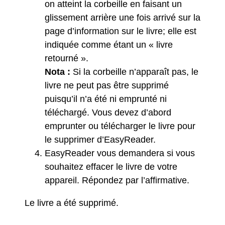
on atteint la corbeille en faisant un
glissement arrière une fois arrivé sur la
page d’information sur le livre; elle est
indiquée comme étant un « livre
retourné ».
Nota :
Si la corbeille n’apparaît pas, le
livre ne peut pas être supprimé
puisqu’il n’a été ni emprunté ni
téléchargé. Vous devez d’abord
emprunter ou télécharger le livre pour
le supprimer d’EasyReader.
EasyReader vous demandera si vous
souhaitez effacer le livre de votre
appareil. Répondez par l’affirmative.
Le livre a été supprimé.