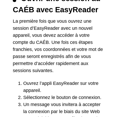
CAÉB avec EasyReader
La première fois que vous ouvrez une
session d’EasyReader avec un nouvel
appareil, vous devez accéder à votre
compte du CAÉB. Une fois ces étapes
franchies, vos coordonnées et votre mot de
passe seront enregistrés afin de vous
permettre d’accéder rapidement aux
sessions suivantes.
Ouvrez l’appli EasyReader sur votre
appareil.
Sélectionnez le bouton de connexion.
Un message vous invitera à accepter
la connexion par le biais du site Web