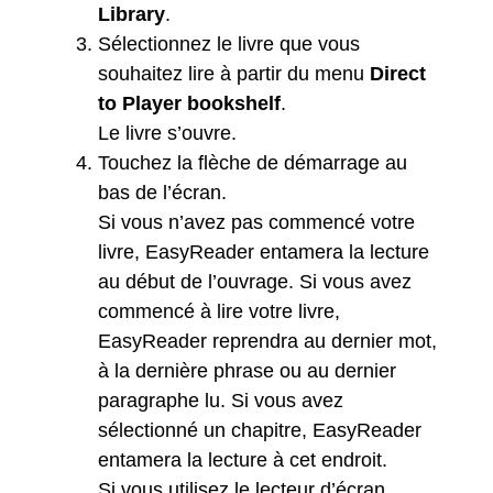
Library
.
Sélectionnez le livre que vous
souhaitez lire à partir du menu
Direct
to Player bookshelf
.
Le livre s’ouvre.
Touchez la flèche de démarrage au
bas de l’écran.
Si vous n’avez pas commencé votre
livre, EasyReader entamera la lecture
au début de l’ouvrage. Si vous avez
commencé à lire votre livre,
EasyReader reprendra au dernier mot,
à la dernière phrase ou au dernier
paragraphe lu. Si vous avez
sélectionné un chapitre, EasyReader
entamera la lecture à cet endroit.
Si vous utilisez le lecteur d’écran