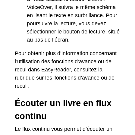
VoiceOver, il suivra le même schéma
en lisant le texte en surbrillance. Pour
poursuivre la lecture, vous devez
sélectionner le bouton de lecture, situé
au bas de l’écran.
Pour obtenir plus d’information concernant
l’utilisation des fonctions d’avance ou de
recul dans EasyReader, consultez la
rubrique sur les
fonctions d’avance ou de
recul
.
Écouter un livre en flux
continu
Le flux continu vous permet d’écouter un