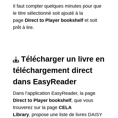
Il faut compter quelques minutes pour que
le titre sélectionné soit ajouté à la
page
Direct to Player bookshelf
et soit
prêt à lire.
Télécharger un livre en
téléchargement direct
dans EasyReader
Dans l’application EasyReader, la page
Direct to Player bookshelf
, que vous
trouverez sur la page
CELA
Library
, propose une liste de livres DAISY