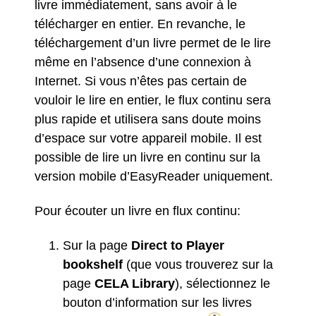
livre immédiatement, sans avoir à le
télécharger en entier. En revanche, le
téléchargement d’un livre permet de le lire
même en l’absence d’une connexion à
Internet. Si vous n’êtes pas certain de
vouloir le lire en entier, le flux continu sera
plus rapide et utilisera sans doute moins
d’espace sur votre appareil mobile.
Il est
possible de lire un livre en continu sur la
version mobile d’EasyReader uniquement.
Pour écouter un livre en flux continu:
Sur la page
Direct to Player
bookshelf
(que vous trouverez sur la
page
CELA Library
), sélectionnez le
bouton d’information sur les livres