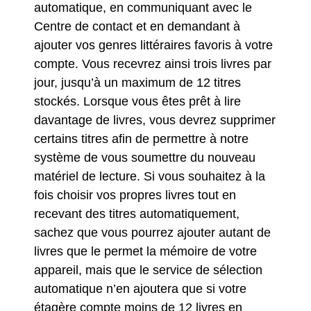
automatique, en communiquant avec le
Centre de contact et en demandant à
ajouter vos genres littéraires favoris à votre
compte. Vous recevrez ainsi trois livres par
jour, jusqu’à un maximum de 12 titres
stockés. Lorsque vous êtes prêt à lire
davantage de livres, vous devrez supprimer
certains titres afin de permettre à notre
système de vous soumettre du nouveau
matériel de lecture. Si vous souhaitez à la
fois choisir vos propres livres tout en
recevant des titres automatiquement,
sachez que vous pourrez ajouter autant de
livres que le permet la mémoire de votre
appareil, mais que le service de sélection
automatique n’en ajoutera que si votre
étagère compte moins de 12 livres en