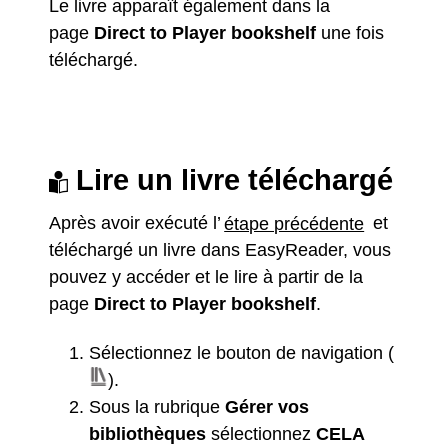
Le livre apparaît également dans la
page
Direct to Player bookshelf
une fois
téléchargé.
Lire un livre téléchargé
Après avoir exécuté l’
étape précédente
et
téléchargé un livre dans EasyReader, vous
pouvez y accéder et le lire à partir de la
page
Direct to Player bookshelf
.
Sélectionnez le bouton de navigation (
).
Sous la rubrique
Gérer vos
bibliothèques
sélectionnez
CELA