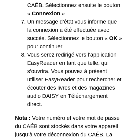
CAÉB. Sélectionnez ensuite le bouton
«
Connexion
».
Un message d’état vous informe que
la connexion a été effectuée avec
succès. Sélectionnez le bouton «
OK
»
pour continuer.
Vous serez redirigé vers l’application
EasyReader en tant que telle, qui
s’ouvrira. Vous pouvez à présent
utiliser EasyReader pour rechercher et
écouter des livres et des magazines
audio DAISY en Téléchargement
direct.
Nota :
Votre numéro et votre mot de passe
du CAÉB sont stockés dans votre appareil
jusqu’à votre déconnexion du CAÉB. La