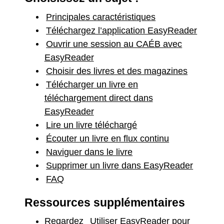
Principales caractéristiques
Téléchargez l’application EasyReader
Ouvrir une session au CAÉB avec
EasyReader
Choisir des livres et des magazines
Télécharger un livre en
téléchargement direct dans
EasyReader
Lire un livre téléchargé
Écouter un livre en flux continu
Naviguer dans le livre
Supprimer un livre dans EasyReader
FAQ
Ressources supplémentaires
Regardez
Utiliser EasyReader pour