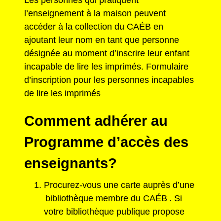
l’enseignement à la maison peuvent
accéder à la collection du CAÉB en
ajoutant leur nom en tant que personne
désignée au moment d’inscrire leur enfant
incapable de lire les imprimés. Formulaire
d’inscription pour les personnes incapables
de lire les imprimés
Comment adhérer au
Programme d’accès des
enseignants?
Procurez-vous une carte auprès d’une
bibliothèque membre du CAÉB
. Si
votre bibliothèque publique propose