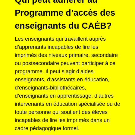
Programme d’accès des
enseignants du CAÉB?
Les enseignants qui travaillent auprès
d’apprenants incapables de lire les
imprimés des niveaux primaire, secondaire
ou postsecondaire peuvent participer à ce
programme. Il peut s’agir d’aides-
enseignants, d’assistants en éducation,
d’enseignants-bibliothécaires,
d’enseignants en apprentissage, d’autres
intervenants en éducation spécialisée ou de
toute personne qui soutient des élèves
incapables de lire les imprimés dans un
cadre pédagogique formel.