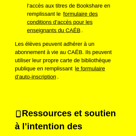
l’accès aux titres de Bookshare en
remplissant le
formulaire des
conditions d’accès pour les
enseignants du CAÉB
.
Les élèves peuvent adhérer à un
abonnement à vie au CAÉB. Ils peuvent
utiliser leur propre carte de bibliothèque
publique en remplissant
le formulaire
d’auto-inscription
.
Ressources et soutien
à l’intention des