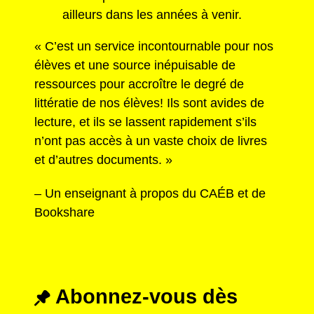
ailleurs dans les années à venir.
« C’est un service incontournable pour nos
élèves et une source inépuisable de
ressources pour accroître le degré de
littératie de nos élèves! Ils sont avides de
lecture, et ils se lassent rapidement s’ils
n’ont pas accès à un vaste choix de livres
et d’autres documents. »
– Un enseignant à propos du CAÉB et de
Bookshare
Abonnez-vous dès