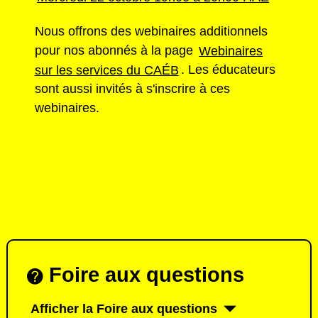
Nous offrons des webinaires additionnels
pour nos abonnés à la page
Webinaires
sur les services du CAÉB
. Les éducateurs
sont aussi invités à s'inscrire à ces
webinaires.
Foire aux questions
Afficher la Foire aux questions