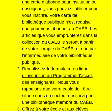
une carte d’abonné pour institution ou
enseignant, vous pouvez l’utiliser pour
vous inscrire. Votre carte de
bibliothèque publique n’est requise
que pour vous abonner au CAÉB. Les
articles que vous emprunterez dans la
collection du CAÉB le seront à partir
de votre compte du CAÉB, et non par
l’intermédiaire de votre bibliothèque
publique.
Remplissez
le formulaire en ligne
d’inscription au Programme d’accès
des enseignants
. Nous vous
rappelons que votre école doit être
située dans un secteur desservi par
une bibliothèque membre du CAÉB.
Offrez à votre école et aux élèves