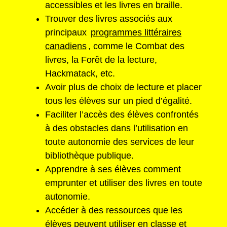
accessibles et les livres en braille.
Trouver des livres associés aux
principaux
programmes littéraires
canadiens
, comme le Combat des
livres, la Forêt de la lecture,
Hackmatack, etc.
Avoir plus de choix de lecture et placer
tous les élèves sur un pied d’égalité.
Faciliter l’accès des élèves confrontés
à des obstacles dans l’utilisation en
toute autonomie des services de leur
bibliothèque publique.
Apprendre à ses élèves comment
emprunter et utiliser des livres en toute
autonomie.
Accéder à des ressources que les
élèves peuvent utiliser en classe et