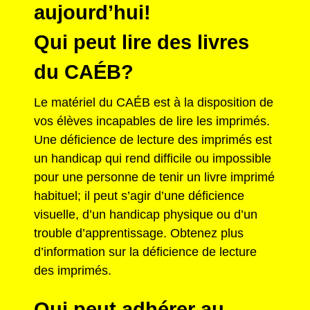
aujourd’hui!
Qui peut lire des livres
du CAÉB?
Le matériel du CAÉB est à la disposition de
vos élèves incapables de lire les imprimés.
Une déficience de lecture des imprimés est
un handicap qui rend difficile ou impossible
pour une personne de tenir un livre imprimé
habituel; il peut s’agir d’une déficience
visuelle, d’un handicap physique ou d’un
trouble d’apprentissage. Obtenez plus
d’information sur la déficience de lecture
des imprimés.
Qui peut adhérer au