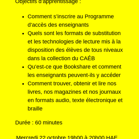
Objectifs d’apprentissage :
Comment s’inscrire au Programme
d’accès des enseignants
Quels sont les formats de substitution
et les technologies de lecture mis à la
disposition des élèves de tous niveaux
dans la collection du CAÉB
Qu’est-ce que Bookshare et comment
les enseignants peuvent-ils y accéder
Comment trouver, obtenir et lire nos
livres, nos magazines et nos journaux
en formats audio, texte électronique et
braille
Durée : 60 minutes
Mercredi 22 octobre 19h00 à 20h00 HAE