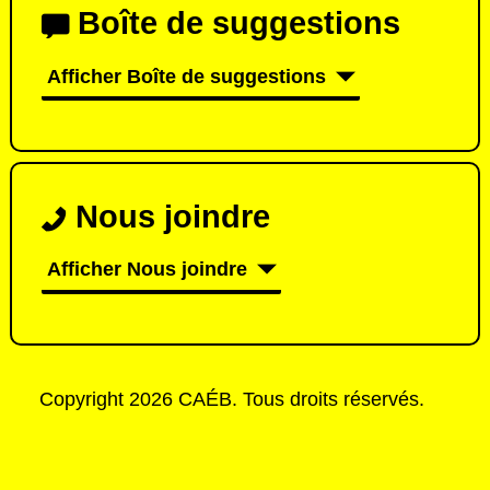
Boîte de suggestions
Afficher Boîte de suggestions
Nous joindre
Afficher Nous joindre
Copyright 2026 CAÉB. Tous droits réservés.