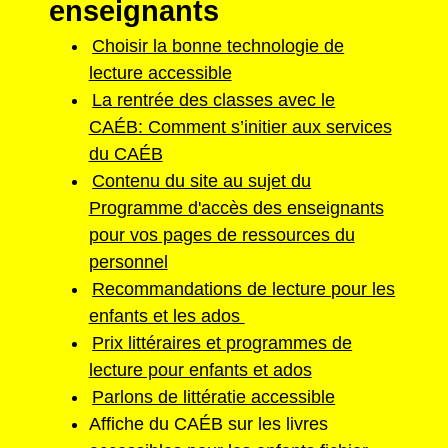
enseignants
Choisir la bonne technologie de
lecture accessible
La rentrée des classes avec le
CAÉB: Comment s’initier aux services
du CAÉB
Contenu du site au sujet du
Programme d'accès des enseignants
pour vos pages de ressources du
personnel
Recommandations de lecture pour les
enfants et les ados
Prix littéraires et programmes de
lecture pour enfants et ados
Parlons de littératie accessible
Affiche du CAÉB sur les livres