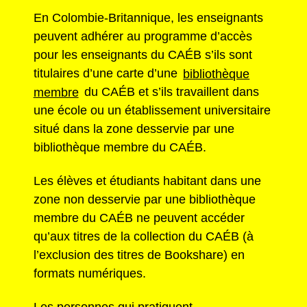
En Colombie-Britannique, les enseignants
peuvent adhérer au programme d’accès
pour les enseignants du CAÉB s’ils sont
titulaires d’une carte d’une
bibliothèque
membre
du CAÉB et s’ils travaillent dans
une école ou un établissement universitaire
situé dans la zone desservie par une
bibliothèque membre du CAÉB.
Les élèves et étudiants habitant dans une
zone non desservie par une bibliothèque
membre du CAÉB ne peuvent accéder
qu’aux titres de la collection du CAÉB (à
l’exclusion des titres de Bookshare) en
formats numériques.
Les personnes qui pratiquent