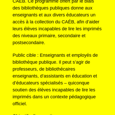
CAÉB. Ce programme offert par le biais
des bibliothèques publiques donne aux
enseignants et aux divers éducateurs un
accès à la collection du CAÉB, afin d’aider
leurs élèves incapables de lire les imprimés
des niveaux primaire, secondaire et
postsecondaire.
Public cible : Enseignants et employés de
bibliothèque publique. Il peut s’agir de
professeurs, de bibliothécaires
enseignants, d’assistants en éducation et
d’éducateurs spécialisés – quiconque
soutien des élèves incapables de lire les
imprimés dans un contexte pédagogique
officiel.