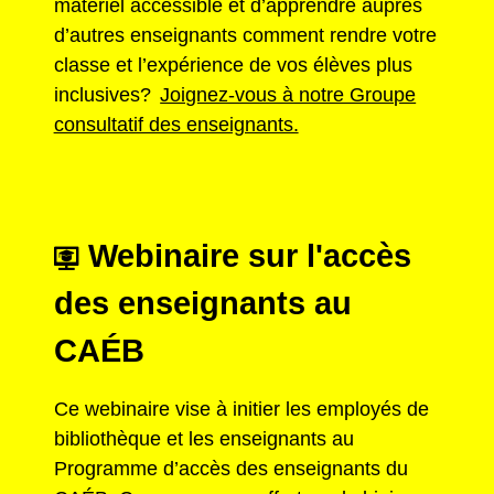
matériel accessible et d’apprendre auprès
d’autres enseignants comment rendre votre
classe et l’expérience de vos élèves plus
inclusives?
Joignez-vous à notre Groupe
consultatif des enseignants.
Webinaire sur l'accès
des enseignants au
CAÉB
Ce webinaire vise à initier les employés de
bibliothèque et les enseignants au
Programme d’accès des enseignants du