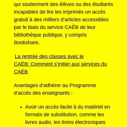
qui soutiennent des élèves ou des étudiants
incapables de lire les imprimés un accès
gratuit à des milliers d’articles accessibles
par le biais du service CAÉB de leur
bibliothèque publique, y compris
Bookshare.
La rentrée des classes avec le
CAÉB: Comment s’initier aux services du
CAÉB
Avantages d’adhérer au Programme
d’accès des enseignants :
Avoir un accès facile à du matériel en
formats de substitution, comme les
livres audio, les livres électroniques