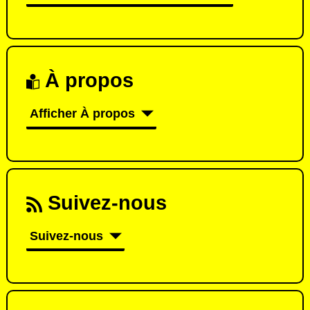
À propos
Afficher À propos
Suivez-nous
Suivez-nous