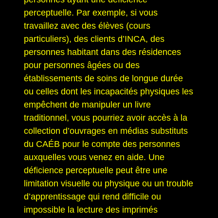
perceptuelle. Par exemple, si vous
travaillez avec des élèves (cours
particuliers), des clients d’INCA, des
personnes habitant dans des résidences
pour personnes âgées ou des
établissements de soins de longue durée
ou celles dont les incapacités physiques les
empêchent de manipuler un livre
traditionnel, vous pourriez avoir accès à la
collection d’ouvrages en médias substituts
du CAÉB pour le compte des personnes
auxquelles vous venez en aide. Une
déficience perceptuelle peut être une
limitation visuelle ou physique ou un trouble
d’apprentissage qui rend difficile ou
impossible la lecture des imprimés