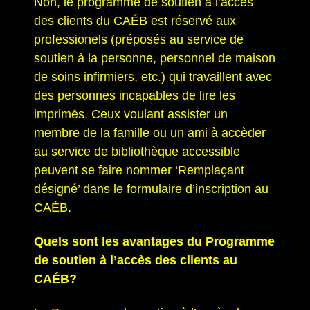
Non, le programme de soutien à l’accès
des clients du CAÉB est réservé aux
professionels (préposés au service de
soutien à la personne, personnel de maison
de soins infirmiers, etc.) qui travaillent avec
des personnes incapables de lire les
imprimés. Ceux voulant assister un
membre de la famille ou un ami à accèder
au service de bibliothèque accessible
peuvent se faire nommer ‘Remplaçant
désigné’ dans le formulaire d’inscription au
CAÉB.
Quels sont les avantages du Programme
de soutien à l’accès des clients au
CAÉB?