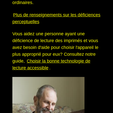
ordinaires.
Plus de renseignements sur les déficiences
perceptuelles
Vous aidez une personne ayant une
déficience de lecture des imprimés et vous
avez besoin d'aide pour choisir l'appareil le
plus approprié pour eux? Consultez notre
guide,
Choisir la bonne technologie de
lecture accessible
.