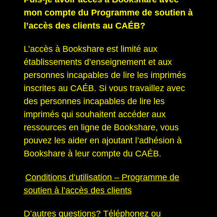
mon compte du Programme de soutien à
l’accès des clients au CAÉB?
L’accès à Bookshare est limité aux
établissements d’enseignement et aux
personnes incapables de lire les imprimés
inscrites au CAÉB.
Si vous travaillez avec
des personnes incapables de lire les
imprimés qui souhaitent accéder aux
ressources en ligne de Bookshare, vous
pouvez les aider en ajoutant l’adhésion à
Bookshare à leur compte du CAÉB.
Conditions d’utilisation – Programme de
soutien à l’accès des clients
D’autres questions? Téléphonez ou