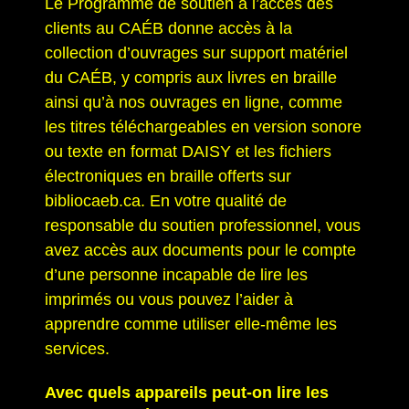
Le Programme de soutien à l’accès des
clients au CAÉB donne accès à la
collection d’ouvrages sur support matériel
du CAÉB, y compris aux livres en braille
ainsi qu’à nos ouvrages en ligne, comme
les titres téléchargeables en version sonore
ou texte en format DAISY et les fichiers
électroniques en braille offerts sur
bibliocaeb.ca. En votre qualité de
responsable du soutien professionnel, vous
avez accès aux documents pour le compte
d’une personne incapable de lire les
imprimés ou vous pouvez l’aider à
apprendre comme utiliser elle-même les
services.
Avec quels appareils peut-on lire les