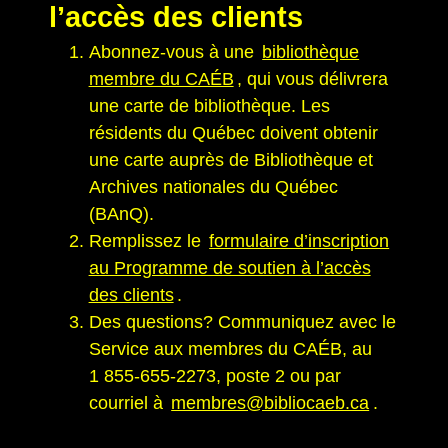
l’accès des clients
Abonnez-vous à une
bibliothèque
membre du CAÉB
, qui vous délivrera
une carte de bibliothèque. Les
résidents du Québec doivent obtenir
une carte auprès de Bibliothèque et
Archives nationales du Québec
(BAnQ).
Remplissez le
formulaire d’inscription
au Programme de soutien à l’accès
des clients
.
Des questions? Communiquez avec le
Service aux membres du CAÉB, au
1 855-655-2273, poste 2 ou par
courriel à
membres@bibliocaeb.ca
.