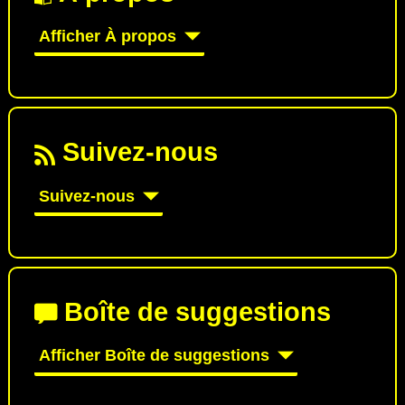
Afficher À propos
Suivez-nous
Suivez-nous
Boîte de suggestions
Afficher Boîte de suggestions