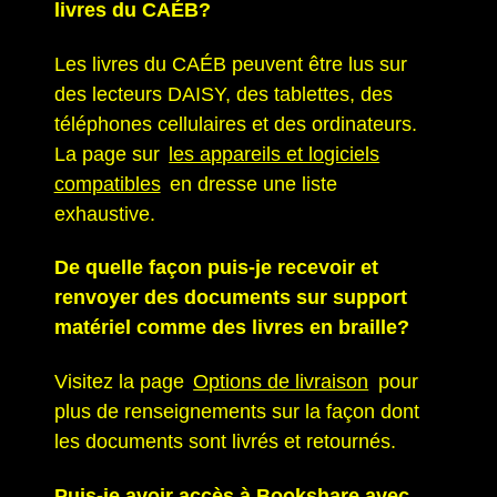
livres du CAÉB?
Les livres du CAÉB peuvent être lus sur
des lecteurs DAISY, des tablettes, des
téléphones cellulaires et des ordinateurs.
La page sur
les appareils et logiciels
compatibles
en dresse une liste
exhaustive.
De quelle façon puis-je recevoir et
renvoyer des documents sur support
matériel comme des livres en braille?
Visitez la page
Options de livraison
pour
plus de renseignements sur la façon dont
les documents sont livrés et retournés.
Puis-je avoir accès à Bookshare avec