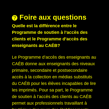
Foire aux questions
Quelle est la différence entre le
Programme de soutien à l’accès des
clients et le Programme d’accès des
enseignants au CAÉB?
Le Programme d’accès des enseignants au
CAÉB donne aux enseignants des niveaux
primaire, secondaire et postsecondaire
accès à la collection en médias substituts
du CAÉB pour les élèves incapables de lire
les imprimés. Pour sa part, le Programme
de soutien à l’accès des clients au CAÉB
permet aux professionnels travaillant à