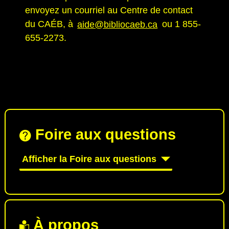
envoyez un courriel au Centre de contact
du CAÉB, à
aide@bibliocaeb.ca
ou 1 855-
655-2273.
Foire aux questions
Afficher la Foire aux questions
À propos