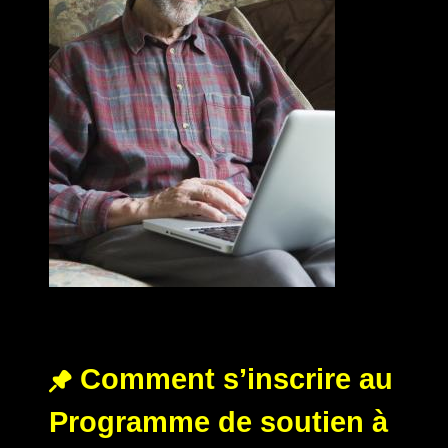
Comment s’inscrire au
Programme de soutien à