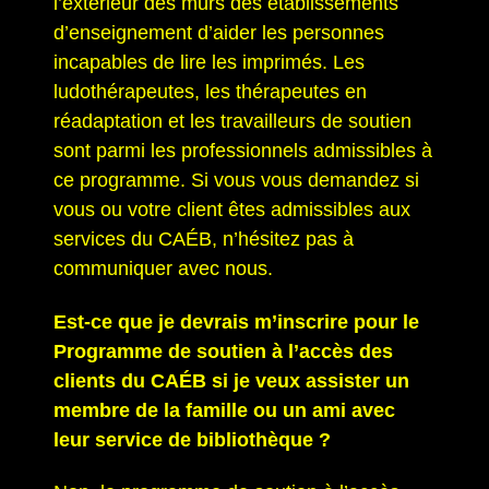
l’extérieur des murs des établissements
d’enseignement d’aider les personnes
incapables de lire les imprimés. Les
ludothérapeutes, les thérapeutes en
réadaptation et les travailleurs de soutien
sont parmi les professionnels admissibles à
ce programme. Si vous vous demandez si
vous ou votre client êtes admissibles aux
services du CAÉB, n’hésitez pas à
communiquer avec nous.
Est-ce que je devrais m’inscrire pour le
Programme de soutien à l’accès des
clients du CAÉB si je veux assister un
membre de la famille ou un ami avec
leur service de bibliothèque ?