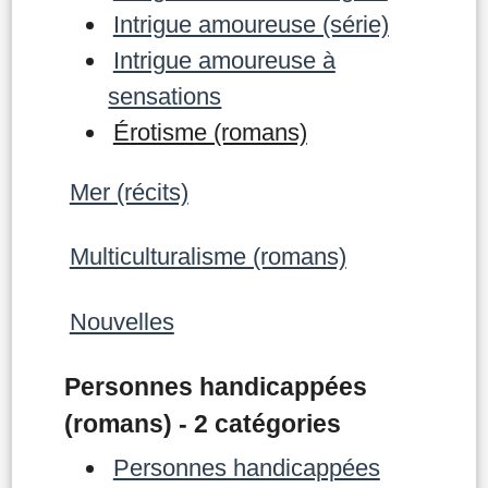
Intrigue amoureuse (série)
Intrigue amoureuse à
sensations
Érotisme (romans)
Mer (récits)
Multiculturalisme (romans)
Nouvelles
Personnes handicappées
(romans) - 2 catégories
Personnes handicappées