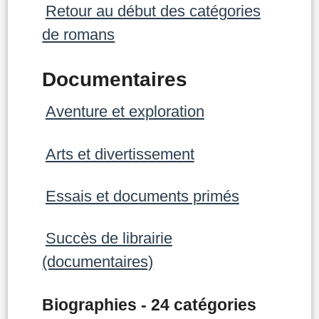
Retour au début des catégories
de romans
Documentaires
Aventure et exploration
Arts et divertissement
Essais et documents primés
Succès de librairie
(documentaires)
Biographies - 24 catégories