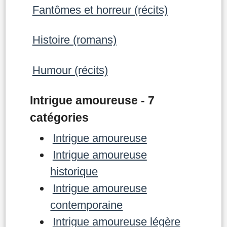
Fantômes et horreur (récits)
Histoire (romans)
Humour (récits)
Intrigue amoureuse - 7
catégories
Intrigue amoureuse
Intrigue amoureuse
historique
Intrigue amoureuse
contemporaine
Intrigue amoureuse légère