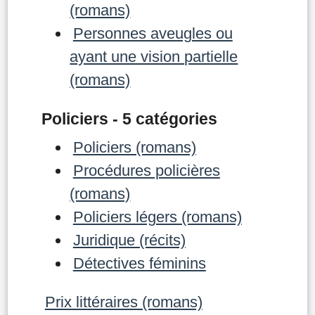
(romans)
Personnes aveugles ou
ayant une vision partielle
(romans)
Policiers - 5 catégories
Policiers (romans)
Procédures policières
(romans)
Policiers légers (romans)
Juridique (récits)
Détectives féminins
Prix littéraires (romans)