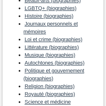
Beaux-arts (biographies)
LGBTQ+ (biographies)
Histoire (biographies)
Journaux personnels et
mémoires
Loi et crime (biographies)
Littérature (biographies)
Musique (biographies)
Autochtones (biographies)
Politique et gouvernement
(biographies)
Religion (biographies)
Royauté (biographies)
Science et médicine