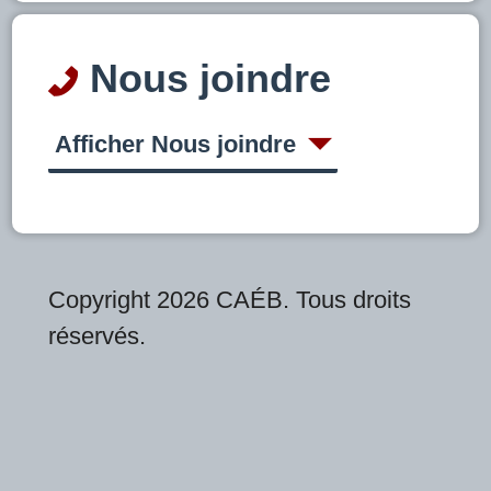
Nous joindre
Afficher Nous joindre
Copyright 2026 CAÉB. Tous droits
réservés.