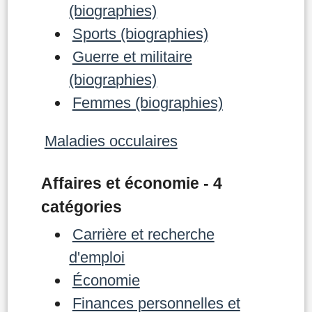
(biographies)
Sports (biographies)
Guerre et militaire
(biographies)
Femmes (biographies)
Maladies occulaires
Affaires et économie - 4
catégories
Carrière et recherche
d'emploi
Économie
Finances personnelles et