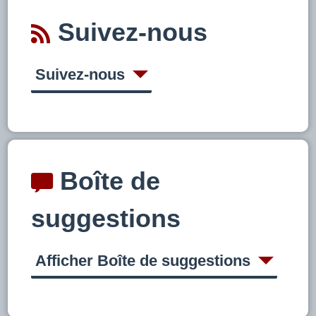
Suivez-nous
Suivez-nous
Boîte de
suggestions
Afficher Boîte de suggestions