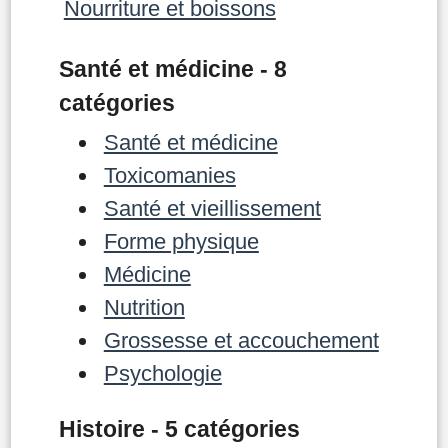
Nourriture et boissons
Santé et médicine - 8
catégories
Santé et médicine
Toxicomanies
Santé et vieillissement
Forme physique
Médicine
Nutrition
Grossesse et accouchement
Psychologie
Histoire - 5 catégories