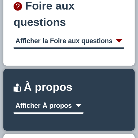
Foire aux
questions
Afficher la Foire aux questions
À propos
Afficher À propos