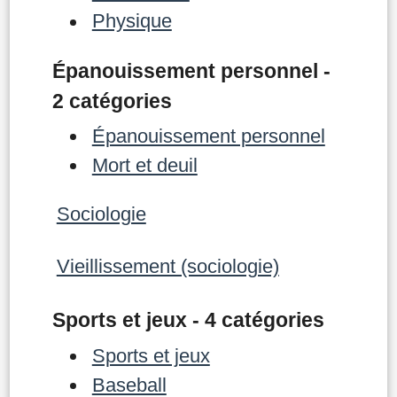
Physique
Épanouissement personnel -
2 catégories
Épanouissement personnel
Mort et deuil
Sociologie
Vieillissement (sociologie)
Sports et jeux - 4 catégories
Sports et jeux
Baseball