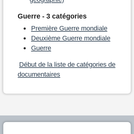
Guerre - 3 catégories
Première Guerre mondiale
Deuxième Guerre mondiale
Guerre
Début de la liste de catégories de
documentaires