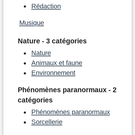
Rédaction
Musique
Nature - 3 catégories
Nature
Animaux et faune
Environnement
Phénomènes paranormaux - 2
catégories
Phénomènes paranormaux
Sorcellerie