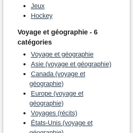
Jeux
Hockey
Voyage et géographie - 6
catégories
Voyage et géographie
Asie (voyage et géographie)
Canada (voyage et
géographie)
Europe (voyage et
géographie)
Voyages (récits)
États-Unis (voyage et
géographie)