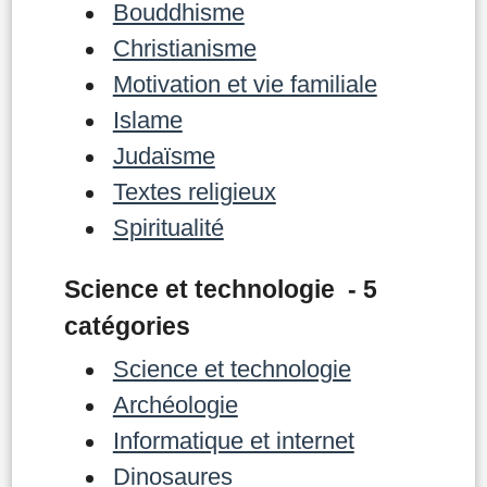
Bouddhisme
Christianisme
Motivation et vie familiale
Islame
Judaïsme
Textes religieux
Spiritualité
Science et technologie - 5
catégories
Science et technologie
Archéologie
Informatique et internet
Dinosaures