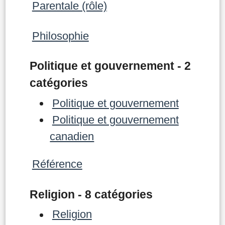
Parentale (rôle)
Philosophie
Politique et gouvernement - 2
catégories
Politique et gouvernement
Politique et gouvernement
canadien
Référence
Religion - 8 catégories
Religion