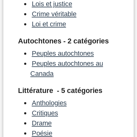
Lois et justice
Crime véritable
Loi et crime
Autochtones - 2 catégories
Peuples autochtones
Peuples autochtones au
Canada
Littérature - 5 catégories
Anthologies
Critiques
Drame
Poésie