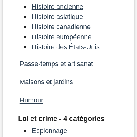
Histoire ancienne
Histoire asiatique
Histoire canadienne
Histoire européenne
Histoire des États-Unis
Passe-temps et artisanat
Maisons et jardins
Humour
Loi et crime - 4 catégories
Espionnage