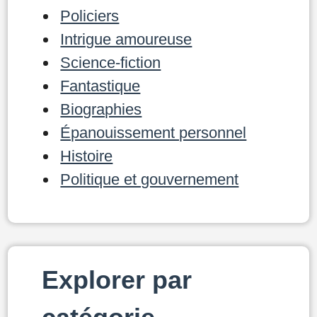
Policiers
Intrigue amoureuse
Science-fiction
Fantastique
Biographies
Épanouissement personnel
Histoire
Politique et gouvernement
Explorer par