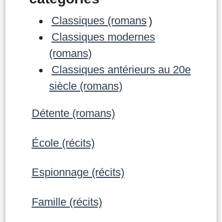
Classiques (romans
)
Classiques modernes
(romans)
Classiques antérieurs au 20e
siècle (romans)
Détente (romans)
École (récits)
Espionnage (récits)
Famille (récits)