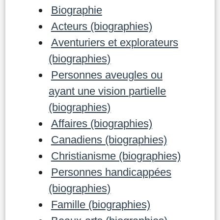
Biographie
Acteurs (biographies)
Aventuriers et explorateurs
(biographies)
Personnes aveugles ou
ayant une vision partielle
(biographies)
Affaires (biographies)
Canadiens (biographies)
Christianisme (biographies)
Personnes handicappées
(biographies)
Famille (biographies)