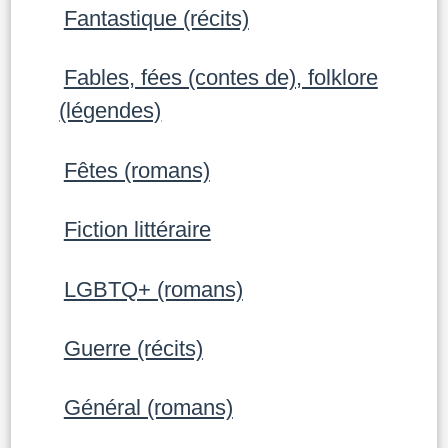
Fantastique (récits)
Fables, fées (contes de), folklore
(légendes)
Fêtes (romans)
Fiction littéraire
LGBTQ+ (romans)
Guerre (récits)
Général (romans)