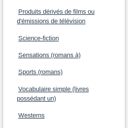
Produits dérivés de films ou
d'émissions de télévision
Science-fiction
Sensations (romans à)
Sports (romans)
Vocabulaire simple (livres
possédant un)
Westerns