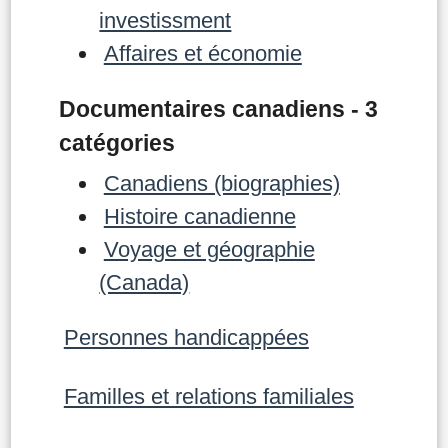
investissment
Affaires et économie
Documentaires canadiens - 3
catégories
Canadiens (biographies)
Histoire canadienne
Voyage et géographie
(Canada)
Personnes handicappées
Familles et relations familiales