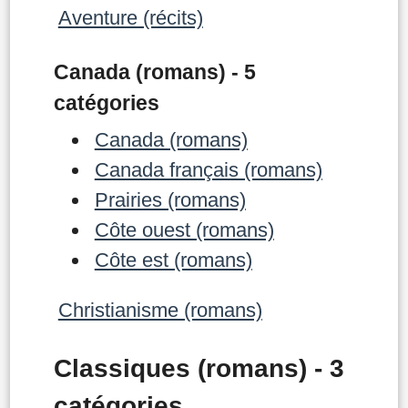
Aventure (récits)
Canada (romans) - 5
catégories
Canada (romans)
Canada français (romans)
Prairies (romans)
Côte ouest (romans)
Côte est (romans)
Christianisme (romans)
Classiques (romans) - 3
catégories