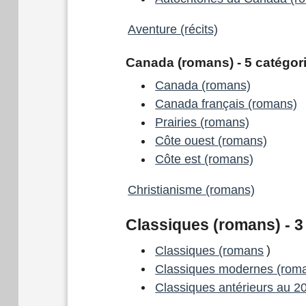
Aventure (récits)
Canada (romans) - 5 catégor
Canada (romans)
Canada français (romans)
Prairies (romans)
Côte ouest (romans)
Côte est (romans)
Christianisme (romans)
Classiques (romans) - 3
Classiques (romans
)
Classiques modernes (rom
Classiques antérieurs au 2