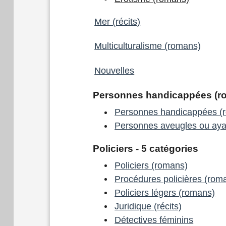
Mer (récits)
Multiculturalisme (romans)
Nouvelles
Personnes handicappées (ro
Personnes handicappées (
Personnes aveugles ou ayan
Policiers - 5 catégories
Policiers (romans)
Procédures policières (rom
Policiers légers (romans)
Juridique (récits)
Détectives féminins