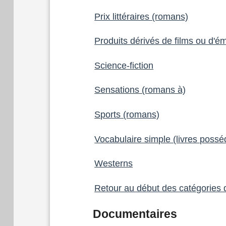
Prix littéraires (romans)
Produits dérivés de films ou d'ém
Science-fiction
Sensations (romans à)
Sports (romans)
Vocabulaire simple (livres possé
Westerns
Retour au début des catégories
Documentaires