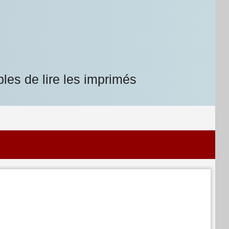
les de lire les imprimés