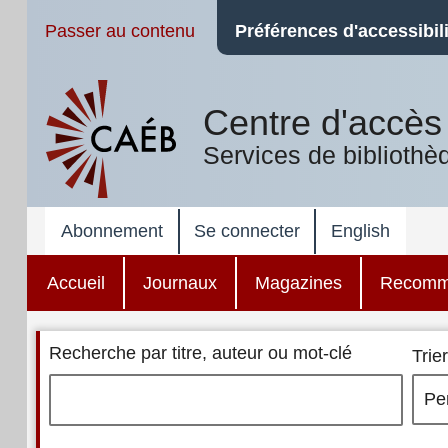
Passer au contenu
Préférences d'accessibili
Centre d'accès 
Services de bibliothè
Abonnement
Se connecter
English
Accueil
Journaux
Magazines
Recomm
Recherche par titre, auteur ou mot-clé
Trier