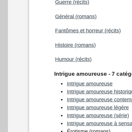
Guerre (récits)
Général (romans)
Fantômes et horreur (récits)
Histoire (romans)
Humour (récits)
Intrigue amoureuse - 7 catég
Intrigue amoureuse
Intrigue amoureuse histori
Intrigue amoureuse contem
Intrigue amoureuse légère
Intrigue amoureuse (série)
Intrigue amoureuse à sensa
Érotisme (romans)