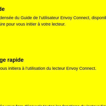
de
ensée du Guide de l’utilisateur Envoy Connect, disponibl
e pour vous initier à votre lecteur.
ge rapide
us initiera à l’utilisation du lecteur Envoy Connect.