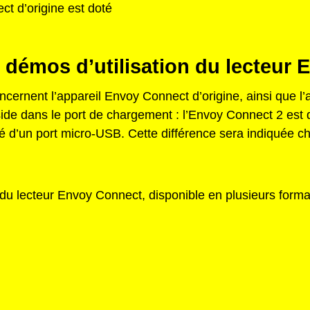
t d’origine est doté
et démos d’utilisation du lecteur
ncernent l’appareil Envoy Connect d’origine, ainsi que l
éside dans le port de chargement : l’Envoy Connect 2 est
é d’un port micro-USB. Cette différence sera indiquée cha
n du lecteur Envoy Connect, disponible en plusieurs forma