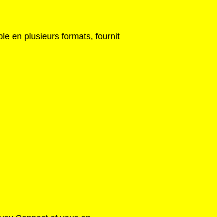
e en plusieurs formats, fournit