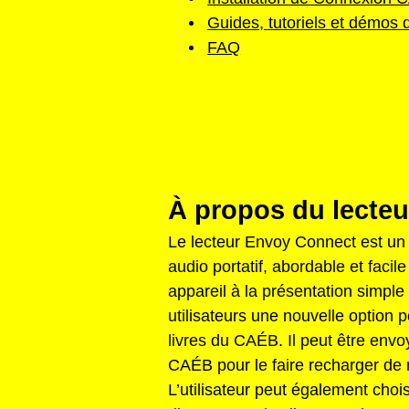
Guides, tutoriels et démos 
FAQ
À propos du lecte
Le lecteur Envoy Connect est un l
audio portatif, abordable et facile 
appareil à la présentation simple e
utilisateurs une nouvelle option 
livres du CAÉB. Il peut être envo
CAÉB pour le faire recharger de 
L’utilisateur peut également chois