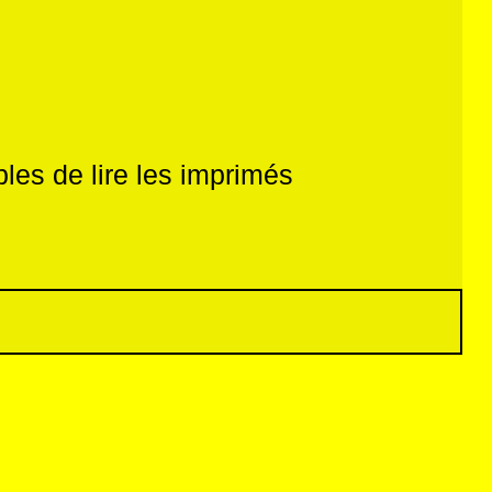
les de lire les imprimés