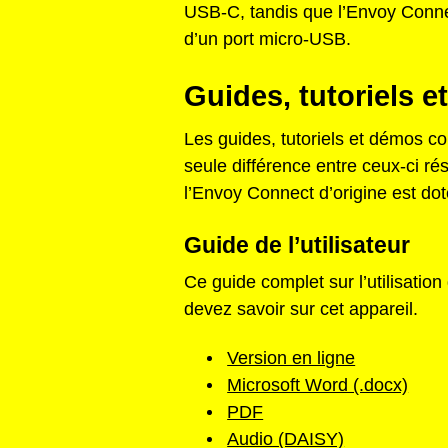
USB-C, tandis que l’Envoy Connec
d’un port micro-USB.
Guides, tutoriels 
Les guides, tutoriels et démos co
seule différence entre ceux-ci r
l’Envoy Connect d’origine est dot
Guide de l’utilisateur
Ce guide complet sur l’utilisatio
devez savoir sur cet appareil.
Version en ligne
Microsoft Word (.docx)
PDF
Audio (DAISY)