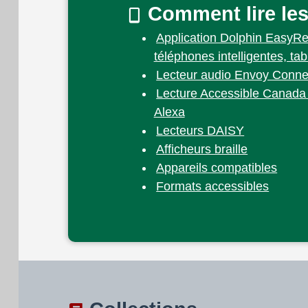
Comment lire les
Application Dolphin EasyR
téléphones intelligentes, tab
Lecteur audio Envoy Conne
Lecture Accessible Canada 
Alexa
Lecteurs DAISY
Afficheurs braille
Appareils compatibles
Formats accessibles