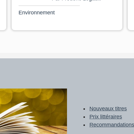
Environnement
Nouveaux titres
Prix littéraires
Recommandation