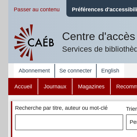
Passer au contenu
Préférences d'accessibili
Centre d'accès 
Services de bibliothè
Abonnement
Se connecter
English
Accueil
Journaux
Magazines
Recomm
Recherche par titre, auteur ou mot-clé
Trier