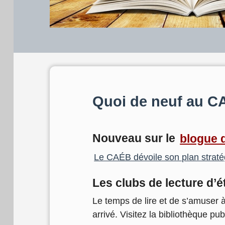
Quoi de neuf au C
Nouveau sur le
blogue
Le CAÉB dévoile son plan strat
Les clubs de lecture d’é
Le temps de lire et de s’amuser à
arrivé. Visitez la bibliothèque pu