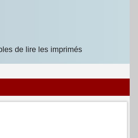
les de lire les imprimés