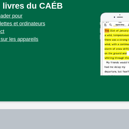
 livres du CAÉB
eader pour
lettes et ordinateurs
ct
sur les appareils