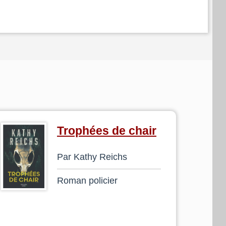
Trophées de chair
Par Kathy Reichs
Roman policier