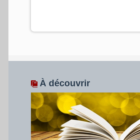
À découvrir