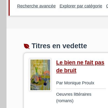
Recherche avancée
Explorer par catégorie
Titres en vedette
Le bien ne fait pas
de bruit
Par Monique Proulx
Oeuvres littéraires
(romans)