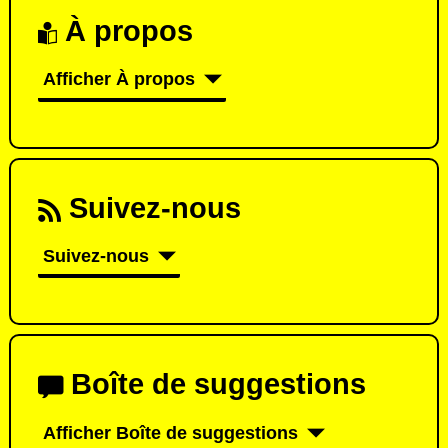
À propos
Afficher À propos
Suivez-nous
Suivez-nous
Boîte de suggestions
Afficher Boîte de suggestions