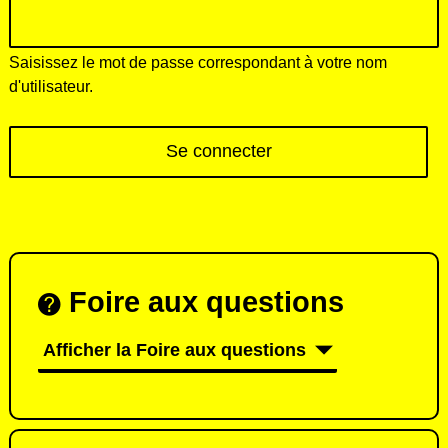
Saisissez le mot de passe correspondant à votre nom
d'utilisateur.
Foire aux questions
Afficher la Foire aux questions