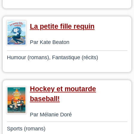
La petite fille requin
Par Kate Beaton
Humour (romans), Fantastique (récits)
Hockey et moutarde
baseball!
Par Mélanie Doré
Sports (romans)