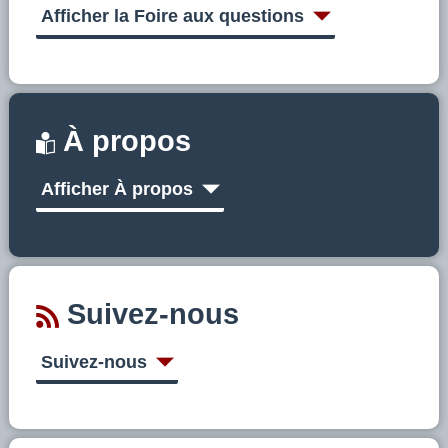
Afficher la Foire aux questions
À propos
Afficher À propos
Suivez-nous
Suivez-nous