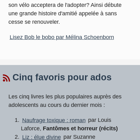
son vélo acceptera de l'adopter? Ainsi débute
une grande histoire d'amitié appelée à sans
cesse se renouveler.
Lisez Bob le bobo par Mélina Schoenborn
Cinq favoris pour ados
Les cinq livres les plus populaires auprès des
adolescents au cours du dernier mois :
Naufrage toxique : roman
par Louis
Laforce,
Fantômes et horreur (récits)
Liz : élue divine
par Suzanne