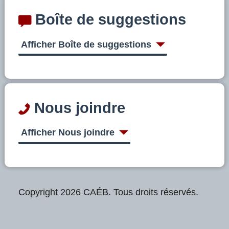
Boîte de suggestions
Afficher Boîte de suggestions
Nous joindre
Afficher Nous joindre
Copyright 2026 CAÉB. Tous droits réservés.