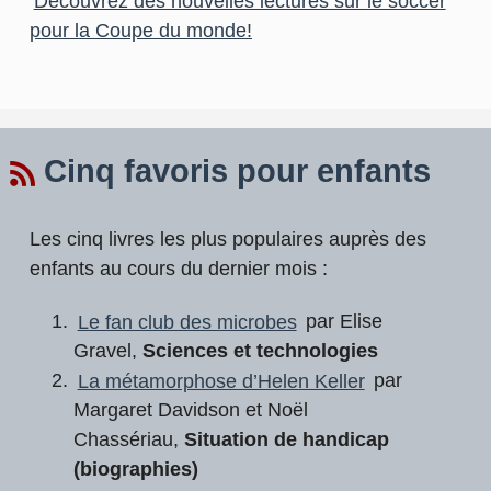
Découvrez des nouvelles lectures sur le soccer
pour la Coupe du monde!
Cinq favoris pour enfants
Les cinq livres les plus populaires auprès des
enfants au cours du dernier mois :
Le fan club des microbes
par Elise
Gravel,
Sciences et technologies
La métamorphose d’Helen Keller
par
Margaret Davidson et Noël
Chassériau,
Situation de handicap
(biographies)