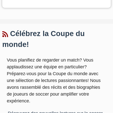
Célébrez la Coupe du
monde!
Vous planifiez de regarder un match? Vous
applaudissez une équipe en particulier?
Préparez-vous pour la Coupe du monde avec
une sélection de lectures passionnantes! Nous
avons rassemblé des récits et des biographies
de joueurs de soccer pour amplifier votre
expérience.