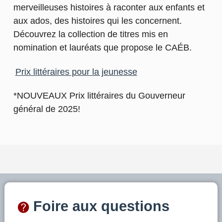
merveilleuses histoires à raconter aux enfants et
aux ados, des histoires qui les concernent.
Découvrez la collection de titres mis en
nomination et lauréats que propose le CAÉB.
Prix littéraires pour la jeunesse
*NOUVEAUX Prix littéraires du Gouverneur
général de 2025!
Foire aux questions