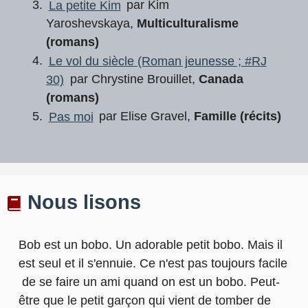
La petite Kim
par Kim
Yaroshevskaya,
Multiculturalisme
(romans)
Le vol du siècle (Roman jeunesse ; #RJ
30)
par Chrystine Brouillet,
Canada
(romans)
Pas moi
par Elise Gravel,
Famille (récits)
Nous lisons
Bob est un bobo. Un adorable petit bobo. Mais il
est seul et il s'ennuie. Ce n'est pas toujours facile
de se faire un ami quand on est un bobo. Peut-
être que le petit garçon qui vient de tomber de