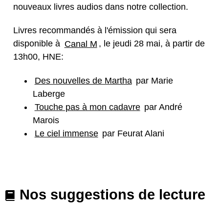
nouveaux livres audios dans notre collection.
Livres recommandés à l'émission qui sera
disponible à
Canal M
, le jeudi 28 mai, à partir de
13h00, HNE:
Des nouvelles de Martha
par Marie
Laberge
Touche pas à mon cadavre
par André
Marois
Le ciel immense
par Feurat Alani
Nos suggestions de lecture