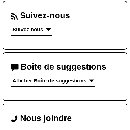
Suivez-nous
Suivez-nous
Boîte de suggestions
Afficher Boîte de suggestions
Nous joindre