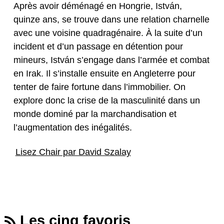
Après avoir déménagé en Hongrie, István,
quinze ans, se trouve dans une relation charnelle
avec une voisine quadragénaire. À la suite d’un
incident et d’un passage en détention pour
mineurs, István s’engage dans l’armée et combat
en Irak. Il s’installe ensuite en Angleterre pour
tenter de faire fortune dans l’immobilier. On
explore donc la crise de la masculinité dans un
monde dominé par la marchandisation et
l’augmentation des inégalités.
Lisez Chair par David Szalay
Les cinq favoris