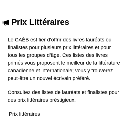
Prix Littéraires
Le CAÉB est fier d’offrir des livres lauréats ou
finalistes pour plusieurs prix littéraires et pour
tous les groupes d’âge. Ces listes des livres
primés vous proposent le meilleur de la littérature
canadienne et internationale; vous y trouverez
peut-être un nouvel écrivain préféré.
Consultez des listes de lauréats et finalistes pour
des prix littéraires préstigieux.
Prix littéraires