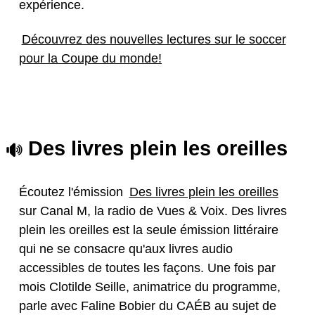
expérience.
Découvrez des nouvelles lectures sur le soccer
pour la Coupe du monde!
Des livres plein les oreilles
Écoutez l'émission
Des livres plein les oreilles
sur Canal M, la radio de Vues & Voix. Des livres
plein les oreilles est la seule émission littéraire
qui ne se consacre qu'aux livres audio
accessibles de toutes les façons. Une fois par
mois Clotilde Seille, animatrice du programme,
parle avec Faline Bobier du CAÉB au sujet de