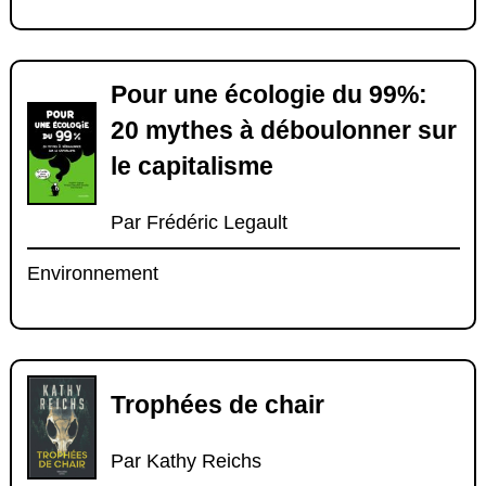
Pour une écologie du 99%:
20 mythes à déboulonner sur
le capitalisme
Par Frédéric Legault
Environnement
Trophées de chair
Par Kathy Reichs