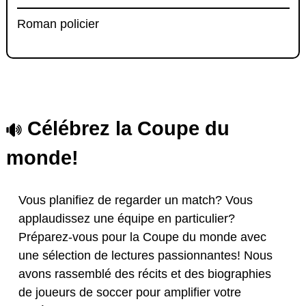
Roman policier
Célébrez la Coupe du
monde!
Vous planifiez de regarder un match? Vous
applaudissez une équipe en particulier?
Préparez-vous pour la Coupe du monde avec
une sélection de lectures passionnantes! Nous
avons rassemblé des récits et des biographies
de joueurs de soccer pour amplifier votre