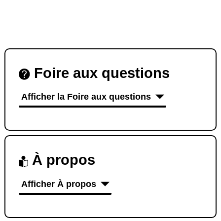
Foire aux questions
Afficher la Foire aux questions
À propos
Afficher À propos