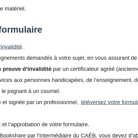
e matériel.
 formulaire
invalidité
.
seignements demandés à votre sujet, en vous assurant de
la
preuve d’invalidité
par un certificateur agréé (ancien
rvices aux personnes handicapées, de l’enseignement, d
le joignant à un courriel.
 et signée par un professionnel,
téléversez votre formul
 et l’approbation de votre formulaire.
 Bookshare par l’intermédiaire du
CAÉB
, vous devez d’ab