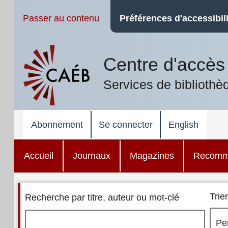
Passer au contenu
Préférences d'accessibili
Centre d'accès 
Services de bibliothè
Abonnement
Se connecter
English
Accueil
Journaux
Magazines
Recomm
Trier
Recherche par titre, auteur ou mot-clé