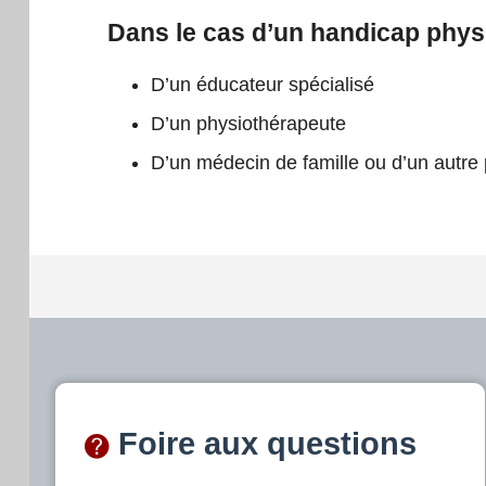
Dans le cas d’un handicap physiq
D’un éducateur spécialisé
D’un physiothérapeute
D’un médecin de famille ou d’un autre
Foire aux questions