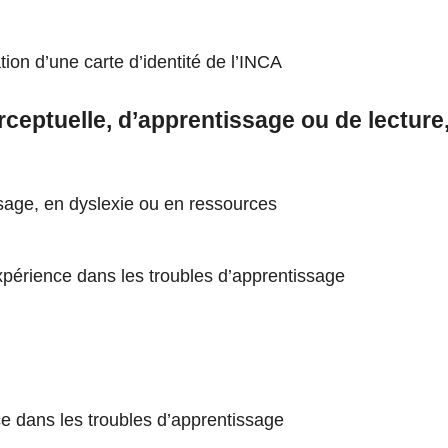
on d’une carte d’identité de l’INCA
ceptuelle, d’apprentissage ou de lecture, i
ssage, en dyslexie ou en ressources
xpérience dans les troubles d’apprentissage
e dans les troubles d’apprentissage