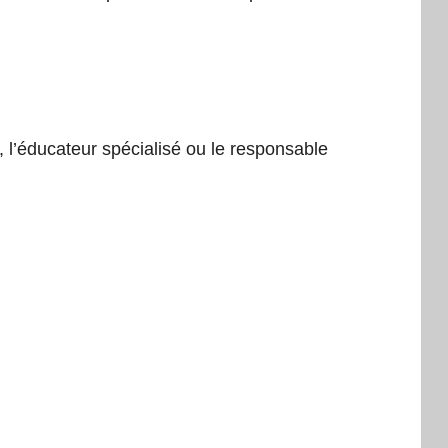
, l’éducateur spécialisé ou le responsable