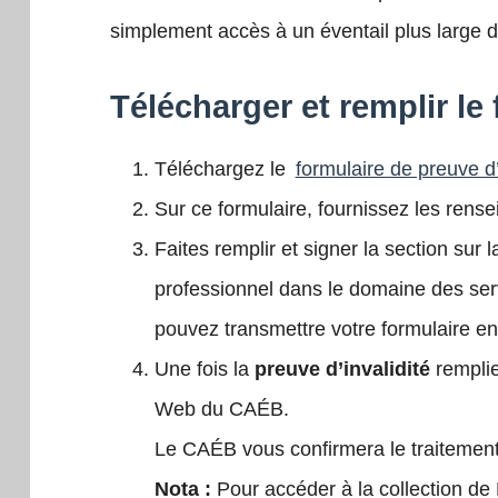
simplement accès à un éventail plus large d
Télécharger et remplir le
Téléchargez le
formulaire de preuve d’
Sur ce formulaire, fournissez les ren
Faites remplir et signer la section sur 
professionnel dans le domaine des se
pouvez transmettre votre formulaire en 
Une fois la
preuve d’invalidité
remplie
Web du
CAÉB
.
Le CAÉB vous
confirmera le traitement
Nota :
Pour accéder à la collection de