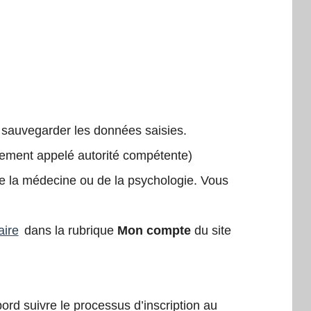
 sauvegarder les données saisies.
nement appelé autorité compétente)
e la médecine ou de la psychologie. Vous
aire
dans la rubrique
Mon compte
du site
ord suivre le processus d’inscription au