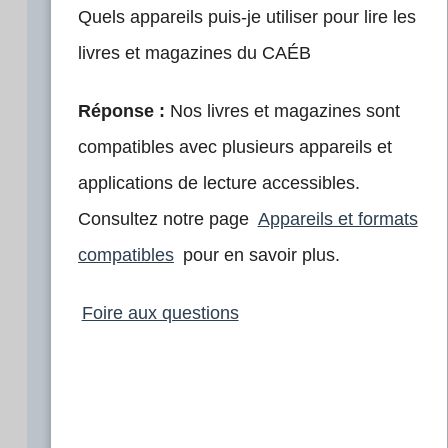
Quels appareils puis-je utiliser pour lire les
livres et magazines du CAÉB
Réponse :
Nos livres et magazines sont
compatibles avec plusieurs appareils et
applications de lecture accessibles.
Consultez notre page
Appareils et formats
compatibles
pour en savoir plus.
Foire aux questions