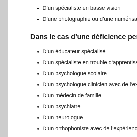
D’un spécialiste en basse vision
D’une photographie ou d’une numérisati
Dans le cas d’une déficience per
D’un éducateur spécialisé
D’un spécialiste en trouble d’apprenti
D’un psychologue scolaire
D’un psychologue clinicien avec de l’e
D’un médecin de famille
D’un psychiatre
D’un neurologue
D’un orthophoniste avec de l’expérienc