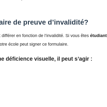
aire de preuve d’invalidité?
différer en fonction de l’invalidité. Si vous êtes
étudiant
tre école peut signer ce formulaire.
 déficience visuelle, il peut s’agir :