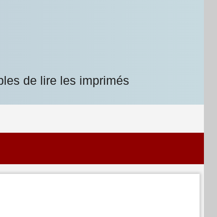
les de lire les imprimés