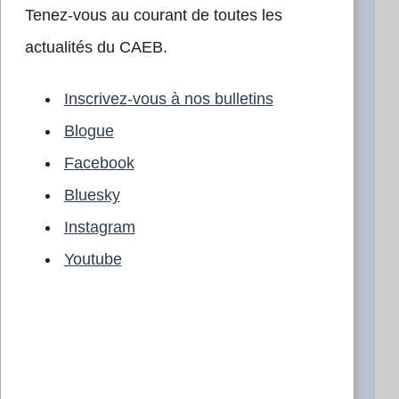
Tenez-vous au courant de toutes les
actualités du CAEB.
Inscrivez-vous à nos bulletins
Blogue
Facebook
Bluesky
Instagram
Youtube