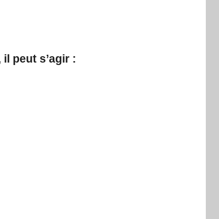
l peut s’agir :