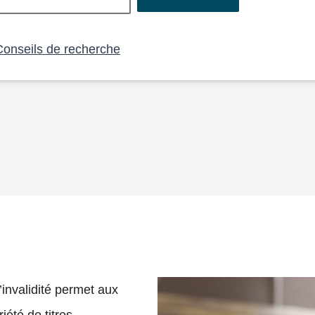
Conseils de recherche
’invalidité permet aux