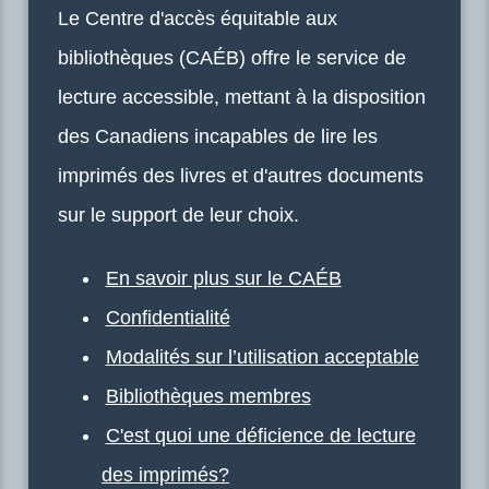
Le Centre d'accès équitable aux
bibliothèques (CAÉB) offre le service de
lecture accessible, mettant à la disposition
des Canadiens incapables de lire les
imprimés des livres et d'autres documents
sur le support de leur choix.
En savoir plus sur le CAÉB
Confidentialité
Modalités sur l’utilisation acceptable
Bibliothèques membres
C'est quoi une déficience de lecture
des imprimés?