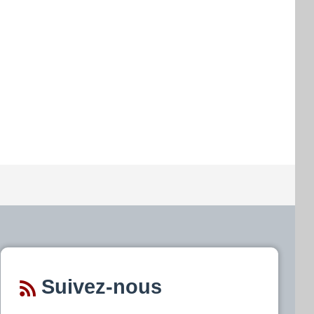
Suivez-nous