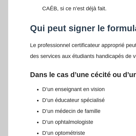
CAÉB, si ce n’est déjà fait
.
Qui peut signer le formul
Le professionnel certificateur approprié peut 
des services aux étudiants handicapés de vo
Dans le cas d’une cécité ou d’une
D’un enseignant en vision
D’un éducateur spécialisé
D’un médecin de famille
D’un ophtalmologiste
D’un optométriste