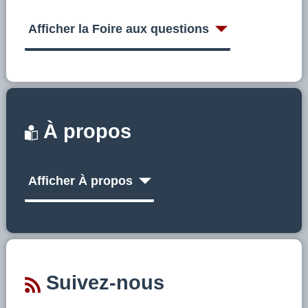
Afficher la Foire aux questions
À propos
Afficher À propos
Suivez-nous