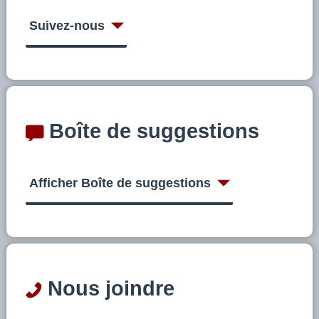
Suivez-nous
Boîte de suggestions
Afficher Boîte de suggestions
Nous joindre