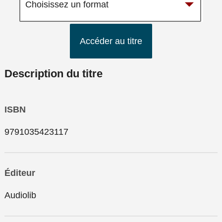
Accéder au titre
Description du titre
ISBN
9791035423117
Éditeur
Audiolib