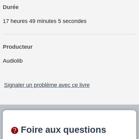
Durée
17 heures 49 minutes 5 secondes
Producteur
Audiolib
Signaler un problème avec ce livre
Foire aux questions