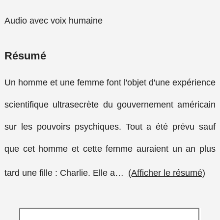
Audio avec voix humaine
Résumé
Un homme et une femme font l'objet d'une expérience
scientifique ultrasecrète du gouvernement américain
sur les pouvoirs psychiques. Tout a été prévu sauf
que cet homme et cette femme auraient un an plus
tard une fille : Charlie. Elle a
…
(Afficher le résumé)