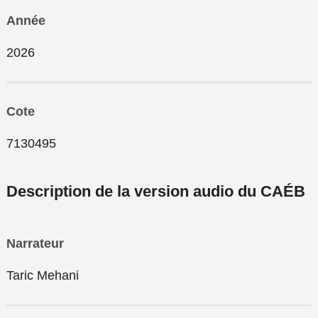
Année
2026
Cote
7130495
Description de la version audio du CAÉB
Narrateur
Taric Mehani