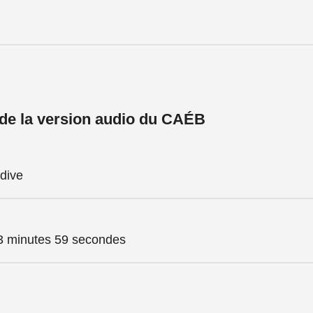
 de la version audio du CAÉB
dive
3 minutes 59 secondes