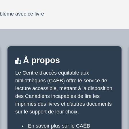
blème avec ce livre
À propos
Le Centre d'accès équitable aux
bibliothèques (CAÉB) offre le service de
lecture accessible, mettant à la disposition
des Canadiens incapables de lire les
imprimés des livres et d'autres documents
sur le support de leur choix.
En savoir plus sur le CAÉB