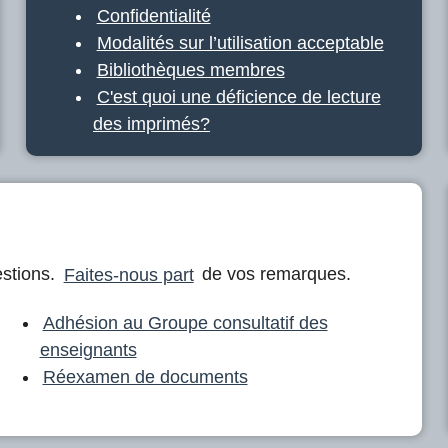
Confidentialité
Modalités sur l’utilisation acceptable
Bibliothèques membres
C'est quoi une déficience de lecture
des imprimés?
stions.
Faites-nous part
de vos remarques.
Adhésion au Groupe consultatif des
enseignants
Réexamen de documents