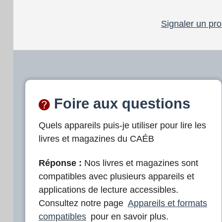
Signaler un pro
Foire aux questions
Quels appareils puis-je utiliser pour lire les
livres et magazines du CAÉB
Réponse :
Nos livres et magazines sont
compatibles avec plusieurs appareils et
applications de lecture accessibles.
Consultez notre page
Appareils et formats
compatibles
pour en savoir plus.