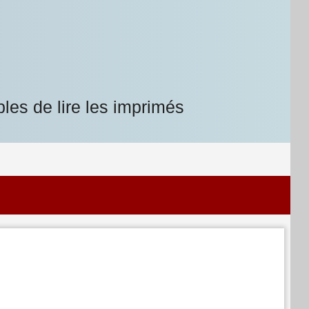
les de lire les imprimés