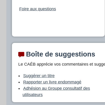
Foire aux questions
Boîte de suggestions
Le CAÉB apprécie vos commentaires et sugge
Suggérer un titre
Rapporter un livre endommagé
Adhésion au Groupe consultatif des
utilisateurs