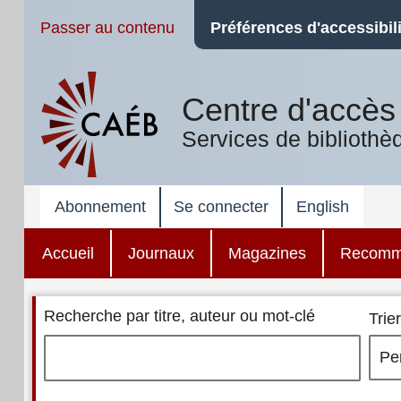
Passer au contenu
Préférences d'accessibili
Centre d'accès 
Services de bibliothè
Abonnement
Se connecter
English
Accueil
Journaux
Magazines
Recomm
Recherche par titre, auteur ou mot-clé
Trier