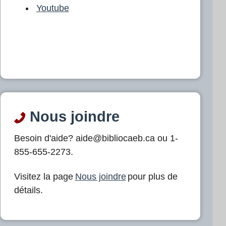
Youtube
Nous joindre
Besoin d'aide? aide@bibliocaeb.ca ou 1-
855-655-2273.
Visitez la page
Nous joindre
pour plus de
détails.