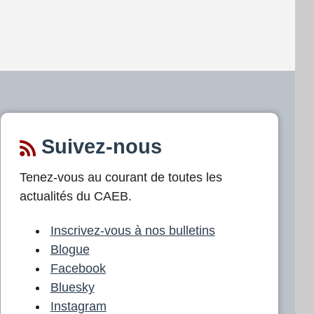
Suivez-nous
Tenez-vous au courant de toutes les
actualités du CAEB.
Inscrivez-vous à nos bulletins
Blogue
Facebook
Bluesky
Instagram