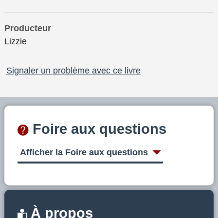
Producteur
Lizzie
Signaler un problème avec ce livre
Foire aux questions
Afficher la Foire aux questions
À propos