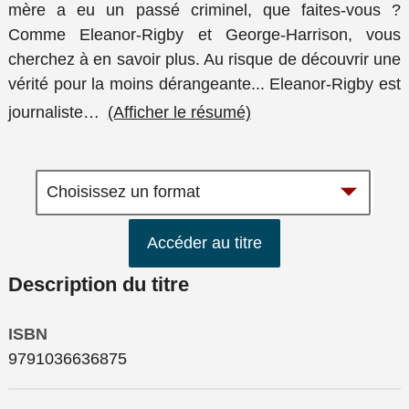
mère a eu un passé criminel, que faites-vous ?
Comme Eleanor-Rigby et George-Harrison, vous
cherchez à en savoir plus. Au risque de découvrir une
vérité pour la moins dérangeante... Eleanor-Rigby est
journaliste
…
(Afficher le résumé)
Accéder au titre
Description du titre
ISBN
9791036636875