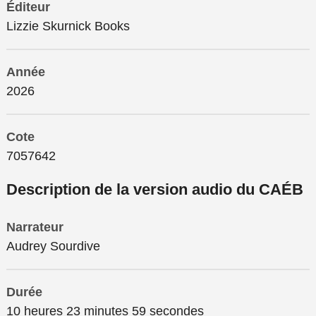
Éditeur
Lizzie Skurnick Books
Année
2026
Cote
7057642
Description de la version audio du CAÉB
Narrateur
Audrey Sourdive
Durée
10 heures 23 minutes 59 secondes