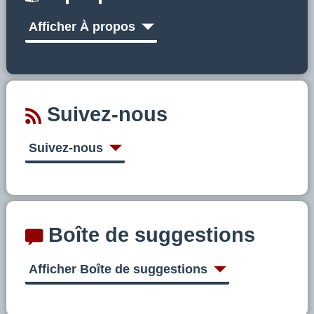
Afficher À propos
Suivez-nous
Suivez-nous
Boîte de suggestions
Afficher Boîte de suggestions